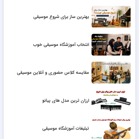
بهترین ساز برای شروع موسیقی
انتخاب آموزشگاه موسیقی خوب
مقایسه کلاس حضوری و آنلاین موسیقی
ارزان ترین مدل های پیانو
تبلیغات آموزشگاه موسیقی