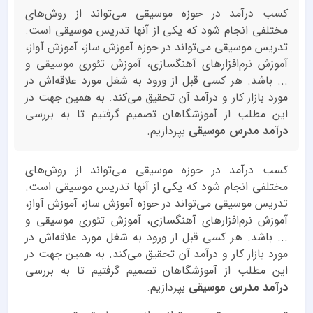
کسب درآمد در حوزه موسیقی می‌تواند از روش‌های
مختلفی انجام شود که یکی از آنها تدریس موسیقی است.
تدریس موسیقی می‌تواند در حوزه آموزش ساز، آموزش آواز،
آموزش نرم‌افزارهای آهنگسازی، آموزش تئوری موسیقی و
... باشد. هر کسی قبل از ورود به شغل مورد علاقه‌اش در
مورد بازار کار و درآمد آن تحقیق می‌کند. به همین جهت در
این مطلب از آموزشگاهان تصمیم گرفتیم تا به بررسی
درآمد مدرس موسیقی
بپردازیم.
کسب درآمد در حوزه موسیقی می‌تواند از روش‌های
مختلفی انجام شود که یکی از آنها تدریس موسیقی است.
تدریس موسیقی می‌تواند در حوزه آموزش ساز، آموزش آواز،
آموزش نرم‌افزارهای آهنگسازی، آموزش تئوری موسیقی و
... باشد. هر کسی قبل از ورود به شغل مورد علاقه‌اش در
مورد بازار کار و درآمد آن تحقیق می‌کند. به همین جهت در
این مطلب از آموزشگاهان تصمیم گرفتیم تا به بررسی
درآمد مدرس موسیقی
بپردازیم.