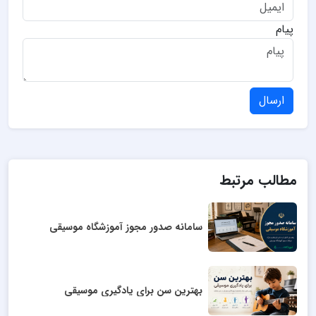
پیام
ارسال
مطالب مرتبط
سامانه صدور مجوز آموزشگاه موسیقی
بهترین سن برای یادگیری موسیقی