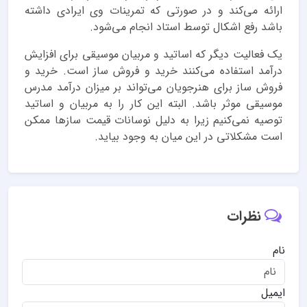
ارائه می‌کند و در صورتی که تمرینات وی ایرادی داشته
باشد رفع اشکال توسط استاد انجام می‌شود.
یک فعالیت دیگر که اساتید و مربیان موسیقی برای افزایش
درآمد استفاده می‌کنند خرید و فروش ساز است. خرید و
فروش ساز برای هنرجویان می‌تواند بر میزان درآمد مدرس
موسیقی موثر باشد. البته این کار را به مربیان و اساتید
توصیه نمی‌کنیم زیرا به دلیل نوسانات قیمت سازها ممکن
است مشکلاتی در این میان به وجود بیاید.
نظرات
نام
ایمیل