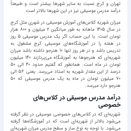
تهران و کرج نسبت به سایر شهرها بیشتر است و طبیعتاً
درآمد مدرس موسیقی نیز در این شهرها بالاتر است.
میزان شهریه کلاس‌های آموزش موسیقی در شهری مثل کرج
در سال 1405 ماهانه به طور میانگین 2 میلیون و 800 هزار
تومان است. با این حساب اگر یک مدرس موسیقی 5 روز
در هفته را در آموزشگاه‌های موسیقی کرج مشغول به
تدریس باشد و در هر روز تنها 10 هنرجو داشته باشد میزان
شهریه‌ای که هنرجوها به آموزشگاه می‌پردازند 140 میلیون
تومان در ماه است. همانطور که گفتیم حدود 40 الی 50
درصد از این مقدار شهریه به استاد می‌رسد. یعنی 56 الی
70 میلیون تومان در ماه به یک مدرس موسیقی که 50
هنرجو دارد میرسد.
درآمد مدرس موسیقی در کلاس‌های
خصوصی
شهریه‌ای که در کلاس‌های خصوصی موسیقی در نظر گرفته
می‌شود بالاتر از شهریه‌ای است که در آموزشگاه‌ها گرفته
می‌شود. با توجه به نوع ساز و سطح مدرس میزان شهریه‌ای