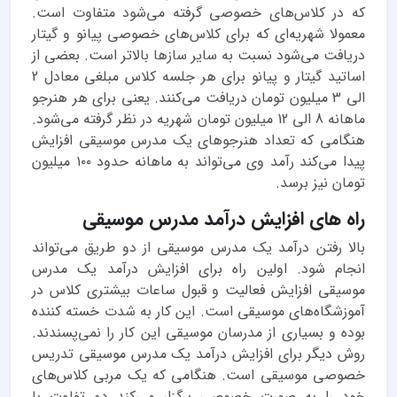
که در کلاس‌های خصوصی گرفته می‌شود متفاوت است.
معمولا شهریه‌ای که برای کلاس‌های خصوصی پیانو و گیتار
دریافت می‌شود نسبت به سایر سازها بالاتر است. بعضی از
اساتید گیتار و پیانو برای هر جلسه کلاس مبلغی معادل 2
الی 3 میلیون تومان دریافت می‌کنند. یعنی برای هر هنرجو
ماهانه 8 الی 12 میلیون تومان شهریه در نظر گرفته می‌شود.
هنگامی که تعداد هنرجوهای یک مدرس موسیقی افزایش
پیدا می‌کند رآمد وی می‌تواند به ماهانه حدود ۱۰۰ میلیون
تومان نیز برسد.
راه های افزایش درآمد مدرس موسیقی
بالا رفتن درآمد یک مدرس موسیقی از دو طریق می‌تواند
انجام شود. اولین راه برای افزایش درآمد یک مدرس
موسیقی افزایش فعالیت و قبول ساعات بیشتری کلاس در
آموزشگاه‌های موسیقی است. این کار به شدت خسته کننده
بوده و بسیاری از مدرسان موسیقی این کار را نمی‌پسندند.
روش دیگر برای افزایش درآمد یک مدرس موسیقی تدریس
خصوصی موسیقی است. هنگامی که یک مربی کلاس‌های
خود را به صورت خصوصی برگزار می‌کند دو تفاوت با