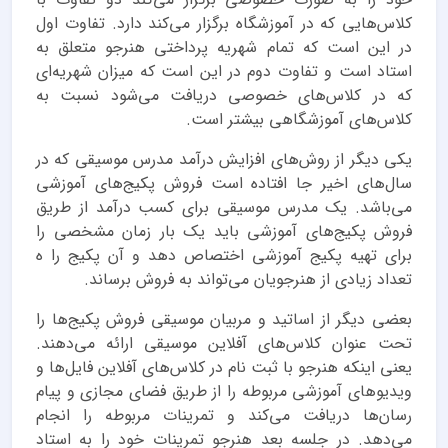
کلاس‌هایی که در آموزشگاه برگزار می‌کند دارد. تفاوت اول
در این است که تمام شهریه پرداختی هنرجو متعلق به
استاد است و تفاوت دوم در این است که میزان شهریه‌ای
که در کلاس‌های خصوصی دریافت می‌شود نسبت به
کلاس‌های آموزشگاهی بیشتر است.
یکی دیگر از روش‌های افزایش درآمد مدرس موسیقی که در
سال‌های اخیر جا افتاده است فروش پکیج‌های آموزشی
می‌باشد. یک مدرس موسیقی برای کسب درآمد از طریق
فروش پکیج‌های آموزشی باید یک بار زمان مشخصی را
برای تهیه پکیج آموزشی اختصاص دهد و آن پکیج را ه
تعداد زیادی از هنرجویان می‌تواند به فروش برساند.
بعضی دیگر از اساتید و مربیان موسیقی فروش پکیج‌ها را
تحت عنوان کلاس‌های آفلاین موسیقی ارائه می‌دهند.
یعنی اینکه هنرجو با ثبت نام در کلاس‌های آفلاین فایل‌ها و
ویدیوهای آموزشی مربوطه را از طریق فضای مجازی و پیام
رسان‌ها دریافت می‌کند و تمرینات مربوطه را انجام
می‌دهد. در جلسه بعد هنرجو تمرینات خود را به استاد