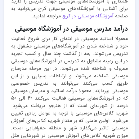
همکاری با آموزشگاه‌های موسیقی جهت تدریس را دارید
برای آشنایی با آموزشگاه‌های موسیقی کرج می‌توانید به
صفحه
آموزشگاه موسیقی در کرج
مراجعه نمایید.
درآمد مدرس موسیقی در آموزشگاه موسیقی
معمولا اساتید موسیقی در ابتدای کار برای شروع فعالیت
خود و شناخته شدن در آموزشگاه‌های موسیقی مشغول به
تدریس می‌شوند. بعد از گذشت چند سال و کسب تجربه
در این زمینه مشغول به تدریس در آموزشگاه‌های موسیقی
معروف و شناخته شده می‌شوند. در این مرحله مدرسان
موسیقی شناخته می‌شوند و ارتباطات بسیاری را از این
طریق کسب می‌کنند می‌توانند به تدریس خصوصی
موسیقی بپردازند. معمولا درآمد اساتید و مدرسان موسیقی
که در آموزشگاه‌های موسیقی فعالیت می‌کنند 40 الی 50
درصد از شهریه‌ای است که از هنرجو دریافت می‌شود.
شهریه کلاس‌های موسیقی با توجه به عوامل زیادی تعیین
می‌شود. اولین عاملی که بر مقدار شهریه کلاس‌های آموزش
موسیقی تاثیر می‌گذارد شهر و منطقه جغرافیایی است.
میزان شهریه کلاس‌های آموزش موسیقی در شهرهایی مثل