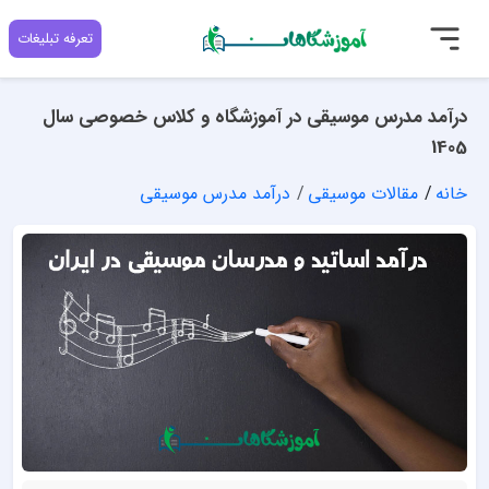
تعرفه تبلیغات
درآمد مدرس موسیقی در آموزشگاه و کلاس خصوصی سال
1405
خانه
مقالات موسیقی
درآمد مدرس موسیقی