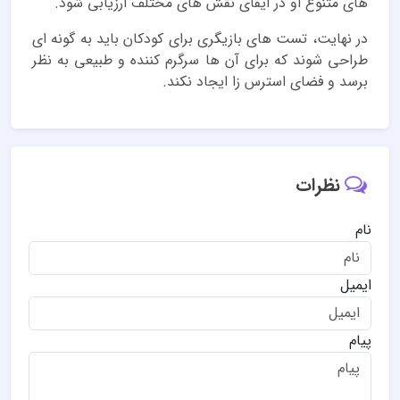
های متنوع او در ایفای نقش های مختلف ارزیابی شود.
در نهایت، تست های بازیگری برای کودکان باید به گونه ای
طراحی شوند که برای آن ها سرگرم کننده و طبیعی به نظر
برسد و فضای استرس زا ایجاد نکند.
نظرات
نام
ایمیل
پیام