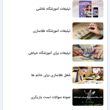
تبلیغات آموزشگاه نقاشی
تبلیغات آموزشگاه طلاسازی
تبلیغات برای آموزشگاه خیاطی
شغل طلاسازی برای خانم ها
نمونه سوالات تست بازیگری