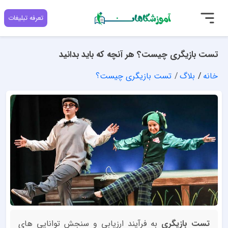
تعرفه تبلیغات
تست بازیگری چیست؟ هر آنچه که باید بدانید
خانه
بلاگ
تست بازیگری چیست؟
تست بازیگری
به فرآیند ارزیابی و سنجش توانایی های