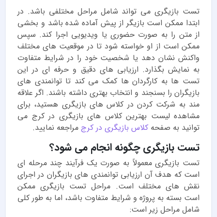
تست بازیگری می تواند شامل مراحل مختلفی باشد. در
ابتدا ممکن است بازیگر از پیش آماده شده باشد و بخشی
از متن را به صورت حضوری یا ویدیویی اجرا کند. سپس
ممکن است از او خواسته شود تا در موقعیت های مختلف
واکنش نشان دهد یا شخصیت خود را در شرایط متفاوت
به نمایش بگذارد. ارزیابی های دقیق و حرفه ای در این
تست ها به کارگردان ها کمک می کند تا توانمندی های
بازیگران را بسنجند و انتخاب بهتری داشته باشند. اگر علاقه
مند به شرکت کردن در کلاس های بازیگری هستید، برای
مشاهده لیست بهترین کلاس های بازیگری در کرج می
توانید به صفحه
کلاس بازیگری در کرج
مراجعه نمایید.
تست بازیگری چگونه انجام می شود؟
تست بازیگری معمولاً به صورت یک فرآیند چند مرحله ای
است که هدف آن ارزیابی توانمندی های بازیگران در اجرای
نقش های مختلف است. مراحل تست بازیگری ممکن
است بسته به پروژه و شرایط متفاوت باشد، اما به طور کلی
شامل مراحل زیر است: