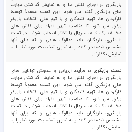
بازیگران در اجرای نقش ها و به نمایش گذاشتن مهارت
های بازیگری گفته می شود. این تست معمولاً توسط
کارگردان ها، تهیه کنندگان و یا تیم های انتخاب بازیگر
برگزار می شود تا مناسب ترین افراد برای نقش های
مختلف یک فیلم، سریال یا تئاتر انتخاب شوند. در تست
بازیگری، بازیگران باید دیالوگ هایی را که برای آنها
مشخص شده اجرا کنند و به نحوی شخصیت مورد نظر را به
نمایش بگذارند.
تست بازیگری
به فرآیند ارزیابی و سنجش توانایی های
بازیگران در اجرای نقش ها و به نمایش گذاشتن مهارت
های بازیگری گفته می شود. این تست معمولاً توسط
کارگردان ها، تهیه کنندگان و یا تیم های انتخاب بازیگر
برگزار می شود تا مناسب ترین افراد برای نقش های
مختلف یک فیلم، سریال یا تئاتر انتخاب شوند. در تست
بازیگری، بازیگران باید دیالوگ هایی را که برای آنها
مشخص شده اجرا کنند و به نحوی شخصیت مورد نظر را به
نمایش بگذارند.