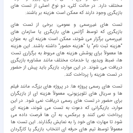
مختلف دارد. در حالت کلی، دو نوع اصلی از تست های
بازیگری وجود دارند که ممکن است هزینه بر باشند:
تست های غیررسمی و عمومی: برخی از تست های
بازیگری که توسط آژانس های بازیگری یا سازمان های
غیررسمی برگزار می شوند، ممکن است هزینه ای به عنوان
"هزینه ثبت نام" یا "هزینه حضور" داشته باشند. این هزینه
ها معمولاً برای پوشش هزینه های مربوط به برگزاری تست
ها، ضبط ویدیو، یا خدمات مختلف مانند مشاوره بازیگری
دریافت می شوند. در این موارد، بازیگر باید پیش از حضور
در تست هزینه را پرداخت کند.
تست های رسمی پروژه ها: در پروژه های بزرگ، مانند فیلم
ها و سریال های تلویزیونی، معمولاً هزینه ای از بازیگران
برای حضور در تست های رسمی دریافت نمی شود. در این
موارد، بازیگرانی که دعوت به تست می شوند، هزینه ای
پرداخت نمی کنند و برعکس، به آن ها فرصت داده می
شود تا مهارت های خود را به نمایش بگذارند. این تست ها
معمولاً توسط تیم های حرفه ای انتخاب بازیگر یا کارگردان