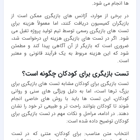
ها انجام می شود.
در برخی از موارد، آژانس های بازیگری ممکن است از
بازیگران کمیسیون دریافت کنند، اما معمولاً هزینه برای
تست های بازیگری رسمی توسط تیم تولید پروژه تقبل می
شود. اگر در تست های بازیگری هزینه ای درخواست شد،
ضروری است که بازیگر از آن آگاهی پیدا کند و مطمئن
شود که این هزینه مربوط به یک فرآیند قانونی و معتبر
است.
تست بازیگری برای کودکان چگونه است؟
تست بازیگری برای کودکان مشابه تست های بازیگری برای
بزرگ ترها است، اما به دلیل ویژگی های سنی و روانی
کودکان، این تست ها باید با روش های خاصی انجام
شوند تا کودکان بتوانند راحت تر و طبیعی تر خود را نشان
دهند. در ادامه، مراحل و نکات مهم در تست بازیگری برای
کودکان توضیح داده شده است:
انتخاب متن مناسب: برای کودکان، متنی که در تست