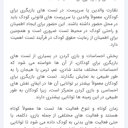
نظارت والدین یا سرپرست: در تست های بازیگری برای
کودکان، معمولاً والدین یا سرپرست های قانونی کودک باید
در محل حضور داشته باشند. این حضور برای ایجاد اطمینان
و راحتی کودک در محیط تست ضروری است و همچنین
برای اطمینان از رعایت حقوق کودک در فرآیند تست اهمیت
دارد.
پخش احساسات و بازی کردن: در بسیاری از تست های
بازیگری برای کودکان، از آن ها خواسته می شود که
احساسات مختلف مانند شادی، غم، ترس یا هیجان را به
طور طبیعی به نمایش بگذارند. تست های بازیگری برای
کودکان معمولاً بیشتر بر توانایی آن ها در ایفای نقش های
احساسی و بازی کردن متمرکز است، زیرا کودکان به طور
طبیعی در این زمینه ها توانایی بیشتری دارند.
زمان کوتاه و تنوع فعالیت ها: تست ها معمولاً کوتاه
هستند و فعالیت های مختلفی از جمله بازی، دکلمه، یا
حتی فعالیت های بدنی به کودک داده می شود تا توانایی