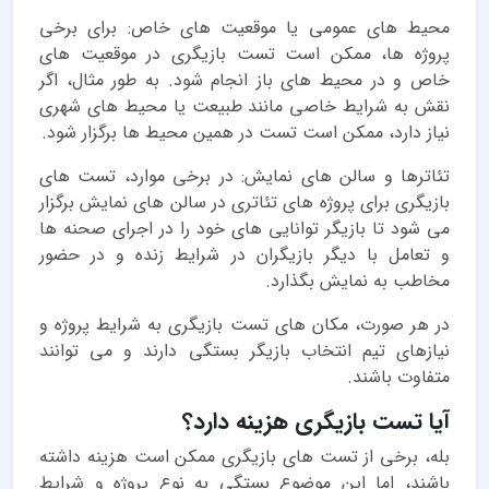
محیط های عمومی یا موقعیت های خاص: برای برخی
پروژه ها، ممکن است تست بازیگری در موقعیت های
خاص و در محیط های باز انجام شود. به طور مثال، اگر
نقش به شرایط خاصی مانند طبیعت یا محیط های شهری
نیاز دارد، ممکن است تست در همین محیط ها برگزار شود.
تئاترها و سالن های نمایش: در برخی موارد، تست های
بازیگری برای پروژه های تئاتری در سالن های نمایش برگزار
می شود تا بازیگر توانایی های خود را در اجرای صحنه ها
و تعامل با دیگر بازیگران در شرایط زنده و در حضور
مخاطب به نمایش بگذارد.
در هر صورت، مکان های تست بازیگری به شرایط پروژه و
نیازهای تیم انتخاب بازیگر بستگی دارند و می توانند
متفاوت باشند.
آیا تست بازیگری هزینه دارد؟
بله، برخی از تست های بازیگری ممکن است هزینه داشته
باشند، اما این موضوع بستگی به نوع پروژه و شرایط