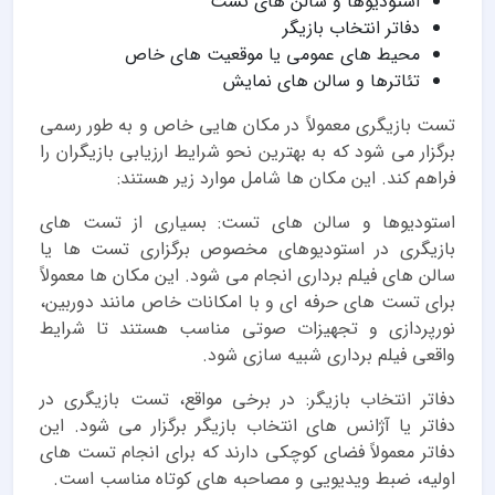
استودیوها و سالن های تست
دفاتر انتخاب بازیگر
محیط های عمومی یا موقعیت های خاص
تئاترها و سالن های نمایش
تست بازیگری معمولاً در مکان هایی خاص و به طور رسمی
برگزار می شود که به بهترین نحو شرایط ارزیابی بازیگران را
فراهم کند. این مکان ها شامل موارد زیر هستند:
استودیوها و سالن های تست: بسیاری از تست های
بازیگری در استودیوهای مخصوص برگزاری تست ها یا
سالن های فیلم برداری انجام می شود. این مکان ها معمولاً
برای تست های حرفه ای و با امکانات خاص مانند دوربین،
نورپردازی و تجهیزات صوتی مناسب هستند تا شرایط
واقعی فیلم برداری شبیه سازی شود.
دفاتر انتخاب بازیگر: در برخی مواقع، تست بازیگری در
دفاتر یا آژانس های انتخاب بازیگر برگزار می شود. این
دفاتر معمولاً فضای کوچکی دارند که برای انجام تست های
اولیه، ضبط ویدیویی و مصاحبه های کوتاه مناسب است.