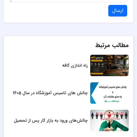
ارسال
مطالب مرتبط
راه اندازی کافه
چالش های تاسیس آموزشگاه در سال 1405
چالش‌های ورود به بازار کار پس از تحصیل