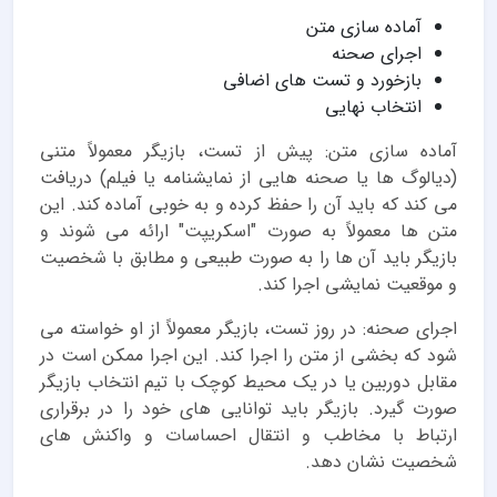
آماده سازی متن
اجرای صحنه
بازخورد و تست های اضافی
انتخاب نهایی
آماده سازی متن: پیش از تست، بازیگر معمولاً متنی
(دیالوگ ها یا صحنه هایی از نمایشنامه یا فیلم) دریافت
می کند که باید آن را حفظ کرده و به خوبی آماده کند. این
متن ها معمولاً به صورت "اسکریپت" ارائه می شوند و
بازیگر باید آن ها را به صورت طبیعی و مطابق با شخصیت
و موقعیت نمایشی اجرا کند.
اجرای صحنه: در روز تست، بازیگر معمولاً از او خواسته می
شود که بخشی از متن را اجرا کند. این اجرا ممکن است در
مقابل دوربین یا در یک محیط کوچک با تیم انتخاب بازیگر
صورت گیرد. بازیگر باید توانایی های خود را در برقراری
ارتباط با مخاطب و انتقال احساسات و واکنش های
شخصیت نشان دهد.