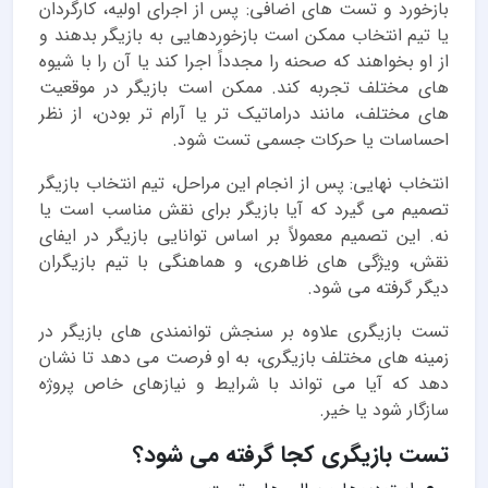
بازخورد و تست های اضافی: پس از اجرای اولیه، کارگردان
یا تیم انتخاب ممکن است بازخوردهایی به بازیگر بدهند و
از او بخواهند که صحنه را مجدداً اجرا کند یا آن را با شیوه
های مختلف تجربه کند. ممکن است بازیگر در موقعیت
های مختلف، مانند دراماتیک تر یا آرام تر بودن، از نظر
احساسات یا حرکات جسمی تست شود.
انتخاب نهایی: پس از انجام این مراحل، تیم انتخاب بازیگر
تصمیم می گیرد که آیا بازیگر برای نقش مناسب است یا
نه. این تصمیم معمولاً بر اساس توانایی بازیگر در ایفای
نقش، ویژگی های ظاهری، و هماهنگی با تیم بازیگران
دیگر گرفته می شود.
تست بازیگری علاوه بر سنجش توانمندی های بازیگر در
زمینه های مختلف بازیگری، به او فرصت می دهد تا نشان
دهد که آیا می تواند با شرایط و نیازهای خاص پروژه
سازگار شود یا خیر.
تست بازیگری کجا گرفته می شود؟