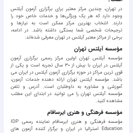
در تهران، چندین مرکز معتبر برای برگزاری آزمون آیلتس
وجود دارد که هر یک ویژگی‌ها و خدمات خاص خود را
دارند. انتخاب بهترین مرکز ممکن است به نیازها و
ترجیحات شخصی شما بستگی داشته باشد. در ادامه،
برخی از مراکز معتبر آیلتس در تهران معرفی شده‌اند:
مؤسسه آیلتس تهران
مؤسسه آیلتس تهران اولین مرکز رسمی برگزاری آزمون
آیلتس در ایران با بیش از ۳۰ سال تجربه است و یکی از
قوی ترین مراکز در حوزه برگزاری آزمون آیلتس در ایران می
باشد. مؤسسه آیلتس تهران ارائه دهنده خدمات آزمون،
آموزشی و مشاوره به داوطلبان است. آدرس و تلفن
مؤسسه آیلتس تهران را می توانید در ابتدای این مطلب
مشاهده کنید.
مؤسسه فرهنگی و هنری ایرسافام
مؤسسه فرهنگی و هنری ایرسافام نماینده رسمی IDP
Education استرالیا در ایران و برگزار کننده آزمون های