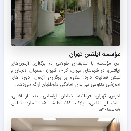
مؤسسه آیلتس تهران
این مؤسسه با سابقه‌ای طولانی در برگزاری آزمون‌های
آیلتس، در شهرهای تهران، کرج، شیراز، اصفهان، زنجان و
کیش فعالیت دارد. علاوه بر برگزاری آزمون، دوره های
آموزشی متنوعی نیز برای آمادگی داوطلبان ارائه می‌دهد.
آدرس: تهران، فرمانیه، خیابان لواسانی، بعد از آقایی،
ساختمان نامی، پلاک 118، طبقه 5، شماره تماس:
02191008007