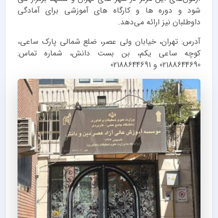
شود و دوره ها و کارگاه های آموزشی برای آمادگی
داوطلبان نیز ارائه می‌دهد.
آدرس: تهران، خیابان ولی عصر، ضلع شمالی پارک ساعی،
کوچه ساعی یکم، بن بست دانش، شماره تماس:
02188644690 و 02188644691