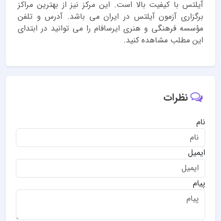
آیلتس با کیفیت بالا است. این مرکز نیز از بهترین مراکز
برگزاری آزمون آیلتس در ایران می باشد. آدرس و تلفن
مؤسسه فرهنگی و هنری ایرسافام را می توانید در ابتدای
این مطلب مشاهده کنید.
نظرات
نام
ایمیل
پیام