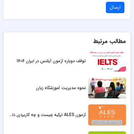
ارسال
مطالب مرتبط
توقف دوباره آزمون آیلتس در ایران 1404
نحوه مدیریت آموزشگاه زبان
آزمون ALES ترکیه چیست و چه کاربردی دارد؟