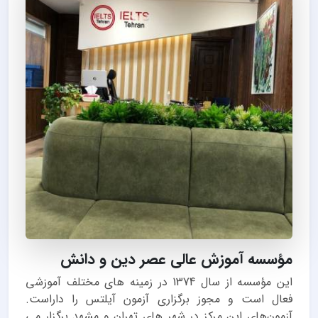
مؤسسه آموزش عالی عصر دین و دانش
این مؤسسه از سال 1374 در زمینه های مختلف آموزشی
فعال است و مجوز برگزاری آزمون آیلتس را داراست.
آزمون‌های این مرکز در شهر های تهران و مشهد برگزار می