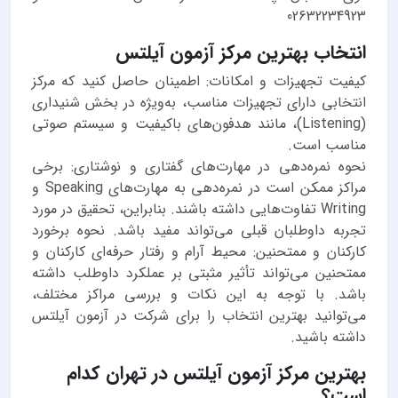
02632234923
انتخاب بهترین مرکز آزمون آیلتس
کیفیت تجهیزات و امکانات: اطمینان حاصل کنید که مرکز
انتخابی دارای تجهیزات مناسب، به‌ویژه در بخش شنیداری
(Listening)، مانند هدفون‌های باکیفیت و سیستم صوتی
مناسب است.
نحوه نمره‌دهی در مهارت‌های گفتاری و نوشتاری: برخی
مراکز ممکن است در نمره‌دهی به مهارت‌های Speaking و
Writing تفاوت‌هایی داشته باشند. بنابراین، تحقیق در مورد
تجربه داوطلبان قبلی می‌تواند مفید باشد. نحوه برخورد
کارکنان و ممتحنین: محیط آرام و رفتار حرفه‌ای کارکنان و
ممتحنین می‌تواند تأثیر مثبتی بر عملکرد داوطلب داشته
باشد. با توجه به این نکات و بررسی مراکز مختلف،
می‌توانید بهترین انتخاب را برای شرکت در آزمون آیلتس
داشته باشید.
بهترین مرکز آزمون آیلتس در تهران کدام
است؟