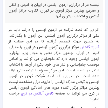
لیست مراکز برگزاری آزمون آیلتس در ایران با آدرس و تلفن
و معرفی بهترین مرکز آزمون در تهران، تفاوت مراکز آزمون
آیلتس و انتخاب بهترین آنها
افرادی که قصد شرکت در آزمون آیلتس را دارند، باید در
یکی از مراکز برگزاری آزمون آیلتس این آزمون را بگذرانند.
به همین جهت تصمیم گرفتیم تا در این مطلب از
آموزشگاهان
مراکز برگزاری آزمون آیلتس در ایران
را معرفی
کنیم. در ایران، چندین مرکز معتبر و مجاز برای برگزاری
آزمون آیلتس وجود دارد که داوطلبان می توانند بر اساس
موقعیت جغرافیایی و نیاز های خود یکی از آن‌ها را انتخاب
کنند. در ادامه، لیست این مراکز همراه با توضیحاتی ارائه
شده است. در صورتی که قصد شرکت کردن در آزمون
آیلتس و گرفتن مدرک آیلتس را دارید، برای مشاهده لیست
بهترین مراکز برگزار کننده دوره های آمادگی آزمون آیلتس
در کرج می توانید به صفحه
کلاس آیلتس در کرج
مراجعه
نمایید.