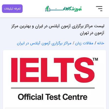
تعرفه تبلیغات
لیست مراکز برگزاری آزمون آیلتس در ایران و بهترین مرکز
آزمون در تهران
خانه
مقالات زبان
مراکز برگزاری آزمون آیلتس در ایران