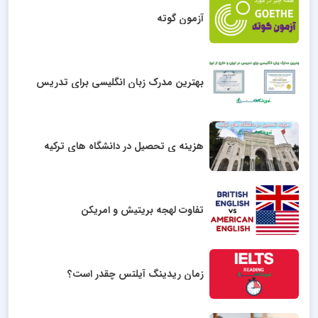
آزمون گوته
بهترین مدرک زبان انگلیسی برای تدریس
هزینه ی تحصیل در دانشگاه های ترکیه
تفاوت لهجه بریتیش و امریکن
زمان ریدینگ آیلتس چقدر است؟