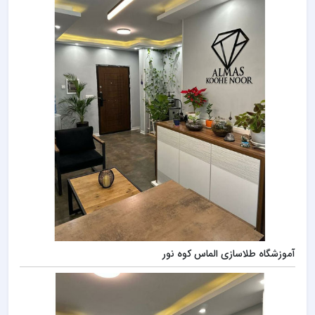
آموزشگاه طلاسازی الماس کوه نور