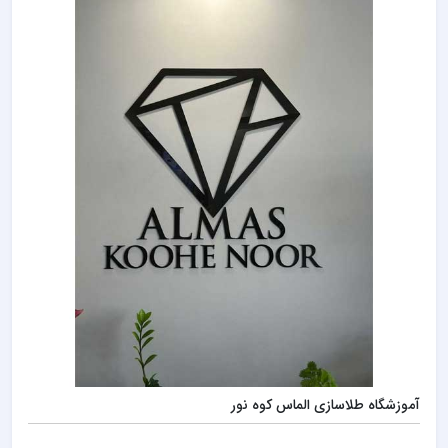
آموزشگاه طلاسازی الماس کوه نور