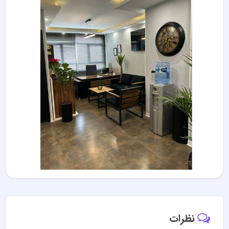
نظرات