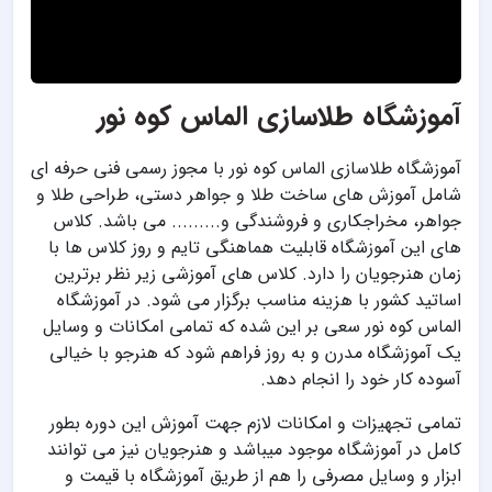
آموزشگاه طلاسازی الماس کوه نور
آموزشگاه طلاسازی الماس کوه نور با مجوز رسمی فنی حرفه ای
شامل آموزش های ساخت طلا و جواهر دستی، طراحی طلا و
جواهر، مخراجکاری و فروشندگی و......... می باشد. کلاس
های این آموزشگاه قابلیت هماهنگی تایم و روز کلاس ها با
زمان هنرجویان را دارد. کلاس های آموزشی زیر نظر برترین
اساتید کشور با هزینه مناسب برگزار می شود. در آموزشگاه
الماس کوه نور سعی بر این شده که تمامی امکانات و وسایل
یک آموزشگاه مدرن و به روز فراهم شود که هنرجو با خیالی
آسوده کار خود را انجام دهد.
تمامی تجهیزات و امکانات لازم جهت آموزش این دوره بطور
کامل در آموزشگاه موجود میباشد و هنرجویان نیز می توانند
ابزار و وسایل مصرفی را هم از طریق آموزشگاه با قیمت و