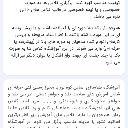
کیفیت مناسب تهیه کنند. برگزاری کلاس ها به صورت
خصوصی و یا نیمه خصوصی در قالب کلاس های 6 الی 10
نفره می باشد.
هنرجویانی که قبلا دوره ای را گذرانده باشند و یا پیش زمینه
ای در این مورد داشته باشند با نظر استاد مربوطه و بررسی
کارهای انجام شده مدعیان به دوره های بالا تر (پیشرفته یا
حرفه ای) وارد می شوند. در این آموزشگاه کلاس ها به صورت
تک یا چند جلسه ای جهت رفع اشکال یا موارد دیگر نیز ارائه
می شود.
آموزشگاه طلاسازی الماس کوه نور با مجوز رسمی فنی حرفه ای
شامل اموزش های ساخت طلا و جواهر دستی، طراحی طلا و
جواهر، مخراجکاری و فروشندگی و......... می باشد. کلاس
های این آموزشگاه قابلیت هماهنگی تایم و روز کلاس ها با
زمان هنرجویان را دارد. کلاس های آموزشی زیر نظر برترین
اساتید کشور با هزینه مناسب برگزار می شود. در آموزشگاه