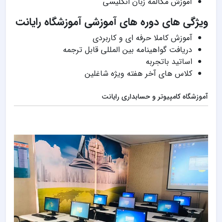
آموزش مکالمه زبان انگلیسی
ویژگی های دوره های آموزشی آموزشگاه رایانت
آموزش کاملا حرفه ای و کاربردی
دریافت گواهینامه بین المللی قابل ترجمه
اساتید باتجربه
کلاس های آخر هفته ویژه شاغلین
آموزشگاه کامپیوتر و حسابداری رایانت