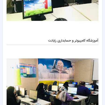
آموزشگاه کامپیوتر و حسابداری رایانت