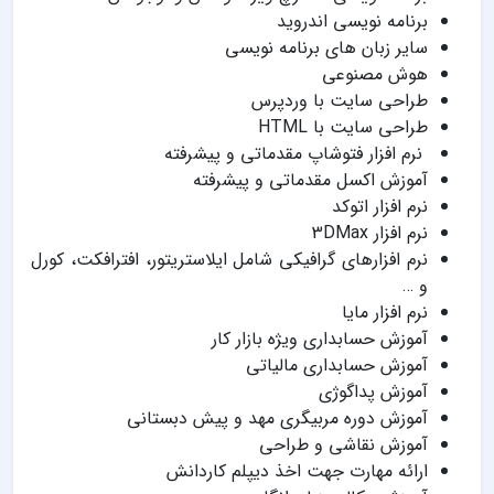
برنامه نویسی اندروید
سایر زبان های برنامه نویسی
هوش مصنوعی
طراحی سایت با وردپرس
طراحی سایت با HTML
نرم افزار فتوشاپ مقدماتی و پیشرفته
آموزش اکسل مقدماتی و پیشرفته
نرم افزار اتوکد
نرم افزار 3DMax
نرم افزارهای گرافیکی شامل ایلاستریتور، افترافکت، کورل
و …
نرم افزار مایا
آموزش حسابداری ویژه بازار کار
آموزش حسابداری مالیاتی
آموزش پداگوژی
آموزش دوره مربیگری مهد و پیش دبستانی
آموزش نقاشی و طراحی
ارائه مهارت جهت اخذ دیپلم کاردانش