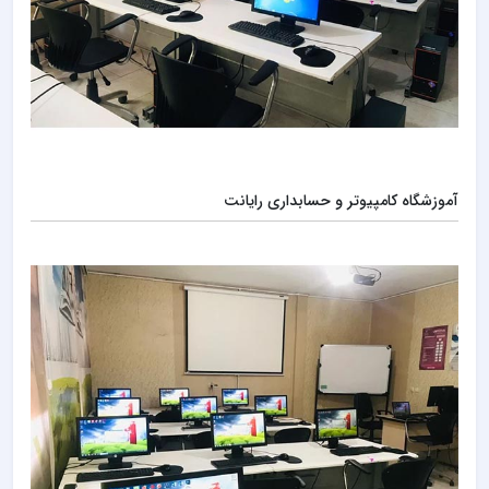
آموزشگاه کامپیوتر و حسابداری رایانت