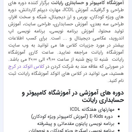
آموزشگاه کامپیوتر و حسابداری رایانت
برگزار کننده دوره های
طراحی و گرافیک، آموزش ICDL، مهارت دیپلم کاردانش، دوره
های ویژه کودکان، بورس و ارز دیجیتال، شبکه و سخت افزار،
طراحی سه بعدی، آموزش حسابداری، طراحی سایت، آموزش
تولید محتوا، آموزش برنامه نویسی، برنامه نویسی اپ
اندروید، عکاسی دیجیتال و ... است. برای کسب اطلاعات
بیشتر در مورد جزییات کلاس ها می توانید به وب سایت
آموزشگاه رایانت مراجعه نمایید. ساعت کاری آموزشگاه
رایانت شنبه تا پنج شنبه از ساعت 09:00 الی 20:00 می باشد.
در صورتی که علاقه مند به شرکت کردن در
کلاس اتوکد در کرج
هستید، می توانید در کلاس های اتوکد آموزشگاه رایانت ثبت
نام کنید.
دوره های آموزشی در آموزشگاه کامپیوتر و
حسابداری رایانت
مهارتهای هفتگانه ICDL
دوره E-Kids (آموزش کامپیوتر ویژه کودکان)
برنامه نویسی پایتون مقدماتی و پیشرفته
برنامه نویسی اسکرچ ویژه کودکان و نوجوانان