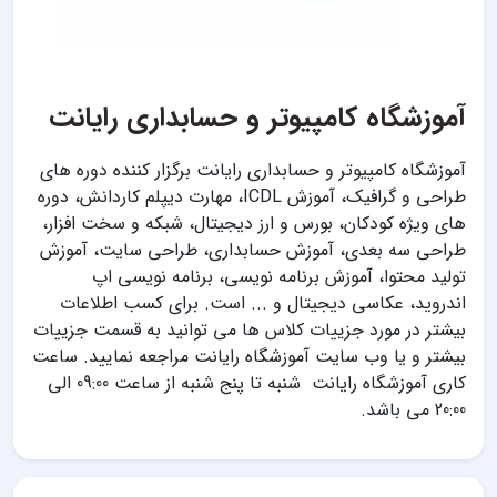
آموزشگاه کامپیوتر و حسابداری رایانت
آموزشگاه کامپیوتر و حسابداری رایانت برگزار کننده دوره های
طراحی و گرافیک، آموزش ICDL، مهارت دیپلم کاردانش، دوره
های ویژه کودکان، بورس و ارز دیجیتال، شبکه و سخت افزار،
طراحی سه بعدی، آموزش حسابداری، طراحی سایت، آموزش
تولید محتوا، آموزش برنامه نویسی، برنامه نویسی اپ
اندروید، عکاسی دیجیتال و ... است. برای کسب اطلاعات
بیشتر در مورد جزییات کلاس ها می توانید به قسمت جزییات
بیشتر و یا وب سایت آموزشگاه رایانت مراجعه نمایید. ساعت
کاری آموزشگاه رایانت شنبه تا پنج شنبه از ساعت 09:00 الی
20:00 می باشد.