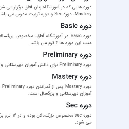
Mastery، دوره Sec و دوره تربیت مدرس می باشد.
دوره Basic
دوره Basic در آموزشگاه آفاق، مخصوص بزر
مدت این دوره ها 4 ترم می باشد.
دوره Preliminary
دوره Preliminary برای دانش آموزان دبیرستانی و بزرگسالان برگزار می شود و طول این دوره 13 ترم است.
دوره Mastery
آموزان دبیرستانی و بزرگسال است.
دوره Sec
دوره sec مخ
می شود.