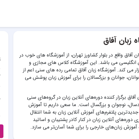
 زبان آفاق
ن آفاق واقع در بلوار کشاورز تهران، از آموزشگاه های خوب در
ت
 انگلیسی می باشد. این آموزشگاه کلاس های مجازی و
ر می کند. آموزشگاه زبان آفاق تمامی رده های سنی اعم از
آ
وانان، جوانان و بزرگسالان را برای آموزش زبان پوشش می
فاق برگزار کننده دوره‌های آنلاین زبان در گروه‌های سنی
آ
ال، نوجوان و بزرگسال است. ما سعی داریم تا آموزش
جدیدترین پلتفرم‌های آموزش آنلاین زبان به شما انتقال
ی دوره‌های آنلاین زبان در کنار کادر پشتیبان و اساتید
 آموزش زبان‌های خارجی را برای شما آسان‌تر می سازد.