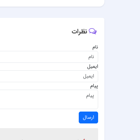
نظرات
نام
ایمیل
پیام
ارسال