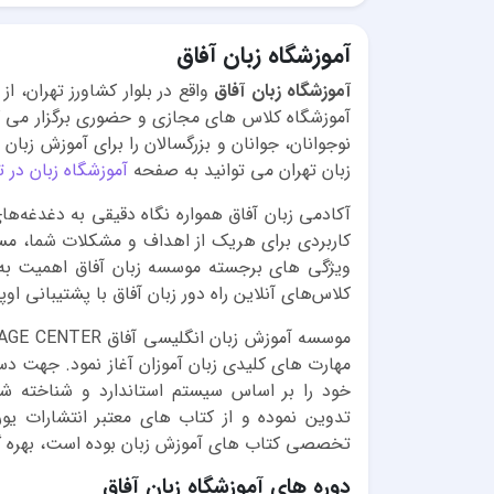
آموزشگاه زبان آفاق
آموزشگاه زبان آفاق
واقع در بلوار کشاورز تهران، 
آموزشگاه کلاس های مجازی و حضوری برگزار می کند
نوجوانان، جوانان و بزرگسالان را برای آموزش ز
زبان تهران می توانید به صفحه
آموزشگاه زبان در ت
آکادمی زبان آفاق همواره نگاه دقیقی به دغدغه‌ها
کاربردی برای هریک از اهداف و مشکلات شما، مسی
ویژگی های برجسته موسسه زبان آفاق اهمیت به ن
کلاس‌های آنلاین راه دور زبان آفاق با پشتیبانی او
مهارت های کلیدی زبان آموزان آغاز نمود. جهت دست
تخصصی کتاب های آموزش زبان بوده است، بهره گ
دوره های آموزشگاه زبان آفاق