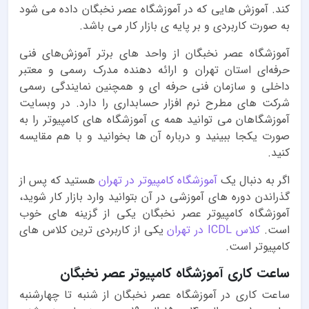
کند. آموزش هایی که در آموزشگاه عصر نخبگان داده می شود
به صورت کاربردی و بر پایه ی بازار کار می باشد.
آموزشگاه عصر نخبگان از واحد های برتر آموزش‌های فنی‌
حرفه‌ای استان تهران و ارائه دهنده مدرک رسمی و معتبر
داخلی و سازمان فنی حرفه‌ ای و همچنین نمایندگی رسمی
شرکت های مطرح نرم افزار حسابداری را دارد. در وبسایت
آموزشگاهان می توانید همه ی آموزشگاه های کامپیوتر را به
صورت یکجا ببینید و درباره آن ها بخوانید و با هم مقایسه
کنید.
اگر به دنبال یک
آموزشگاه کامپیوتر در تهران
هستید که پس از
گذراندن دوره های آموزشی در آن بتوانید وارد بازار کار شوید،
آموزشگاه کامپیوتر عصر نخبگان یکی از گزینه های خوب
است.
کلاس ICDL در تهران
یکی از کاربردی ترین کلاس های
کامپیوتر است.
ساعت کاری آموزشگاه کامپیوتر عصر نخبگان
ساعت کاری در آموزشگاه عصر نخبگان از شنبه تا چهارشنبه