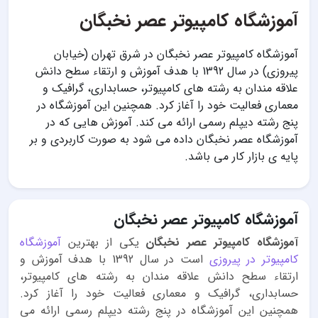
آموزشگاه کامپیوتر عصر نخبگان
آموزشگاه کامپیوتر عصر نخبگان در شرق تهران (خیابان
پیروزی) در سال 1392 با هدف آموزش و ارتقاء سطح دانش
علاقه مندان به رشته های کامپیوتر، حسابداری، گرافیک و
معماری فعالیت خود را آغاز کرد. همچنین این آموزشگاه در
پنج رشته دیپلم رسمی ارائه می کند. آموزش هایی که در
آموزشگاه عصر نخبگان داده می شود به صورت کاربردی و بر
پایه ی بازار کار می باشد.
آموزشگاه کامپیوتر عصر نخبگان
آموزشگاه کامپیوتر عصر نخبگان
یکی از بهترین
آموزشگاه
کامپیوتر در پیروزی
است در سال 1392 با هدف آموزش و
ارتقاء سطح دانش علاقه مندان به رشته های کامپیوتر،
حسابداری، گرافیک و معماری فعالیت خود را آغاز کرد.
همچنین این آموزشگاه در پنج رشته دیپلم رسمی ارائه می