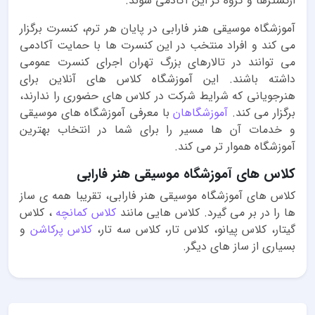
ارکسترها و گروه کر این آکادمی شوند.
آموزشگاه موسیقی هنر فارابی در پایان هر ترم، کنسرت برگزار
می کند و افراد منتخب در این کنسرت ها با حمایت آکادمی
می توانند در تالارهای بزرگ تهران اجرای کنسرت عمومی
داشته باشند. این آموزشگاه کلاس های آنلاین برای
هنرجویانی که شرایط شرکت در کلاس های حضوری را ندارند،
برگزار می کند.
آموزشگاهان
با معرفی آموزشگاه های موسیقی
و خدمات آن ها مسیر را برای شما در انتخاب بهترین
آموزشگاه هموار تر می کند.
کلاس های آموزشگاه موسیقی هنر فارابی
کلاس های آموزشگاه موسیقی هنر فارابی، تقریبا همه ی ساز
ها را در بر می گیرد. کلاس هایی مانند
کلاس کمانچه
، کلاس
گیتار، کلاس پیانو، کلاس تار، کلاس سه تار،
کلاس پرکاشن
و
بسیاری از ساز های دیگر.