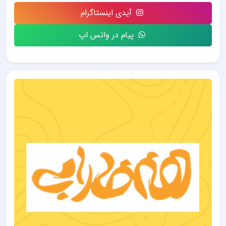
آیدی اینستاگرام
پیام در واتس اپ