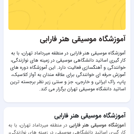
آموزشگاه موسیقی هنر فارابی
آموزشگاه موسیقی هنر فارابی در منطقه میرداماد تهران، با به
کار گیری اساتید دانشگاهی موسیقی در زمینه های نوازندگی،
خوانندگی و آهنگسازی فعالیت دارد. این آموزشگاه دوره های
آموزش حرفه ای خوانندگی برای علاقه مندان به آواز کلاسیک،
پاپ، راک ایرانی و خارجی، جز و سنتی زیر نظر برجسته ترین
اساتید دانشگاه موسیقی تهران برگزار می کند.
آموزشگاه موسیقی هنر فارابی
آموزشگاه موسیقی هنر فارابی
در منطقه میرداماد تهران، با به
کار گیری اساتید دانشگاهی موسیقی در زمینه های نوازندگی،