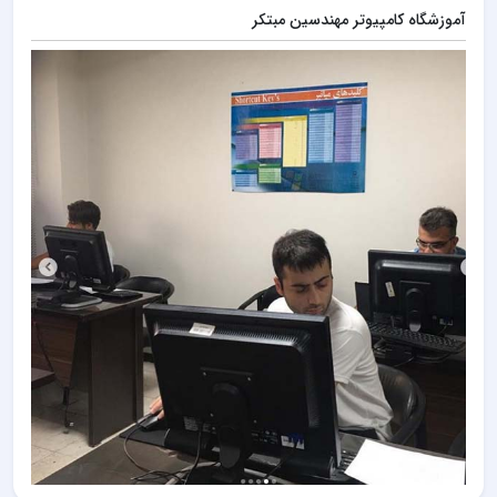
آموزشگاه کامپیوتر مهندسین مبتکر