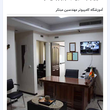
آموزشگاه کامپیوتر مهندسین مبتکر