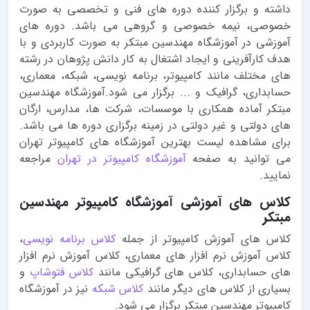
داشته و برگزار کننده دوره های فنی و تخصصی به صورت
خصوصی، نیمه خصوصی و گروهی می باشد. دوره های
آموزشی در آموزشگاه مهندسین مبتکر به صورت کاربردی و با
هدف کارآفرینی و ایجاد اشتغال به کار دانش پژوهان در رشته
های مختلف مانند کامپیوتر، برنامه نویسی، شبکه، معماری،
حسابداری، گرافیک و ... برگزار می شود.آموزشگاه مهندسین
مبتکر آماده همکاری با موسسات، شرکت ها، مدارس، ارگان
های دولتی و غیر دولتی در زمینه برگزاری دوره ها می باشد.
برای مشاهده لیست بهترین آموزشگاه های کامپیوتر تهران
می توانید به صفحه
آموزشگاه کامپیوتر در تهران
مراجعه
نمایید.
کلاس های آموزشی آموزشگاه کامپیوتر مهندسین
مبتکر
کلاس های آموزش کامپیوتر از جمله
کلاس برنامه نویسی
،
کلاس آموزش نرم افزار های معماری، کلاس آموزش نرم افزار
های حسابداری، کلاس های گرافیکی مانند
کلاس فتوشاپ
و
بسیاری از کلاس های دیگر مانند
کلاس شبکه
نیز در آموزشگاه
کامپیوتر مهندسین مبتکر برگزار می شود.