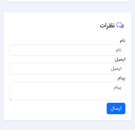
نظرات
نام
ایمیل
پیام
ارسال