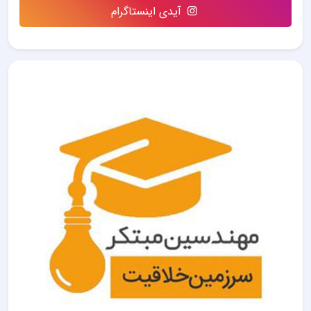
آیدی اینستاگرام