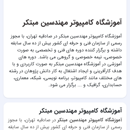
آموزشگاه کامپیوتر مهندسین مبتکر
آموزشگاه کامپیوتر مهندسین مبتکر در صادقیه تهران، با مجوز
رسمی از سازمان فنی و حرفه ای کشور بیش از ده سال سابقه
داشته و برگزار کننده دوره های فنی و تخصصی به صورت
خصوصی، نیمه خصوصی و گروهی می باشد. دوره های
آموزشی در آموزشگاه مهندسین مبتکر به صورت کاربردی و با
هدف کارآفرینی و ایجاد اشتغال به کار دانش پژوهان در رشته
های مختلف مانند کامپیوتر، برنامه نویسی، شبکه، معماری،
حسابداری، گرافیک و ... برگزار می شود.
آموزشگاه کامپیوتر مهندسین مبتکر
آموزشگاه کامپیوتر مهندسین مبتکر
در صادقیه تهران، با مجوز
رسمی از سازمان فنی و حرفه ای کشور بیش از ده سال سابقه