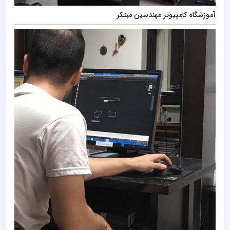
آموزشگاه کامپیوتر مهندسین مبتکر