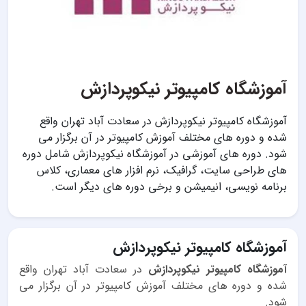
آموزشگاه کامپیوتر نیکوپردازش
آموزشگاه کامپیوتر نیکوپردازش در سعادت آباد تهران واقع
شده و دوره های مختلف آموزش کامپیوتر در آن برگزار می
شود. دوره های آموزشی در آموزشگاه نیکوپردازش شامل دوره
های طراحی سایت، گرافیک، نرم افزار های معماری، کلاس
برنامه نویسی، انیمیشن و برخی دوره های دیگر است.
آموزشگاه کامپیوتر نیکوپردازش
آموزشگاه کامپیوتر نیکوپردازش
در سعادت آباد تهران واقع
شده و دوره های مختلف آموزش کامپیوتر در آن برگزار می
شود.