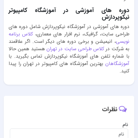
دوره های آموزشی در آموزشگاه کامپیوتر
نیکوپردازش
دوره های آموزشی در آموزشگاه نیکوپردازش شامل دوره های
طراحی سایت، گرافیک، نرم افزار های معماری،
کلاس برنامه
نویسی
، انیمیشن و برخی دوره های دیگر است. اگر علاقمند
به شرکت در
کلاس طراحی سایت در تهران
هستید همین حالا
با شماره تلفن های آموزشگاه نیکوپردازش تماس بگیرید. با
آموزشگاهان
بهترین آموزشگاه های کامپیوتر در تهران را پیدا
کنید.
نظرات
نام