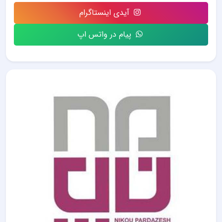
آیدی اینستاگرام
پیام در واتس اپ