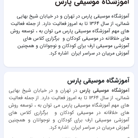
آموزشگاه موسیقی پارس
آموزشگاه موسیقی پارس در تهران و در خیابان شیخ بهایی
شمالی، از سال 1364 تا به امروز فعالیت دارد. از جمله فعالیت
های مهم آموزشگاه موسیقی پارس می توان به ، توسعه روش
های خلاقانه در موسیقی کودکان و برگزاری کلاس های
آموزشی موسیقی ارف برای کودکان و نوجوانان و همچنین
آموزش مربیان در سراسر ایران اشاره کرد.
آموزشگاه موسیقی پارس
آموزشگاه موسیقی پارس
در تهران و در خیابان شیخ بهایی
شمالی، از سال 1364 تا به امروز فعالیت دارد. از جمله فعالیت
های مهم آموزشگاه موسیقی پارس می توان به ، توسعه روش
های خلاقانه در موسیقی کودکان و برگزاری کلاس های
آموزشی موسیقی ارف برای کودکان و نوجوانان و همچنین
آموزش مربیان در سراسر ایران اشاره کرد.