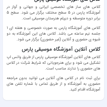
کلاس های ساز های تخصصی ایرانی و جهانی و آواز در
آموزشگاه پارس در 5 سطح مختلف برگزار می شود. سطح 5
برابر دوره متوسطه و دیپلم هنرستان موسیقی است.
کلاس های آموزشگاه پارس به صورت خصوصی و هفته ای 1
جلسه نیم ساعته می باشد. کلاس های این آموزشگاه به دو
شیوه ی حضوری و آنلاین (غیر حضوری) برگزار می شود.
کلاس آنلاین آموزشگاه موسیقی پارس
کلاس های آنلاین آموزشگاه موسیقی پارس از طریق واتس اپ
تشکیل می شود و برای هنرجویانی که شرایط شرکت در کلاس
های حضوری را ندارند مناسب است.
برای ثبت نام در کلاس های آنلاین می توانید بدون مراجعه
حضوری به آموزشگاه و از طریق تماس با شماره تلفن های
آموزشگاه اقدام کنید.