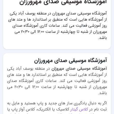
آموزشگاه موسیقی صدای مهرورزان
آموزشگاه موسیقی صدای مهروزان در منطقه یوسف آباد یکی
از آموزشگاه هایی است که منطبق بر استاندارد ها و متد های
روز آموزشی فعالیت می کند. ساعات کاری آموزشگاه صدای
مهرورزان از شنبه تا چهارشنبه از ساعت 12:00 الی 20:30 می
باشد.
آموزشگاه موسیقی صدای مهرورزان
آموزشگاه موسیقی صدای مهروزان
در منطقه یوسف آباد یکی
از آموزشگاه هایی است که منطبق بر استاندارد ها و متد های
روز آموزشی فعالیت می کند. ساعات کاری آموزشگاه صدای
مهرورزان از شنبه تا چهارشنبه از ساعت 12:00 الی 20:30 می
باشد.
اگر به دنبال یادگیری ساز های جدید و پاپ هستید و مایل به
ثبت نام در
کلاس گیتار
کلاسیک یا الکتریک، کلاس آواز پاپ یا