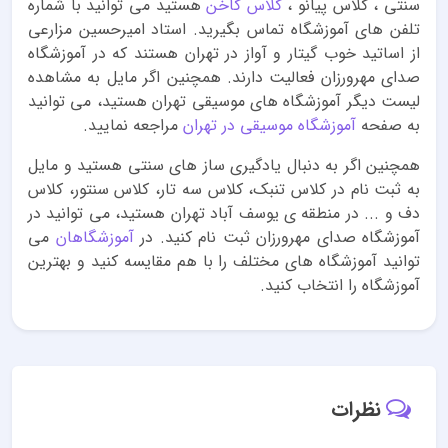
سنتی ، کلاس پیانو ،
کلاس کاخن
هستید می توانید با شماره
تلفن های آموزشگاه تماس بگیرید. استاد امیرحسین مزارعی
از اساتید خوب گیتار و آواز در تهران هستند که در آموزشگاه
صدای مهرورزان فعالیت دارند. همچنین اگر مایل به مشاهده
لیست دیگر آموزشگاه های موسیقی تهران هستید، می توانید
به صفحه
آموزشگاه موسیقی در تهران
مراجعه نمایید.
همچنین اگر به دنبال یادگیری ساز های سنتی هستید و مایل
به ثبت نام در کلاس تنبک، کلاس سه تار، کلاس سنتور، کلاس
دف و ... در منطقه ی یوسف آباد تهران هستید، می توانید در
آموزشگاه صدای مهرورزان ثبت نام کنید. در
آموزشگاهان
می
توانید آموزشگاه های مختلف را با هم مقایسه کنید و بهترین
آموزشگاه را انتخاب کنید.
نظرات