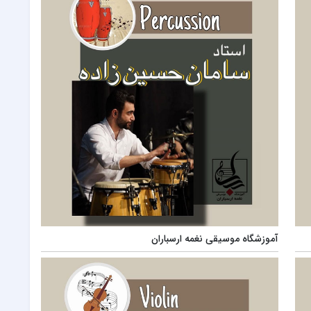
آموزشگاه موسیقی نغمه ارسباران