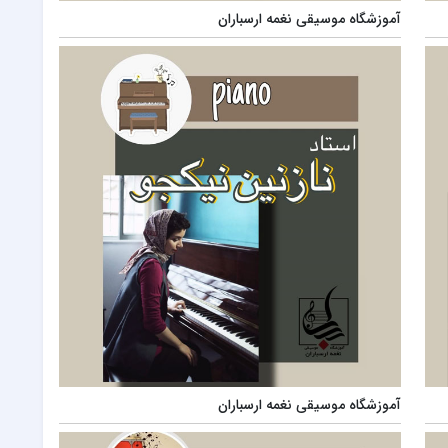
آموزشگاه موسیقی نغمه ارسباران
آموزشگاه موسیقی نغمه ارسباران