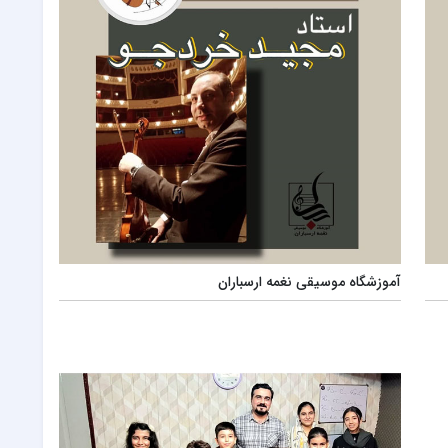
آموزشگاه موسیقی نغمه ارسباران