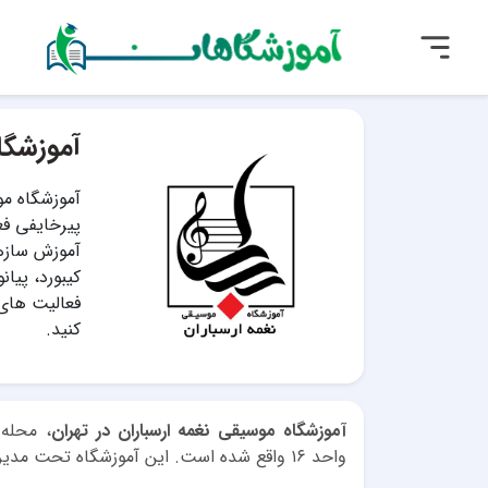
آموزشگا
آموزشگاه م
پیرخایفی فع
آموزش سازها
کیبورد، پیان
فعالیت های 
کنید.
آموزشگاه موسیقی نغمه ارسباران در تهران
واحد ۱۶ واقع شده است. این آموزشگاه تحت مدیریت محمدمهدی پیرخایفی فعالیت می کند.