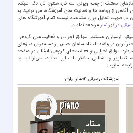
های مختلف از جمله ویولن، سه تار، سنتور، تار، دف، تنبک،
ای آگاهی از برنامه ها و فعالیت های آموزشگاه، می توانید به
ن در صورت تمایل برای مشاهده لیست تمام آموزشگاه های
سیقی در تهرانسر
مراجعه نمایید.
سیقی ارسباران هستند. سوابق اجرایی و فعالیت‌های گروهی
 هنرآفرین می‌باشد. استاد سامان حسین زاده، مدرس سازهای
 درباره سوابق اجرایی و فعالیت‌های گروهی ایشان در صفحه
 تصاویر و آشنایی بیشتر با سایر اساتید، می‌توانید به
اجعه نمایید.
آموزشگاه موسیقی نغمه ارسباران