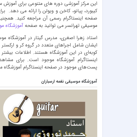
این مرکز آموزشی دوره های متنوعی برای آموزش ساز
کیبورد، پیانو، کاخن و ویولن را ارائه می دهد. بر
صفحه اینستاگرام رسمی آن مراجعه کنید. همچنی
موسیقی تهرانسر می توانید به صفحه
آموزشگاه مو
استاد زهرا اصغری، مدرس گیتار در آموزشگاه مو
ایشان شامل اجراهای متعدد در گروه کر و ارکستر
کوبه‌ای در این آموزشگاه هستند. اطلاعات بیشتر
اینستاگرام آموزشگاه موجود است. برای مشاهده
پست‌های موجود در صفحه اینستاگرام آموزشگاه مر
آموزشگاه موسیقی نغمه ارسباران