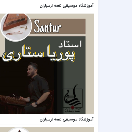
آموزشگاه موسیقی نغمه ارسباران
آموزشگاه موسیقی نغمه ارسباران