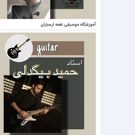
آموزشگاه موسیقی نغمه ارسباران