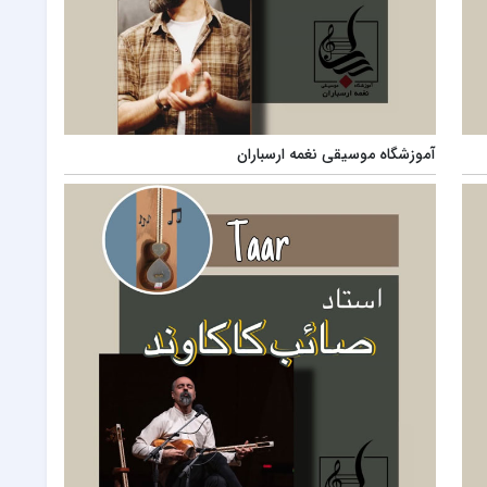
آموزشگاه موسیقی نغمه ارسباران