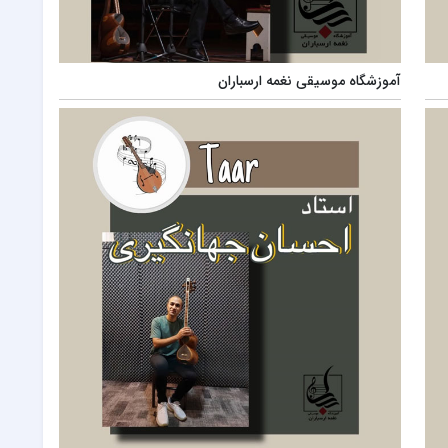
آموزشگاه موسیقی نغمه ارسباران