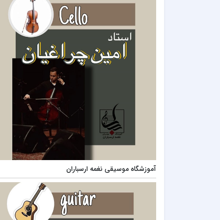
آموزشگاه موسیقی نغمه ارسباران