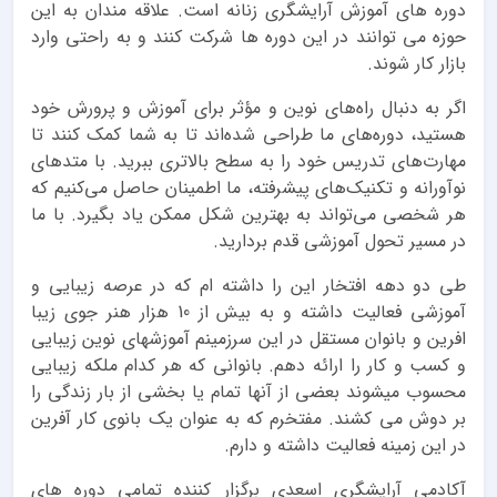
دوره های آموزش آرایشگری زنانه است. علاقه مندان به این
حوزه می توانند در این دوره ها شرکت کنند و به راحتی وارد
بازار کار شوند.
اگر به دنبال راه‌های نوین و مؤثر برای آموزش و پرورش خود
هستید، دوره‌های ما طراحی شده‌اند تا به شما کمک کنند تا
مهارت‌های تدریس خود را به سطح بالاتری ببرید. با متدهای
نوآورانه و تکنیک‌های پیشرفته، ما اطمینان حاصل می‌کنیم که
هر شخصی می‌تواند به بهترین شکل ممکن یاد بگیرد. با ما
در مسیر تحول آموزشی قدم بردارید.
طی دو دهه افتخار این را داشته ام که در عرصه زیبایی و
آموزشی فعالیت داشته و به بیش از 10 هزار هنر جوی زیبا
افرین و بانوان مستقل در این سرزمینم آموزشهای نوین زیبایی
و کسب و کار را ارائه دهم. بانوانی که هر کدام ملکه زیبایی
محسوب میشوند بعضی از آنها تمام یا بخشی از بار زندگی را
بر دوش می کشند. مفتخرم که به عنوان یک بانوی کار آفرین
در این زمینه فعالیت داشته و دارم.
آکادمی آرایشگری اسعدی برگزار کننده تمامی دوره های