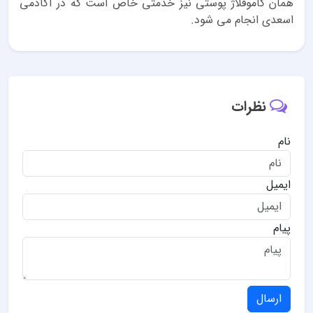
همان کاموفلاژ پوستی نیز خدمتی خاص است که در آکادمی
اسعدی انجام می شود.
نظرات
نام
ایمیل
پیام
ارسال