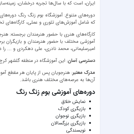
ایران، است که با سال‌ها تجربه درخشان، زمینه‌ساز
دوره‌های متنوع: آموزشگاه بوم زنگ رنگ دوره‌های 
که شامل آموزش‌های تئوری و عملی، کارگاه‌های ت
کارگاه‌های هنری با حضور هنرمندان برجسته: هنرج
آموزشی مختلف با حضور هنرمندان و بازیگران برجست
امیرسلیمانی، محمد نادری، علی دهکردی و ... را دا
دسترسی آسان
: این آموزشگاه در منطقه گلشهر کر
مدرک معتبر
: هنرجویان پس از پایان هر مقطع آموز
آن‌ها به عرصه‌های مختلف هنری باشد.
دوره‌های آموزشی بوم زنگ رنگ
نمایش خلاق
بازیگری کودک
بازیگری نوجوان
بازیگری بزرگسالان
نویسندگی