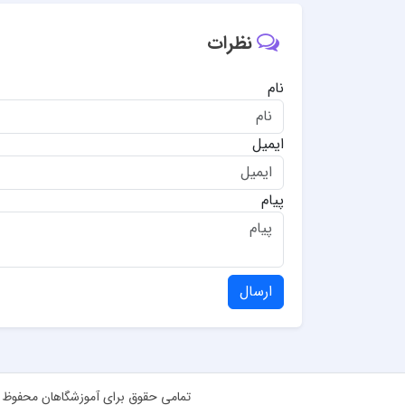
نظرات
نام
ایمیل
پیام
ارسال
تمامی حقوق برای آموزشگاهان محفوظ