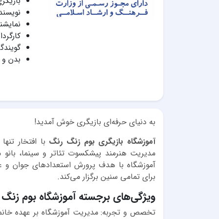
بازیگری
نویسند
نمایشن
کارگردا
گویندگ
بدن و ب
به دنیای حرفه‌ای بازیگری خوش آمدید!
آموزشگاه بازیگری بوم زنگ رنگ
با افتخار تنها
آموزشگاه با هدف پرورش استعدادهای جوان و علا
برای تمامی سنین برگزار می‌کند.
ویژگی‌های برجسته آموزشگاه بوم زنگ
تخصص و تجربه: مدیریت آموزشگاه بر عهده خانم م