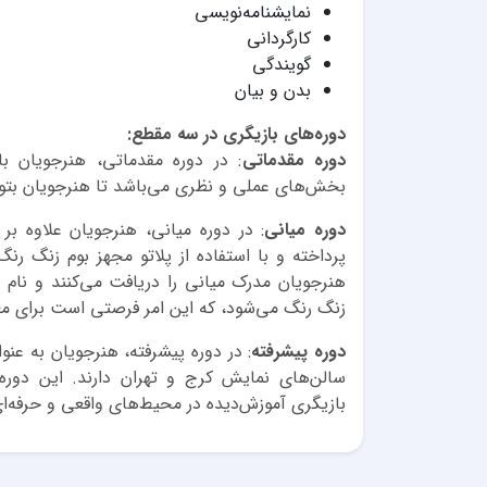
نمایشنامه‌نویسی
کارگردانی
گویندگی
بدن و بیان
دوره‌های بازیگری در سه مقطع:
دوره مقدماتی
: در دوره مقدماتی، هنرجویان ب
بخش‌های عملی و نظری می‌باشد تا هنرجویان بتوانند
دوره میانی
: در دوره میانی، هنرجویان علاوه بر
پرداخته و با استفاده از پلاتو مجهز بوم زنگ رنگ
هنرجویان مدرک میانی را دریافت می‌کنند و نام 
زنگ رنگ می‌شود، که این امر فرصتی است برای معرف
دوره پیشرفته
: در دوره پیشرفته، هنرجویان به عنو
سالن‌های نمایش کرج و تهران دارند. این دور
بازیگری آموزش‌دیده در محیط‌های واقعی و حرفه‌ا