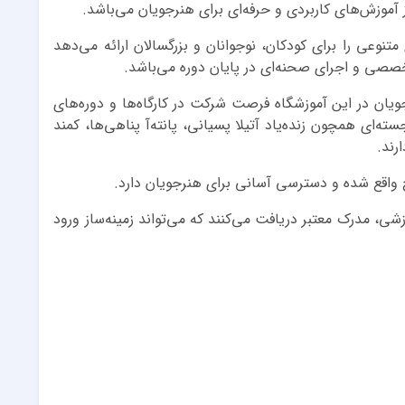
 آموزش‌های کاربردی و حرفه‌ای برای هنرجویان می‌باشد.
متنوعی را برای کودکان، نوجوانان و بزرگسالان ارائه می‌دهد
خصصی و اجرای صحنه‌ای در پایان دوره می‌باشد.
ویان در این آموزشگاه فرصت شرکت در کارگاه‌ها و دوره‌های
ه‌ای همچون زنده‌یاد آتیلا پسیانی، پانته‌آ پناهی‌ها، کمند
رند.
ج واقع شده و دسترسی آسانی برای هنرجویان دارد.
شی، مدرک معتبر دریافت می‌کنند که می‌تواند زمینه‌ساز ورود