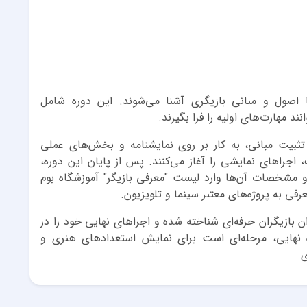
ا اصول و مبانی بازیگری آشنا می‌شوند. این دوره شامل
 مهارت‌های اولیه را فرا بگیرند.
 تثبیت مبانی، به کار بر روی نمایشنامه و بخش‌های عملی
، اجراهای نمایشی را آغاز می‌کنند. پس از پایان این دوره،
و مشخصات آن‌ها وارد لیست "معرفی بازیگر" آموزشگاه بوم
ی به پروژه‌های معتبر سینما و تلویزیون.
ان بازیگران حرفه‌ای شناخته شده و اجراهای نهایی خود را در
ه نهایی، مرحله‌ای است برای نمایش استعدادهای هنری و
ی