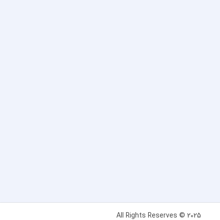
All Rights Reserves © 2025