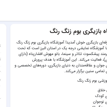
ه بازیگری بوم زنگ رنگ
فه‌ای بازیگری خوش آمدید! آموزشگاه بازیگری بوم زنگ رنگ
ت
نها آموزشگاه نمایشی درجه یک در استان البرز است که تحت
ند پیشکسوت تئاتر و سینما، بانو مهوش افشارپناه (دارای
ت
 هنری)، فعالیت می‌کند. این آموزشگاه با هدف پرورش
جوان و علاقه‌مندان به دنیای بازیگری، دوره‌های تخصصی و
 تمامی سنین برگزار می‌کند.
آ
و
وزشی بوم زنگ رنگ
خلاق
ی کودک
آ
ی نوجوان