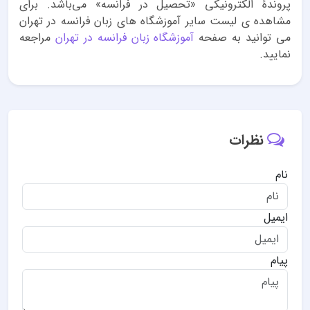
پروندهٔ الکترونیکی «تحصیل در فرانسه» می‌باشد. برای
مشاهده ی لیست سایر آموزشگاه های زبان فرانسه در تهران
می توانید به صفحه
آموزشگاه زبان فرانسه در تهران
مراجعه
نمایید.
نظرات
نام
ایمیل
پیام