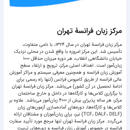
مرکز زبان فرانسۀ تهران
مرکز زبان فرانسۀ تهران در سال ۱۳۲۴، با نامی متفاوت،
تأسیس شد. این مرکز امروزه با واقع شدن در محلی نزدیک
خیابان دانشگاهی انقلاب، هر دوره میزبان حداقل ۱۰۰۰
زبان‌آموز است. اهداف اصلی مرکز، ترویج و ارتقاء سطح
آموزش زبان فرانسه و همچنین معرفی سیستم و مراکز آموزش
عالی فرانسه از طریق کامپوس فرانس (تنها راه رسمی برای
ادامۀ تحصیل در آن کشور) می‌باشد. مرکز زبان فرانسۀ تهران
با برگزاری کلاس‌ها و کارگاه‌ها در داخل و خارج ساختمان
مرکز، هر ساله پذیرای بیش از 4000 زبان‌آموز می‌باشد. علاوه بر
کلاس‌ها و کارگاه‌ها، دوره‌های آماده‌سازی آزمون‌های زبان
(TCF، DALF، DELF) نیز، برای زبان‌آموزان و مشتاقان ارائه
می‌گردد. مرکز زبان فرانسۀ تهران تنها مرجع مورد تاًیید سفارت
فرانسه در خصوص آموزش زبان فرانسه و دوره‌های تربیت