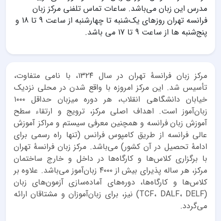
مدرس این زبان می‌باشد. ساعات تماس تلفنی مرکز زبان
فرانسه تهران روزهای یک‌شنبه تا چهارشنبه از ساعت 9 تا 18 و
پنج‌شنبه ها از ساعت 9 تا 17 می باشد.
مرکز زبان فرانسۀ تهران در سال ۱۳۲۴، با نامی متفاوت،
تأسیس شد. این مرکز امروزه با واقع شدن در محلی نزدیک
خیابان دانشگاهی انقلاب، هر دوره میزبان حداقل ۱۰۰۰
زبان‌آموز است. اهداف اصلی مرکز، ترویج و ارتقاء سطح
آموزش زبان فرانسه و همچنین معرفی سیستم و مراکز آموزش
عالی فرانسه از طریق کامپوس فرانس (تنها راه رسمی برای
ادامۀ تحصیل در آن کشور) می‌باشد. مرکز زبان فرانسۀ تهران
با برگزاری کلاس‌ها و کارگاه‌ها در داخل و خارج ساختمان
مرکز، هر ساله پذیرای بیش از ۴۰۰۰ زبان‌آموز می‌باشد. علاوه بر
کلاس‌ها و کارگاه‌ها، دوره‌های آماده‌سازی آزمون‌های زبان
(TCF، DALF، DELF) نیز، برای زبان‌آموزان و مشتاقان ارائه
می‌گردد.