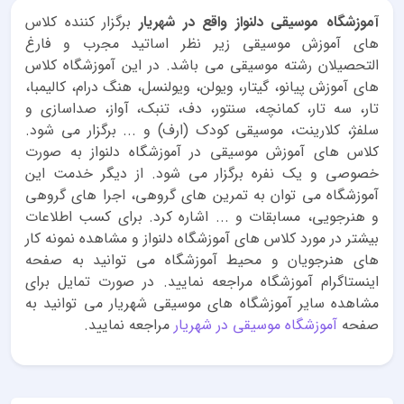
آموزشگاه موسیقی دلنواز واقع در شهریار
برگزار کننده کلاس
های آموزش موسیقی زیر نظر اساتید مجرب و فارغ
التحصیلان رشته موسیقی می باشد. در این آموزشگاه کلاس
های آموزش پیانو، گیتار، ویولن، ویولنسل، هنگ درام، کالیمبا،
تار، سه تار، کمانچه، سنتور، دف، تنبک، آواز، صداسازی و
سلفژ، کلارینت، موسیقی کودک (ارف) و ... برگزار می شود.
کلاس های آموزش موسیقی در آموزشگاه دلنواز به صورت
خصوصی و یک نفره برگزار می شود. از دیگر خدمت این
آموزشگاه می توان به تمرین های گروهی، اجرا های گروهی
و هنرجویی، مسابقات و ... اشاره کرد. برای کسب اطلاعات
بیشتر در مورد کلاس های آموزشگاه دلنواز و مشاهده نمونه کار
های هنرجویان و محیط آموزشگاه می توانید به صفحه
اینستاگرام آموزشگاه مراجعه نمایید. در صورت تمایل برای
مشاهده سایر آموزشگاه های موسیقی شهریار می توانید به
صفحه
آموزشگاه موسیقی در شهریار
مراجعه نمایید.