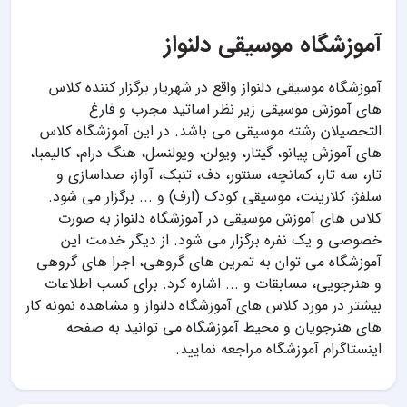
آموزشگاه موسیقی دلنواز
آموزشگاه موسیقی دلنواز واقع در شهریار برگزار کننده کلاس
های آموزش موسیقی زیر نظر اساتید مجرب و فارغ
التحصیلان رشته موسیقی می باشد. در این آموزشگاه کلاس
های آموزش پیانو، گیتار، ویولن، ویولنسل، هنگ درام، کالیمبا،
تار، سه تار، کمانچه، سنتور، دف، تنبک، آواز، صداسازی و
سلفژ، کلارینت، موسیقی کودک (ارف) و ... برگزار می شود.
کلاس های آموزش موسیقی در آموزشگاه دلنواز به صورت
خصوصی و یک نفره برگزار می شود. از دیگر خدمت این
آموزشگاه می توان به تمرین های گروهی، اجرا های گروهی
و هنرجویی، مسابقات و ... اشاره کرد. برای کسب اطلاعات
بیشتر در مورد کلاس های آموزشگاه دلنواز و مشاهده نمونه کار
های هنرجویان و محیط آموزشگاه می توانید به صفحه
اینستاگرام آموزشگاه مراجعه نمایید.