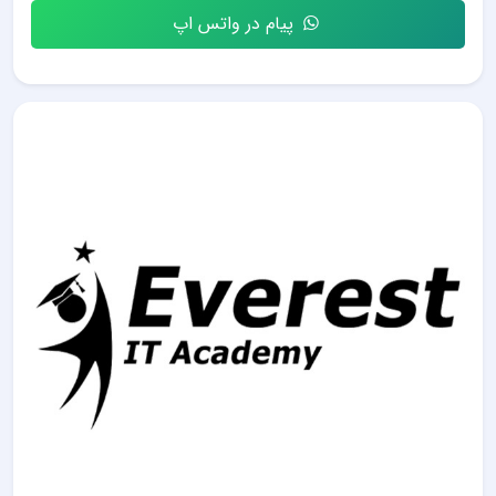
پیام در واتس اپ