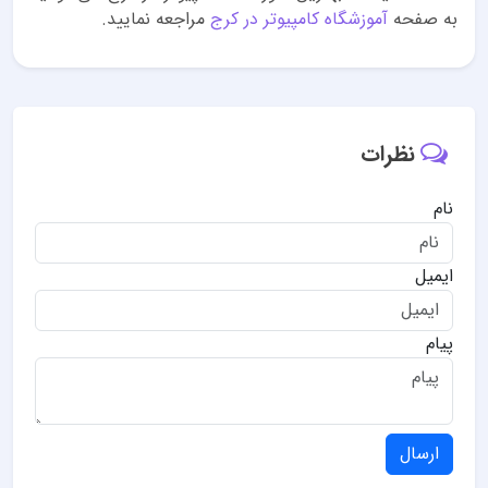
به صفحه
آموزشگاه کامپیوتر در کرج
مراجعه نمایید.
نظرات
نام
ایمیل
پیام
ارسال