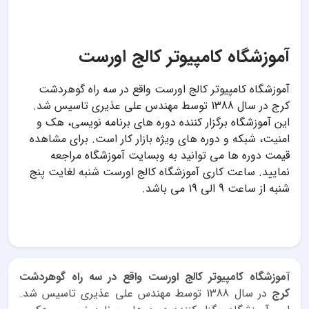
آموزشگاه کامپیوتر کالج اورست
آموزشگاه کامپیوتر کالج اورست واقع در سه راه گوهردشت
کرج در سال 1388 توسط مهندس علی عذیری تاسیس شد.
این آموزشگاه برگزار کننده دوره های برنامه نویسی، هک و
امنیت، شبکه و دوره های ویژه بازار کار است. برای مشاهده
قیمت دوره ها می توانید به وبسایت آموزشگاه مراجعه
نمایید. ساعت کاری آموزشگاه کالج اورست شنبه لغایت پنج
شنبه از ساعت 9 الی 19 می باشد.
آموزشگاه کامپیوتر کالج اورست واقع در سه راه گوهردشت
کرج
در سال 1388 توسط مهندس علی عذیری تاسیس شد.