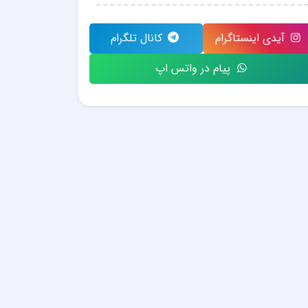
آیدی اینستاگرام
کانال تلگرام
پیام در واتس اپ