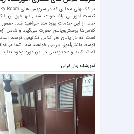
کیفیت آموزشی ارائه خواهد شد . تنها فرق آن با
خانه از این خدمات بهره مند خواهید شد. ​​​​​​​ح
کلاس‌ها پرسش‌وپاسخ صورت می‌گیرد و شامل آزمون
است که در پایان هر کلاس تکالیفی توسط اساتی
توسط دانش‌آموز، بررسی خواهند شد. شما می‌توان
تماشا کنید و محدودیتی در این مورد وجود ندارد.
آموزشگاه زبان غزالی