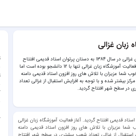
 زبان غزالی
ت
مؤسسه زبان غزالی در سال 1384 به دستان پرتوان استاد قدیمی افتتاح
گردید. آغاز فعالیت آموزشگاه زبان غزالی تنها با 12 دانشجو بوده است اما
خوب شما عزیزان با تلاش های روز افزون استاد قدیمی دامنه
ت
رکز بیشتر شده و با توجه به افزایش استقبال از غزالی تعداد
 در سطح شهر افتتاح گردید.
آ
آ
 1384 به دستان پرتوان استاد قدیمی افتتاح گردید. آغاز فعالیت آموزشگاه زبان غزالی
ال خوب شما عزیزان با تلاش های روز افزون استاد قدیمی دامنه
ش استقبال از غزالی تعداد شعب بیشتری در سطح شهر افتتاح