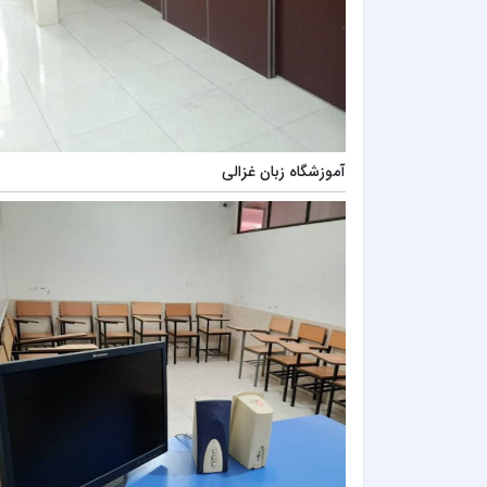
آموزشگاه زبان غزالی