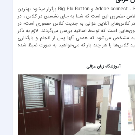
​​​​​​​در کلاسهای مجازی که در سرویس های Adobe connect ، Sky Room و Big Blu Button برگزار میشود بهترین
 کلاس حضوری این است که شما به جای نشستن در کلاس ، در
ضور در کلاس‌های آنلاین غزالی به جدیت کلاس حضوری است؛ در
‌هایی است که توسط اساتید بررسی می‌گردند. لازم به ذکر
د مشخص می‌شود که همه‌ی آنها پس از انجام و بارگذاری
ید کلاس‌ها را هر چند بار که می‌خواهید به صورت ضبظ شده
آموزشگاه زبان غزالی