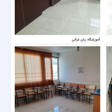
آموزشگاه زبان غزالی