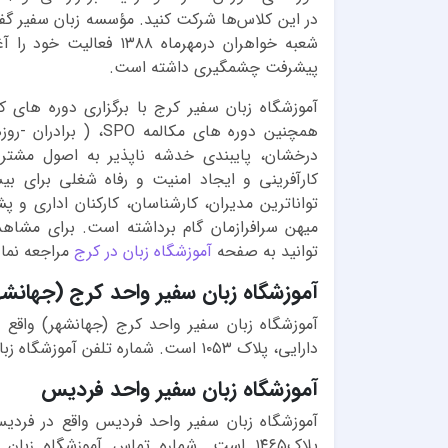
در این کلاس‌ها شرکت کنید. مؤسسه زبان سفیر گفت
پیشرفت چشمگیری داشته است.
درخشان، پایبندی خدشه ناپذیر به اصول مشتری
تواناترین مدیران، کارشناسان، کارکنان اداری و پ
میهن سرافرازمان گام برداشته است. برای مشاه
توانید به صفحه
آموزشگاه زبان در کرج
مراجعه نمای
آموزشگاه زبان سفیر واحد کرج (جهانشه
آموزشگاه زبان سفیر واحد کرج (جهانشهر) واقع د
دارایی، پلاک ۱۰۵۳ است. شماره تلفن آموزشگاه زبان سفیر کرج 02634499306 است.
آموزشگاه زبان سفیر واحد فردیس
آموزشگاه زبان سفیر واحد فردیس واقع در فرد