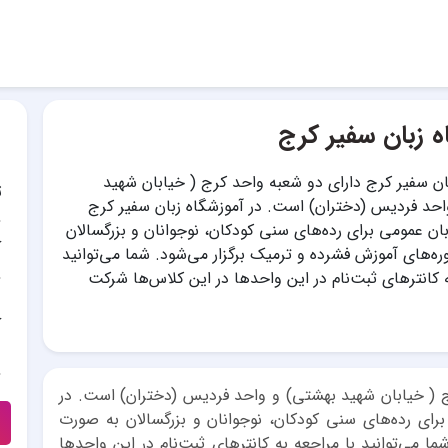
ه زبان سفیر کرج
ان سفیر کرج دارای دو شعبه واحد کرج ( خیابان شهید
ت
حد فردیس (دختران) است. در آموزشگاه زبان سفیر کرج
ان عمومی برای رده‌های سنی کودکان، نوجوانان و بزرگسالان
آ
ه‌های آموزش فشرده و ترمیک برگزار می‌شود. شما می‌توانید
ه کانترهای ثبت‌نام در این واحدها در این کلاس‌ها شرکت
آ
 ( خیابان شهید بهشتی) و واحد فردیس (دختران) است. در
رای رده‌های سنی کودکان، نوجوانان و بزرگسالان به صورت
ا می‌توانید با مراجعه به کانترهای ثبت‌نام در این واحدها