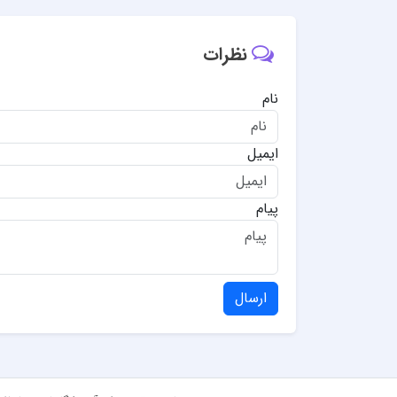
نظرات
نام
ایمیل
پیام
ارسال