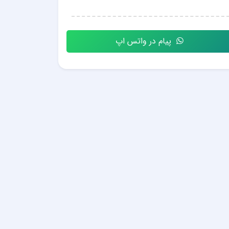
پیام در واتس اپ