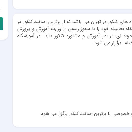
 های کنکور در تهران می باشد که از برترین اساتید کنکور در
اه فعالیت خود را با مجوز رسمی از وزارت آموزش و پرورش
ز 30 سال سابقه کار حرفه ای در امر آموزش و مشاوره کنکور دارد. در آموزشگاه
لف برگزار می شود.
صوصی با برترین اساتید کنکور برگزار می شود.