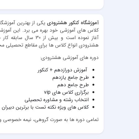
آموزشگاه کنکور هشترودی
یکی از بهترین آموزشگاه
کلاس های آموزشی خود بهره می برد. این آموزشگ
آغاز نموده است و بیش ا
هشترودی انواع کلاس ها برای مقاطع تحصیلی مخت
دوره های آموزشی هشترودی:
آموزش دورازدهم + کنکور
طرح جامع یازدهم
طرح جامع دهم
برگزاری کلاس های vip
انتخاب رشته و مشاوره تحصیلی
کلاس های ویژه نکته تست با برترین دبیران
تمامی دوره ها به صورت گروهی، نیمه خصوصی و خ