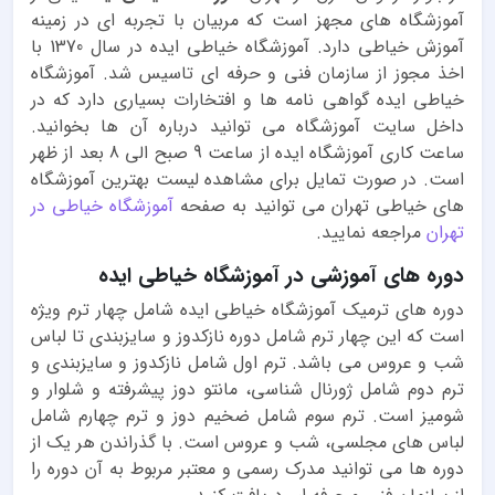
آموزشگاه های مجهز است که مربیان با تجربه ای در زمینه
آموزش خیاطی دارد. آموزشگاه خیاطی ایده در سال 1370 با
اخذ مجوز از سازمان فنی و حرفه ای تاسیس شد. آموزشگاه
خیاطی ایده گواهی نامه ها و افتخارات بسیاری دارد که در
داخل سایت آموزشگاه می توانید درباره آن ها بخوانید.
ساعت کاری آموزشگاه ایده از ساعت 9 صبح الی 8 بعد از ظهر
است. در صورت تمایل برای مشاهده لیست بهترین آموزشگاه
های خیاطی تهران می توانید به صفحه
آموزشگاه خیاطی در
تهران
مراجعه نمایید.
دوره های آموزشی در آموزشگاه خیاطی ایده
دوره های ترمیک آموزشگاه خیاطی ایده شامل چهار ترم ویژه
است که این چهار ترم شامل دوره نازکدوز و سایزبندی تا لباس
شب و عروس می باشد. ترم اول شامل نازکدوز و سایزبندی و
ترم دوم شامل ژورنال شناسی، مانتو دوز پیشرفته و شلوار و
شومیز است. ترم سوم شامل ضخیم دوز و ترم چهارم شامل
لباس های مجلسی، شب و عروس است. با گذراندن هر یک از
دوره ها می توانید مدرک رسمی و معتبر مربوط به آن دوره را