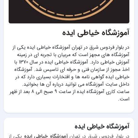
آموزشگاه خیاطی ایده
در بلوار فردوس شرق در تهران آموزشگاه خیاطی ایده یکی از
آموزشگاه های مجهز است که مربیان با تجربه ای در زمینه
آموزش خیاطی دارد. آموزشگاه خیاطی ایده در سال 1370 با
اخذ مجوز از سازمان فنی و حرفه ای تاسیس شد. آموزشگاه
خیاطی ایده گواهی نامه ها و افتخارات بسیاری دارد که در
داخل سایت آموزشگاه می توانید درباره آن ها بخوانید.
ساعت کاری آموزشگاه ایده از ساعت 9 صبح الی 8 بعد از ظهر
است.
آموزشگاه خیاطی ایده
در بلوار فردوس شرق در تهران
آموزشگاه خیاطی ایده
یکی از