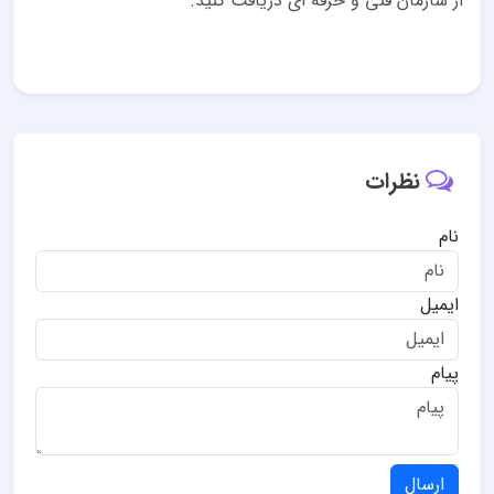
از سازمان فنی و حرفه ای دریافت کنید.
نظرات
نام
ایمیل
پیام
ارسال