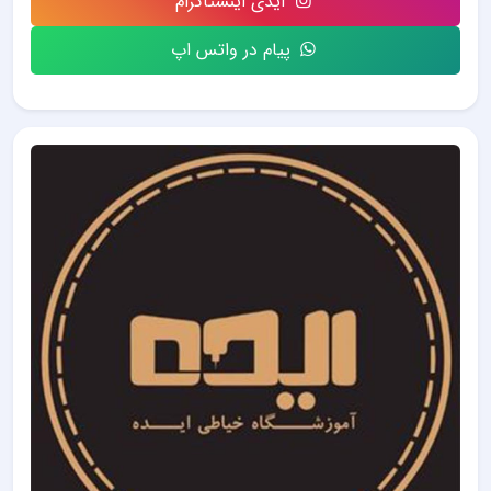
آیدی اینستاگرام
پیام در واتس اپ