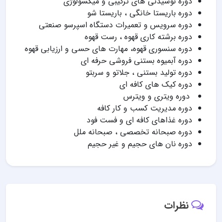
دوره نوشیدنی های ترکیبی و میکسولوژی
دوره باریستا خانگی ، باریستا شو
دوره سرویس و تعمیرات دستگاه اسپرسو صنعتی
دوره برشته کاری قهوه ، رست قهوه
دوره سنسوری قهوه، مهارت های حسی و ارزیابی قهوه
دوره آبمیوه بستنی فروشی حرفه ای
دوره تولید بستنی ، جلاتو و سربتو
دوره کیک های کافه ای
دوره ویتری و ویترس
دوره مدیریت کسب و کار کافه
دوره غذاهای کافه ای و فست فود
دوره صبحانه تخصصی ، صبحانه ملل
دوره نان های حجیم و غیر حجیم
نظرات