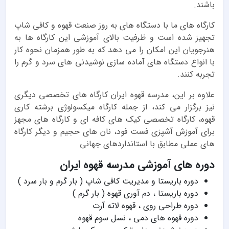
باشند.
کارگاه های ما با دستگاه های به روز صنعت قهوه و کافی شاپ
تجهیز شده است و ظرفیت بالای آموزشی این کارگاه ها به
هنرجویان این امکان را می دهد که به طور همزمان نحوه کار
با انواع دستگاه های آماده سازی نوشیدنی های سرد و گرم را
تجربه کنند.
علاوه بر این، مدرسه قهوه ایران کارگاه های تخصصی دیگری
نیز برگزار می کند، از جمله کارگاه میکسولوژی برشته کاری
قهوه، کارگاه تخصصی کیک های کافه ای و کارگاه های مجهز
برای آموزش آشپزی فست فود، نان های حجیم و دیگر کارگاه
های عملی مطابق با استانداردهای جهانی
دوره های آموزشی مدرسه قهوه ایران
دوره باریستا و مدیریت کافی شاپ ( بار گرم و بار سرد )
دوره باریستا ، دم آوری قهوه ( بار گرم )
دوره طراحی روی ، قهوه لاته آرت
دوره قهوه های دمی ، نسل سوم قهوه