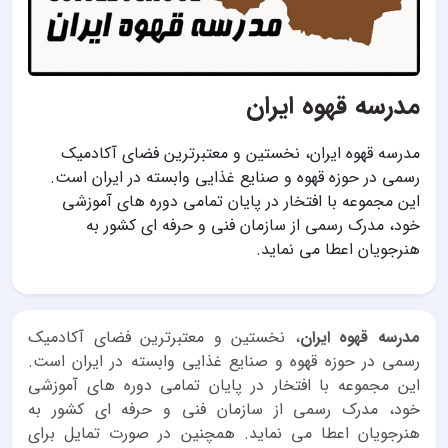
مدرسه قهوه ایران
مدرسه قهوه ایران، نخستین و معتبرترین فضای آکادمیک
رسمی در حوزه قهوه و صنایع غذایی وابسته در ایران است.
این مجموعه با افتخار در پایان تمامی دوره های آموزشی
خود، مدرک رسمی از سازمان فنی و حرفه ای کشور به
هنرجویان اعطا می نماید.
مدرسه قهوه ایران
، نخستین و معتبرترین فضای آکادمیک
رسمی در حوزه قهوه و صنایع غذایی وابسته در ایران است.
این مجموعه با افتخار در پایان تمامی دوره های آموزشی
خود، مدرک رسمی از سازمان فنی و حرفه ای کشور به
هنرجویان اعطا می نماید. همچنین در صورت تمایل برای