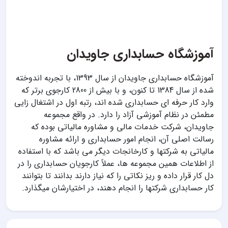
آموزشگاه حسابداری جاویدان
آموزشگاه حسابداری جاویدان از سال 1393، با تجربه اندوخته
شده از سال 1384 تا کنون، و با بیش از 2800 کارجوی برتر که
وارد کار حرفه ای حسابداری شده اند، رتبه اول در اشتغال زایی
مطمئن در نظام آموزشی آزاد را دارد. در واقع مجموعه
جاویدان، شرکت خدمات مالی و مشاوره مالیاتی بوده که
رسالت اصلی آن، انجام امور حسابداری و ارائه مشاوره
مالیاتی به شرکتها و کارخانجات دیگر می باشد که با استفاده
از اطلاعات همین مجموعه ها، عملاً کارجویان حسابداری را در
دل کار قرار داده و ریز نکاتی را که نیاز دارند بدانند تا بتوانند
کار حسابداری شرکتها را انجام دهند، در اختیارشان میگذارد.