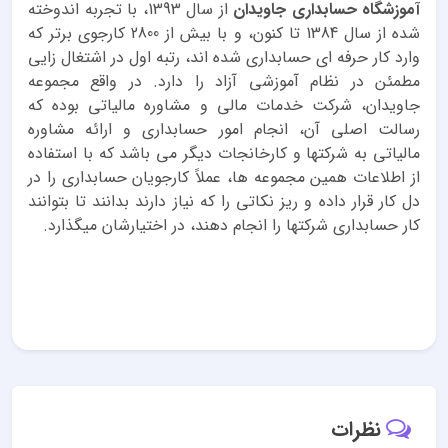
آموزشگاه حسابداری جاویدان
از سال 1393، با تجربه اندوخته
شده از سال 1384 تا کنون، و با بیش از 2800 کارجوی برتر که
وارد کار حرفه ای حسابداری شده اند، رتبه اول در اشتغال زایی
مطمئن در نظام آموزشی آزاد را دارد. در واقع مجموعه
جاویدان، شرکت خدمات مالی و مشاوره مالیاتی بوده که
رسالت اصلی آن، انجام امور حسابداری و ارائه مشاوره
مالیاتی به شرکتها و کارخانجات دیگر می باشد که با استفاده
از اطلاعات همین مجموعه ها، عملاً کارجویان حسابداری را در
دل کار قرار داده و ریز نکاتی را که نیاز دارند بدانند تا بتوانند
کار حسابداری شرکتها را انجام دهند، در اختیارشان میگذارد.
نظرات