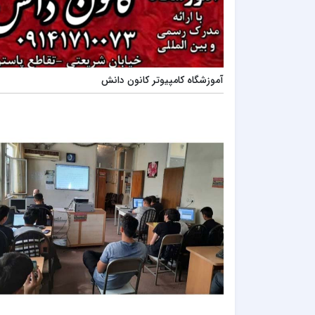
آموزشگاه کامپیوتر کانون دانش