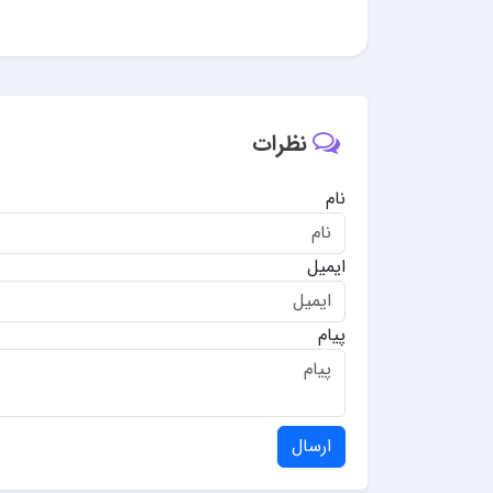
نظرات
نام
ایمیل
پیام
ارسال