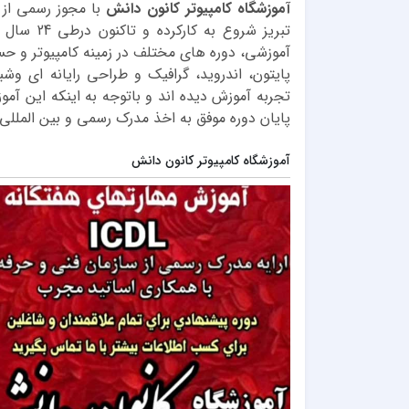
آموزشگاه کامپیوتر کانون دانش
تبریز شرو
آموزشی، دوره های مختلف در زمینه کامپیوتر و ح
پایتون، اندروید، گرافیک و طراحی رایانه ای وشب
تجربه آموزش دیده اند و باتوجه به اینکه این آمو
پایان دوره موفق به اخذ مدرک رسمی و بین المللی 
آموزشگاه کامپیوتر کانون دانش