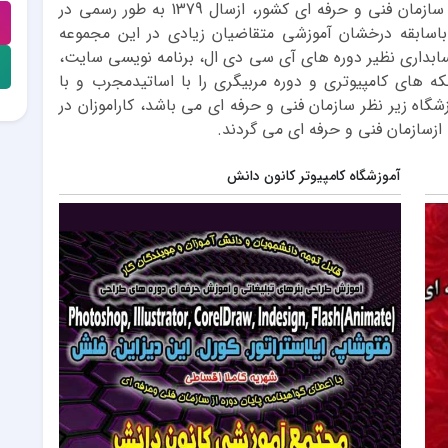
با مجوز رسمی از سازمان فنی و حرفه ای کشور، ازسال 1379 به طور رسمی در
ع به کارکرده و تاکنون درطی 24 سال باسابقه درخشان آموزشی متقاضیان زیادی در این مجموعه
سابداری نظیر دوره های آی سی دی ال، برنامه نویسی سایت،
که های کامپیوتری و دوره مربیگری را با اساتیدمجرب و با
زشگاه زیر نظر سازمان فنی و حرفه ای می باشد، کاراموزان در
ازسازمان فنی و حرفه ای می گردند.
آموزشگاه کامپیوتر کانون دانش