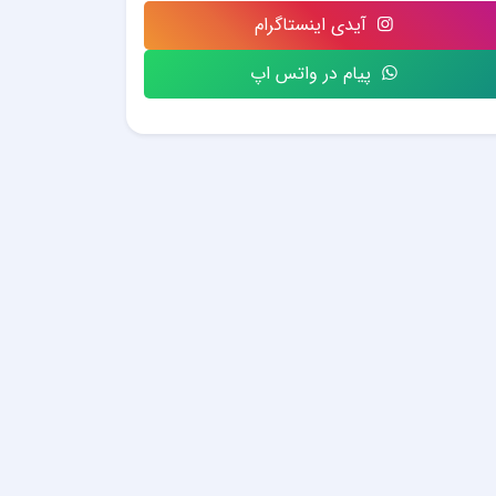
آیدی اینستاگرام
پیام در واتس اپ