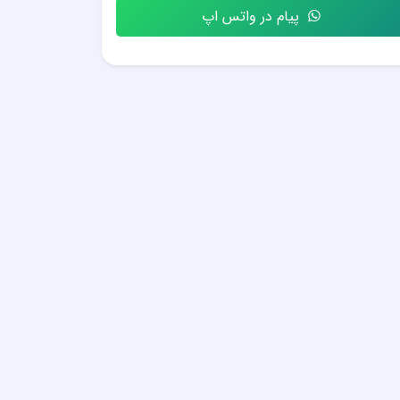
پیام در واتس اپ