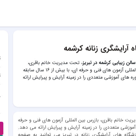
ه آرایشگری زنانه کرشمه
ت
الن زیبایی کرشمه در تبریز
، تحت مدیریت خانم باقری،
بازرس بین المللی آزمون های فنی و حرفه ای، با بیش از ۱۶ سال سابقه
ت
ه های آموزشی متعددی را در زمینه آرایش و پیرایش ارائه
آ
ریت خانم باقری، بازرس بین المللی آزمون های فنی و حرفه
دوره های آموزشی متعددی را در زمینه آرایش و پیرایش ارائه می دهد.
گاه های آرایشگری زنانه در تبریز می توانید به صفحه