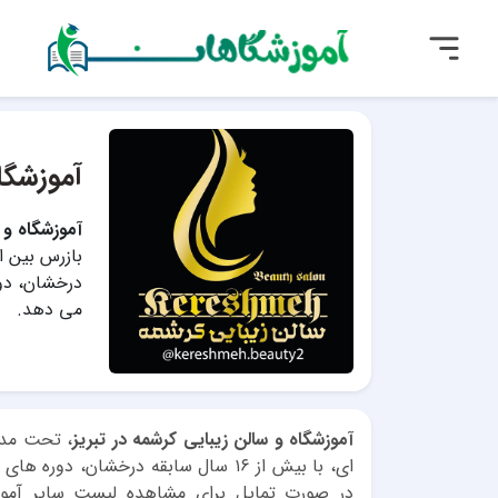
آموزشگا
آموزشگاه و س
درخشان، دور
می دهد.
آموزشگاه و سالن زیبایی کرشمه در تبریز
، تحت مدی
ای، با بیش از ۱۶ سال سابقه درخشان، 
در صورت تمایل برای مشاهده لیست سایر آموزش