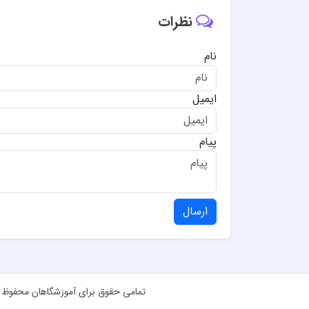
نظرات
نام
ایمیل
پیام
ارسال
تمامی حقوق برای آموزشگاهان محفوظ