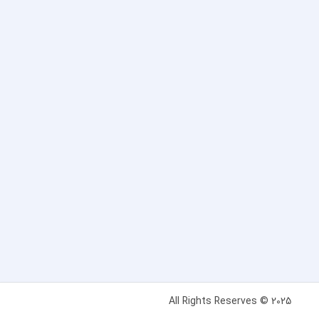
All Rights Reserves © 2025