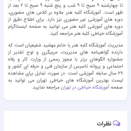
تا چهارشنبه 9 صبح تا 9 شب و پنج شنبه 9 صبح تا 2 بعد از
ظهر است. آموزشگاه کلبه هنر علاوه بر کلاس های حضوری،
دوره های آموزشی غیر حضوری نیز دارد. برای اطلاع دقیق از
دوره های آموزشی کلبه هنر می توانید به صفحه اینستاگرام
آموزشگاه خیاطی کلبه هنر مراجعه کنید.
مدیریت آموزشگاه کلبه هنر با خانم مهشید شفیعیان است که
دارنده گواهینامه های مدیریت، مربیگری و لوح تقدیر از
جشنواره الگوهای برتر با مجوز رسمی از وزارت کار و رفاه
اجتماعی و پروانه تاسیس از سازمان فنی و حرفه ای کشور و
۲۹ سال سابقه آموزشی است. در صورت تمایل برای مشاهده
لیست بهترین آموزشگاه های خیاطی تهران می توانید به
صفحه
آموزشگاه خیاطی در تهران
مراجعه نمایید.
نظرات