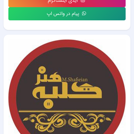
آیدی اینستاگرام
پیام در واتس اپ