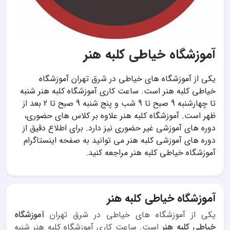
آموزشگاه خیاطی کلبه هنر
یکی از آموزشگاه های خیاطی در شرق تهران آموزشگاه
خیاطی کلبه هنر است. ساعت کاری آموزشگاه کلبه هنر شنبه
تا چهارشنبه 9 صبح تا 9 شب و پنج شنبه 9 صبح تا 2 بعد از
ظهر است. آموزشگاه کلبه هنر علاوه بر کلاس های حضوری،
دوره های آموزشی غیر حضوری نیز دارد. برای اطلاع دقیق از
دوره های آموزشی کلبه هنر می توانید به صفحه اینستاگرام
آموزشگاه خیاطی کلبه هنر مراجعه کنید.
آموزشگاه خیاطی کلبه هنر
یکی از آموزشگاه های خیاطی در شرق تهران
آموزشگاه
خیاطی کلبه هنر
است. ساعت کاری آموزشگاه کلبه هنر شنبه