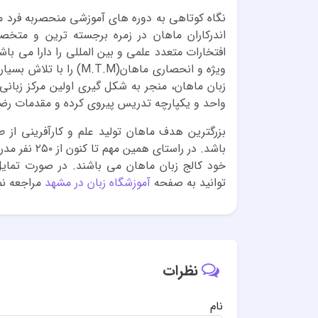
نگاه کوتاهی به دوره های آموزشی منحصربه فرد 
اندرکاران ماهان در زمره برجسته ترین و متخ
افتخارات متعدد علمی و بین المللی را دارا می ب
ویژه و انحصاری ماهانM‎)‎
زبان ماهان، منجر به شکل گیری اولین مرکز زبان
واحد و یکپارچه تدریس پیروی کرده و مقدمات رضای
بزرگترین هدف ماهان تولید علم و کارآفرینی از 
خود کالج زبان ماهان می باشند. در صورت تما
توانید به صفحه
آموزشگاه زبان در مشهد
مراجعه نم
نظرات
نام