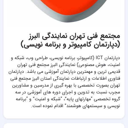
مجتمع فنی تهران نمایندگی البرز
(دپارتمان کامپیوتر و برنامه نویسی)
دپارتمان ICT (کامپیوتر، برنامه نویسی، طراحی وب، شبکه و
امنیت، هوش مصنوعی) نمایندگی البرز مجتمع فنی تهران
قدیمی ترین و مهمترین دپارتمان آموزشی می باشد. دپارتمان
فناوری اطلاعات و ارتباطات نمایندگی استان البرز مجتمع فنی
تهران بصورت تخصصی با بهره گیری از مدرسین و مشاورین
مجرب نسبت به تدوین و اجرای دوره های آموزشی در سه
گروه تخصصی “مهارتهای پایه”، “شبکه و امنیت” و “برنامه
نویسی و سیستمهای هوشمند” اقدام نموده است.