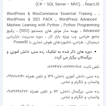
(C# – SQL Server – MVC). ، ReactJS
، WordPress & WooCommerce Essential Training ،
WordPress & SEO PACK ، WordPress Advanced
Machine Learning with Python ، Python Programming
Advanced ، بهینه ساز موتور های جستجو (SEO) ، پکیج
جامع طراحی وب ویژه بازار کار ، دوره مدیریت بازاریابی
دیجیتال ، طراحی داشبوردهای هوش تجاری با PowerBI
دوره های ذکر شده به تفکیک رده سنی دانش آموزی و
بزرگسالان برگزار می گردد.
تلفن ثابت: 02632209102-02634127
رده سنی دانش آموزی داخلی 137 و تلفن همراه 09981107140
واتساپ و تلگرام و تماس
رده سنی بزرگسال داخلی 122 و تلفن همراه 09032648676
واتساپ و تلگرام و تماس