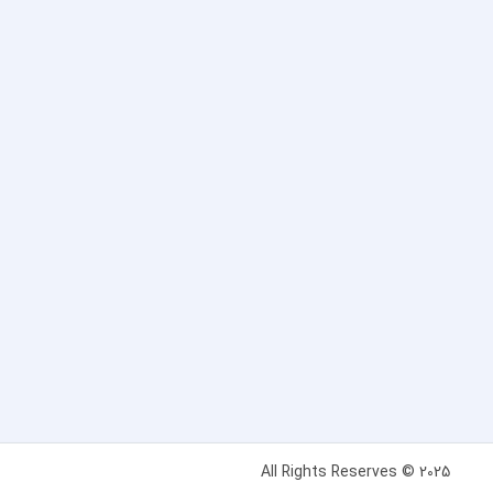
All Rights Reserves © 2025