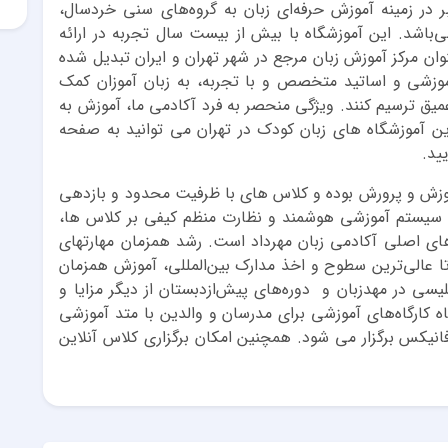
ر در زمینه آموزش حرفه‌ای زبان به گروه‌های سنی خردسال،
‌باشد. این آموزشگاه با بیش از بیست سال تجربه در ارائه
نوان مرکز آموزش زبان مرجع در شهر تهران و ایران تبدیل شده
موزشی و اساتید متخصص و با تجربه، به زبان آموزان کمک
 عمیق ترسیم کنند. ویژگی منحصر به فرد آکادمی ما، آموزش به
ین آموزشگاه های زبان کودک در تهران می توانید به صفحه
ید.
آموزش و پرورش بوده و کلاس های با ظرفیت محدود و بازدهی
ور، سیستم آموزشی هوشمند و نظارت منظم کیفی بر کلاس ها،
ی های اصلی آکادمی زبان مهرداد است. رشد همزمان مهارتهای
ا عالی‌ترین سطوح و اخذ مدارک بین‌المللی، آموزش همزمان
سی در مهد‌زبان و دوره‌های پیش‌از‌دبستان از دیگر مزایا و
 کارگاه‌های آموزشی برای مدرسان و والدین با متد آموزشی
نیکس برگزار می شود. همچنین امکان برگزاری کلاس آنلاین