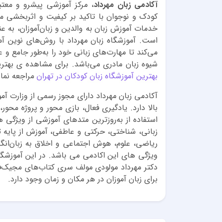
آکادمی زبان مهرداد
، مرکز آموزشی پیشرو و معتب
کودک و نوجوان با تاکید بر کیفیت و اثربخشی می
خدمات آموزش زبان به والدین و زبان‌آموزان، به ع
است. آموزشگاه زبان مهرداد با روش‌های نوین آ
می‌کند تا مهارت‌های زبانی خود را به‌طور جامع و
شیوه زبان مادری می‌باشد. برای مشاهده ی بهتر
بهترین آموزشگاه زبان کودکان در تهران
مراجعه نمای
آکادمی زبان مهرداد دارای مجوز رسمی از وزارت 
بالا دارد. یادگیری فعال، بازی محور و پروژه مح
استفاده از ‌به‌روز‌ترین متدهای آموزشی از ویژگ
زبانی، شناختی، حرکتی و عاطفی، آموزش از پایه ت
ریاضی، علوم، هوش اجتماعی و اخلاق به زبان‌انگلی
ویژگی های این اکادمی می باشد. در این آموزشگاه
دکتر مهرداد مولودی مولف سری کتاب‌های مجیک‌فا
برای زبان آموزان در هر مکان و زمان وجود دارد.