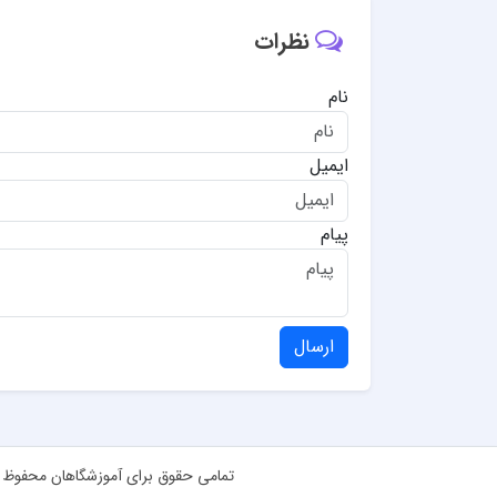
نظرات
نام
ایمیل
پیام
ارسال
تمامی حقوق برای آموزشگاهان محفوظ