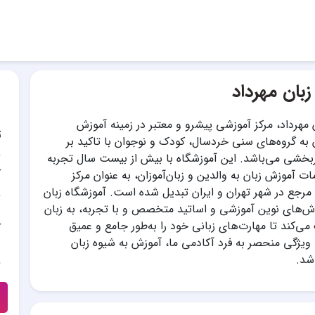
زبان مهرداد
 مهرداد، مرکز آموزشی پیشرو و معتبر در زمینه آموزش
ت
ن به گروه‌های سنی خردسال، کودک و نوجوان با تاکید بر
بخشی می‌باشد. این آموزشگاه با بیش از بیست سال تجربه
آ
ات آموزش زبان به والدین و زبان‌آموزان، به عنوان مرکز
مرجع در شهر تهران و ایران تبدیل شده است. آموزشگاه زبان
وش‌های نوین آموزشی و اساتید متخصص و با تجربه، به زبان
می‌کند تا مهارت‌های زبانی خود را به‌طور جامع و عمیق
آ
 ویژگی منحصر به فرد آکادمی ما، آموزش به شیوه زبان
شد.