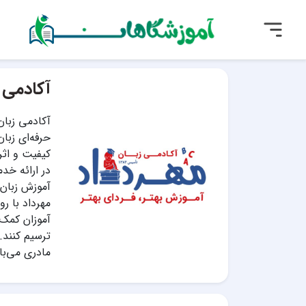
آکادمی 
آکادمی زبان
حرفه‌ای زبا
کیفیت و اثر
در ارائه خدم
آموزش زبان 
مهرداد با ر
آموزان کمک 
ترسیم کنند.
مادری می‌با