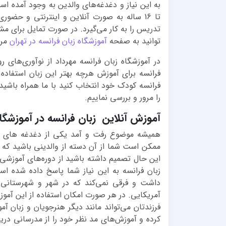
تا 16 ساله به صورت آنلاین و اینترنتی و حض
تدریس را به کار می‌گیرد. در صورت تمایل برای م
توانید به صفحه
آموزشگاه زبان فرانسه در تهران
مرا
در آموزشگاه زبان فرانسه مهرداد از نوآوری‌های 
فرانسه برای آموزش هرچه بهتر این زبان استفاده 
فرانسه کودک خود انتخاب کنید با ما همراه باشید 
را مرور و بررسی نماییم.
آموزش آنلاین زبان فرانسه در آموزشگاه
همیشه موضوع رفت و آمد یکی از دغدغه های وا
ممکن است شما از آن دسته از والدینی باشید که م
این حال تصمیم داشته باشید از دوره‌های آموزشی ا
زبان فرانسه به این نیاز شما پاسخ داده شده 
داشت و فرقی نمی‌کند که در شهر و شهرستانی د
آمریکایی. در هر صورت امکان استفاده از این آمو
فرزندتان می‌تواند مانند دیگر هنرجویان و زبان آ
کرده و آموزش‌های مد نظر خود را از مدرسانی دریا