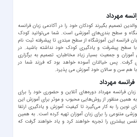
انسه مهرداد
لدین تصمیم بگیرند کودکان خود را در آکادمی زبان فرانسه
وزشگاه و سطح بندی‌های آموزشی است. شما می‌توانید کودک
ان فرانسه این آموزشگاه از سطح مبتدی تا پیشرفته ثبت نام
با سطح پیشرفت و یادگیری کودک خود نداشته باشید. در
آموزان و جمعیت بسیار زیاد مخاطبان، تصمیم به برگزاری
گرفت. پس خیالتان آسوده خواهد بود که فرزند شما در
ا هم سن و سالان خود آموزش می پذیرد.
فرانسه مهرداد
بان فرانسه مهرداد دوره‌های آنلاین و حضوری خود را برای
به همین منظور از روش‌هایی محبوب و موثر برای آموزش این
 نوین را به کار می‌گیرد تا کیفیت آموزش و یادگیری ارتقا
وزشی متنوعی را برای زبان آموزان تهیه کرده است. به همین
نفس بیشتری را تجربه خواهند کرد و یاد خواهند گرفت که