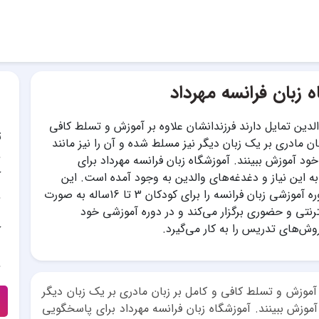
 زبان فرانسه مهرداد
الدین تمایل دارند فرزندانشان علاوه بر آموزش و تسلط کافی
ت
ان مادری بر یک زبان دیگر نیز مسلط شده و آن را نیز مانند
خود آموزش ببینند. آموزشگاه زبان فرانسه مهرداد برای
آ
 این نیاز و دغدغه‌های والدین به وجود آمده است. این
مجموعه، دوره آموزشی زبان فرانسه را برای کودکان 3 تا 16ساله به صورت
نترنتی و حضوری برگزار می‌کند و در دوره آموزشی خود
ش‌های تدریس را به کار می‌گیرد.
آ
ر آموزش و تسلط کافی و کامل بر زبان مادری بر یک زبان دیگر
آموزش ببینند. آموزشگاه زبان فرانسه مهرداد برای پاسخگویی