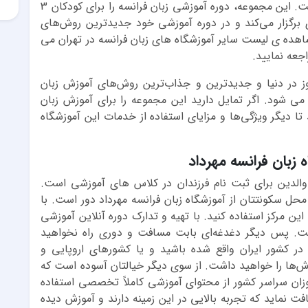
به این نیاز و دغدغه‌های والدین به وجود آمده است. این مجموعه، دوره آموزشی زبان فرانسه را برای کودکان 3
وری برگزار می‌کند و در دوره آموزشی خود جدیدترین روش‌های
شاهده ی لیست سایر آموزشگاه های زبان فرانسه در تهران می
جعه نمایید.
روز در دنیا و جدیدترین و جذاب‌ترین روش‌های آموزش زبان
می شود. اگر تمایل دارید این مجموعه را برای آموزش زبان
تا دیگر ویژگی‌ها و مزایای استفاده از خدمات این آموزشگاه
 زبان فرانسه مهرداد
لدین برای ثبت نام فرزندان در کلاس های آموزشی است.
حل سکونتتان از آموزشگاه زبان فرانسه مهرداد دور است. با
ین مرکز استفاده کنید. با تهیه و تدارک دوره آنلاین آموزشی
است. پس دیگر دغدغه‌ای بابت مسافت و دوری راه نخواهید
ر کشور ایران واقع شده باشید و یا کشورهای اروپایی و
زش‌ها را خواهید داشت. از سوی دیگر خیالتان آسوده است که
موزان سراسر کشور از محتوای آموزشی کاملاً تخصصی استفاده
فت نماید که تجربه بالایی در این زمینه دارند و آموزش دیده