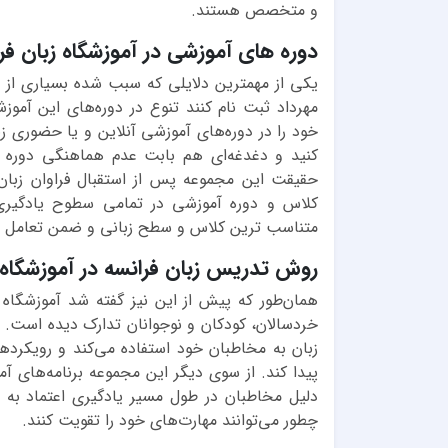
و متخصص هستند.
دوره های آموزشی در آموزشگاه زبان فر
یکی از مهمترین دلایلی که سبب شده بسیاری از وا
مهرداد ثبت نام کنند تنوع در دوره‌های این آم
خود را در دوره‌های آموزشی آنلاین و یا حضوری زب
کنید و دغدغه‌ای هم بابت عدم هماهنگی دوره 
حقیقت این مجموعه پس از استقبال فراوان زبان 
کلاس و دوره آموزشی در تمامی سطوح یادگیری 
متناسب ترین کلاس و سطح زبانی و ضمن تعامل ب
روش تدریس زبان فرانسه در آموزشگاه 
همان‌طور که پیش از این نیز گفته شد آموزشگاه ز
خردسالان، کودکان و نوجوانان تدارک دیده است. 
زبان به مخاطبان خود استفاده می‌کند و رویکردهای
پیدا کند. از سوی دیگر این مجموعه برنامه‌های آم
دلیل مخاطبان در طول مسیر یادگیری اعتماد به 
چطور می‌توانند مهارت‌های خود را تقویت کنند.