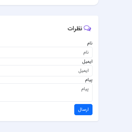
نظرات
نام
ایمیل
پیام
ارسال