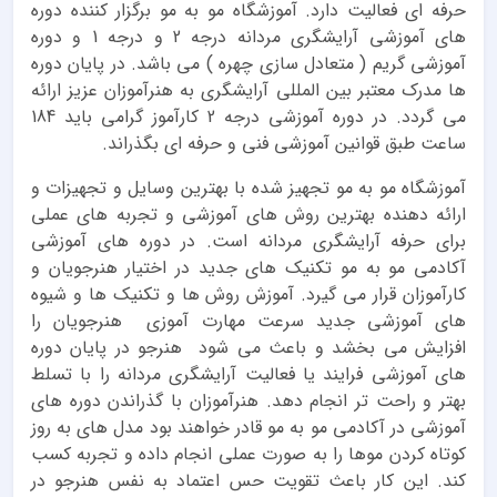
حرفه ای فعالیت دارد. آموزشگاه مو به مو برگزار کننده دوره
های آموزشی آرایشگری مردانه درجه 2 و درجه 1 و دوره
آموزشی گریم ( متعادل سازی چهره ) می باشد. در پایان دوره
ها مدرک معتبر بین المللی آرایشگری به هنرآموزان عزیز ارائه
می گردد. در دوره آموزشی درجه 2 کارآموز گرامی باید 184
ساعت طبق قوانین آموزشی فنی و حرفه ای بگذراند.
آموزشگاه مو به مو تجهیز شده با بهترین وسایل و تجهیزات و
ارائه دهنده بهترین روش های آموزشی و تجربه های عملی
برای حرفه آرایشگری مردانه است. در دوره های آموزشی
آکادمی مو به مو تکنیک های جدید در اختیار هنرجویان و
کارآموزان قرار می گیرد. آموزش روش ها و تکنیک ها و شیوه
های آموزشی جدید سرعت مهارت آموزی هنرجویان را
افزایش می بخشد و باعث می شود هنرجو در پایان دوره
های آموزشی فرایند یا فعالیت آرایشگری مردانه را با تسلط
بهتر و راحت تر انجام دهد. هنرآموزان با گذراندن دوره های
آموزشی در آکادمی مو به مو قادر خواهند بود مدل های به روز
کوتاه کردن موها را به صورت عملی انجام داده و تجربه کسب
کند. این کار باعث تقویت حس اعتماد به نفس هنرجو در