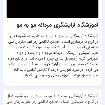
آموزشگاه آرایشگری مردانه مو به مو
آموزشگاه آرایشگری مو مردانه مو به مو دارای دو شعبه فعال
در کرج با مربیگری استاد احسان کاظمی زیر نظر سازمان فنی
حرفه ای فعالیت دارد. آموزشگاه مو به مو برگزار کننده دوره
های آموزشی آرایشگری مردانه درجه 2 و درجه 1 و دوره
آموزشی گریم ( متعادل سازی چهره ) می باشد. در پایان دوره
ها مدرک معتبر بین المللی آرایشگری به هنرآموزان عزیز ارائه
می گردد. در دوره آموزشی درجه 2 کارآموز گرامی باید 184
ساعت طبق قوانین آموزشی فنی و حرفه ای بگذراند.
آموزشگاه آرایشگری مو مردانه مو به مو دارای دو شعبه فعال
در کرج با مربیگری استاد احسان کاظمی زیر نظر سازمان فنی