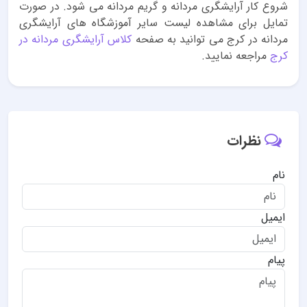
شروع کار آرایشگری مردانه و گریم مردانه می شود. در صورت
تمایل برای مشاهده لیست سایر آموزشگاه های آرایشگری
مردانه در کرج می توانید به صفحه
کلاس آرایشگری مردانه در
کرج
مراجعه نمایید.
نظرات
نام
ایمیل
پیام