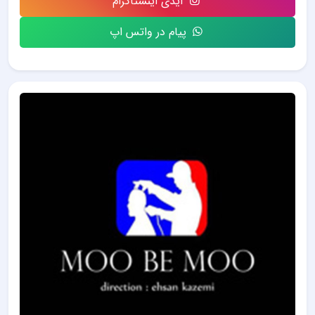
آیدی اینستاگرام
پیام در واتس اپ