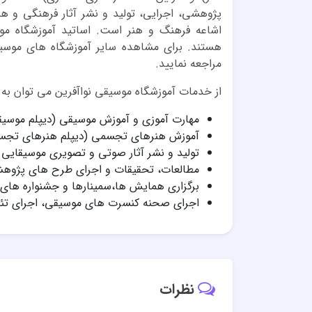
پژوهشی، اجرایی، تولید و نشر آثار فرهنگی و ه
اشاعه فرهنگ و هنر است. اساتید آموزشگاه م
هستند. برای مشاهده سایر آموزشگاه های موسی
مراجعه نمایید.
از خدمات آموزشگاه موسیقی نواآفرین می توان به مو
مهارت آموزی و آموزش موسیقی (دیپلم موسی
آموزش هنرهای تجسمی (دیپلم هنرهای تجس
تولید و نشر آثار صوتی و تصویری موسیقایی
مطالعات، تحقیقات و اجرای طرح های پژوه
برگزاری همایش ها،سمینارها و جشنواره های 
اجرای صحنه کنسرت های موسیقی، اجرای تئا
نظرات