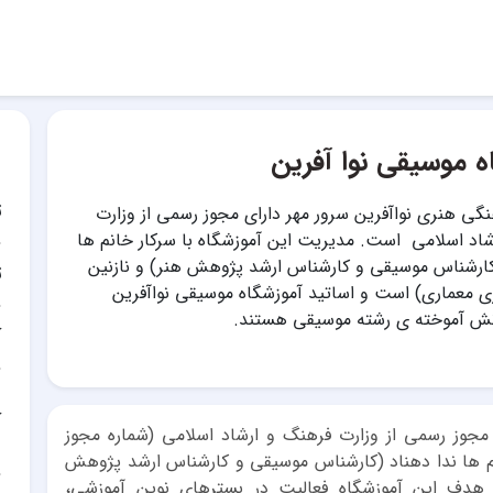
ه موسیقی نوا آفرین
ت
ی هنری نواآفرین سرور مهر دارای مجوز رسمی از وزارت
اد اسلامی است. مدیریت این آموزشگاه با سرکار خانم ها
کارشناس موسیقی و کارشناس ارشد پژوهش هنر) و نازنین
ت
ی معماری) است و اساتید آموزشگاه موسیقی نواآفرین
ش آموخته ی رشته موسیقی هستند.
آ
آ
مجوز رسمی از وزارت فرهنگ و ارشاد اسلامی (شماره مجوز
خانم ها ندا دهناد (کارشناس موسیقی و کارشناس ارشد پژوهش
 هدف این آموزشگاه فعالیت در بسترهای نوین آموزشی،