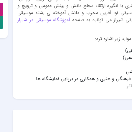
نری با انگیزه ارتقاء سطح دانش و بینش عمومی و ترویج و
وسیقی نوا آفرین مجرب و دانش آموخته ی رشته موسیقی
قی شیراز می توانید به صفحه
آموزشگاه موسیقی در شیراز
ارد زیر اشاره کرد:
قی)
می)
شی
فرهنگی و هنری و همکاری در برپایی نمایشگاه ها
تر