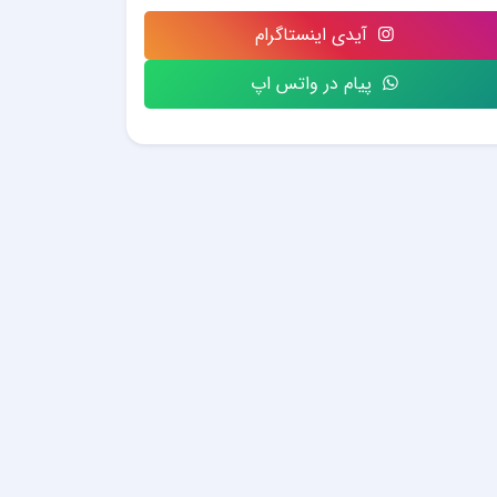
آیدی اینستاگرام
پیام در واتس اپ