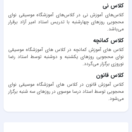
کلاس نی
کلاس‌های آموزش نی در کلاس‌های آموزشگاه موسیقی نوای
محجوبی روزهای چهارشنبه با تدریس استاد امیر آزاد برقرار
می‌باشد.
کلاس کمانچه
کلاس های آموزش کمانچه در کلاس های آموزشگاه موسیقی
نوای محجوبی روزهای یکشنبه و دوشنبه توسط استاد رضا
نوروزی برگزار می‌گردد.
کلاس قانون
کلاس آموزش قانون در کلاس های آموزشگاه موسیقی نوای
محجوبی توسط استاد درسا موسوی در روزهای سه شنبه برگزار
می‌شود.