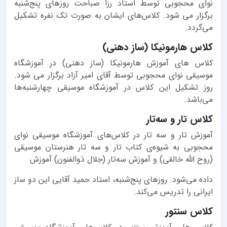
نوای محجوبی توسط استاد رزا صباحت روزهای پنج‌شنبه
برگزار می شود. کلاس‌های ایشان به صورت تک نفره تشکیل
می‌گردد.
کلاس هارمونیکا (ساز دهنی)
کلاس های آموزش هارمونیکا (ساز دهنی) در آموزشگاه
موسیقی نوای محجوبی توسط آقای امیر آزاد برگزار می شود.
روز تشکیل این کلاس در آموزشگاه موسیقی چهارشنبه‌ها
می‌باشد.
کلاس تار و سه‌تار
آموزش تار و سه تار در کلاس‌های آموزشگاه موسیقی نوای
محجوبی به شیوه‌ی کتاب تار و سه تار هنرستان موسیقی
(روح الله خالقی) و آموزش سه‌تار (جلال ذوالفنون) آموزش
داده می‌شود. روزهای پنج‌شنبه، استاد حمید آقایی این دو ساز
ایرانی را تدریس می‌کند.
کلاس سنتور