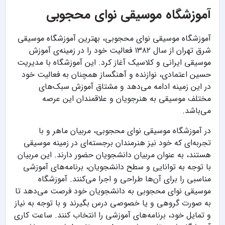
آموزشگاه موسیقی نوای محجوبی
آموزشگاه موسیقی نوای محجوبی، بهترین آموزشگاه موسیقی
شرق تهران از سال ۱۳۸۲ فعالیت خود را در زمینه‌ی آموزش
موسیقی ایرانی و کلاسیک آغاز کرد. این آموزشگاه با مدیریت
حسین اعتمادی، نوازنده و آهنگساز همچنان به فعالیت خود
در این زمینه ادامه می‌دهد و مشتاق آموزش سبک‌های
مختلف موسیقی به هنرجویان و علاقمندان این عرصه
می‌باشد.
در آموزشگاه موسیقی نوای محجوبی، مربیان ماهر و با
تجربه‌ای که خود نیز هنرمندان برجسته‌ای در زمینه موسیقی
هستند، به عنوان مربیان دانشجویان حضور دارند. این مربیان
با توجه به توانایی و سطح دانشجویان، برنامه‌های آموزشی
مناسبی را برای آن‌ها طراحی و اجرا می‌کنند. آموزشگاه
موسیقی نوای محجوبی به دانشجویان خود فرصت می‌دهد تا
به صورت گروهی و یا خصوصی درس بگیرند و با توجه به نیاز
و تمایل خود، برنامه‌های آموزشی را انتخاب کنند. ساعت کاری