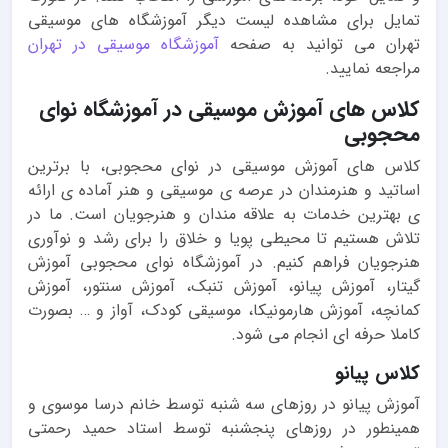
تمایل برای مشاهده لیست دیگر آموزشگاه های موسیقی
تهران می توانید به صفحه
آموزشگاه موسیقی در تهران
مراجعه نمایید.
کلاس های آموزش موسیقی در آموزشگاه نوای
محجوبی
کلاس های آموزش موسیقی در نوای محجوبی، با برترین
اساتید و هنرمندان در عرصه ی موسیقی و هنر آماده ی ارائه
ی بهترین خدمات به علاقه مندان و هنرجویان است. ما در
تلاش هستیم تا محیطی پویا و خلاق را برای رشد و نوآوری
هنرجویان فراهم کنیم. در آموزشگاه نوای محجوبی آموزش
گیتار، آموزش پیانو، آموزش تنبک، آموزش سنتور، آموزش
کمانچه، آموزش هارمونیکا، موسیقی کودک، آواز و … بصورت
کاملا حرفه ای انجام می شود.
کلاس پیانو
آموزش پیانو در روزهای سه شنبه توسط خانم درسا موسوی و
همینطور در روز‌های پنجشنبه توسط استاد حمید رحمتی