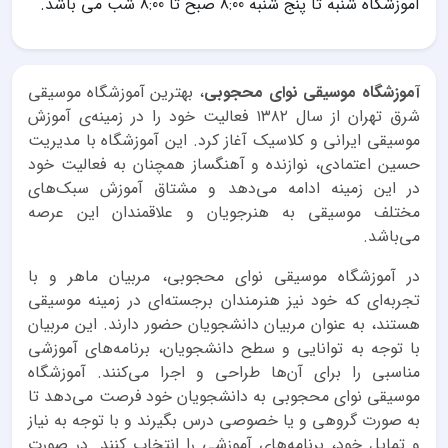
آموزشگاه شنبه تا پنج شنبه 8:00 صبح تا 8:00 شب می باشد.
آموزشگاه موسیقی نوای محجوبی
، بهترین آموزشگاه موسیقی
شرق تهران از سال ۱۳۸۲ فعالیت خود را در زمینه‌ی آموزش
موسیقی ایرانی و کلاسیک آغاز کرد. این آموزشگاه با مدیریت
حسین اعتمادی، نوازنده و آهنگساز همچنان به فعالیت خود
در این زمینه ادامه می‌دهد و مشتاق آموزش سبک‌های
مختلف موسیقی به هنرجویان و علاقمندان این عرصه
می‌باشد.
در آموزشگاه موسیقی نوای محجوبی، مربیان ماهر و با
تجربه‌ای که خود نیز هنرمندان برجسته‌ای در زمینه موسیقی
هستند، به عنوان مربیان دانشجویان حضور دارند. این مربیان
با توجه به توانایی و سطح دانشجویان، برنامه‌های آموزشی
مناسبی را برای آن‌ها طراحی و اجرا می‌کنند. آموزشگاه
موسیقی نوای محجوبی به دانشجویان خود فرصت می‌دهد تا
به صورت گروهی و یا خصوصی درس بگیرند و با توجه به نیاز
و تمایل خود، برنامه‌های آموزشی را انتخاب کنند. در صورت