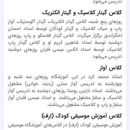
تدریس می‌شود.
کلاس گیتار کلاسیک و گیتار الکتریک
روزهای پنج شنبه، کلاس گیتار الکتریک، گیتار آکوستیک، آواز
پاپ و سبک کلاسیک و گیتار کودکان توسط استاد احسان
اخگراندوز برگزار میگردد. کلاس گیتار فلامنکو و پاپ روزهای
دوشنبه توسط استاد شاهین کریم لو و کلاس‌ گیتار پاپ
کلاسیک توسط استاد الکس عیسی قلیان روزهای دوشنبه
تدریس می‌شود.
کلاس آواز
استاد محمد کرد در این آموزشگاه روزهای سه شنبه و
چهارشنبه به تدریس آواز سنتی (ردیف خوانی) مشغول
می‌باشند. استاد نازنین روستا روزهای دوشنبه به تدریس آواز
کلاسیک و سلفژ مشغول می‌باشند. و استاد عیسی قلیان آواز
سلفژ و پاپ و کلاسیک مشغول می‌باشند.
کلاس آموزش موسیقی کودک (ارف)
آموزش موسیقی کودک (ارف) در کلاس‌های آموزشگاه موسیقی