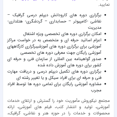
نمایید.
برگزاری دوره های کارودانش دیپلم درسی گرافیک –
نقاشی -کامپیوتر – حسابداری – گردشگری- هتلداری-
مدیریت
امکان برگزاری دوره های تخصصی ویژه اشتغال
اعزام اساتید حرفه ای و متخصص به در خواست مراکز
آموزشی برای برگزاری دوره های آموزشیبرگزاری کارگاههای
آموزشی رایگان جهت معرفی دوره های تخصصی
صدور گواهینامه بین المللی از سازمان فنی و حرفه ای
کشور برای دوره های آموزش داده شده
برگزاری دوره های تکمیل دیپلم درسی و دریافت مهارت
فنی و حرفه ای برای افراد سیکل و یا تغییر رشته ای
مشاوره آموزشی رایگان برای تمامی دوره ها توسط افراد
مجرب
مجتمع نیکوروش مأموریت خود را گسترش و ارتقای خدمات
آموزشی، تولید و انتشار کتب، فیلم های آموزشی، ارائه
محصولات و خدمات را در حوزه هنر و نقاشی، گرافیک،