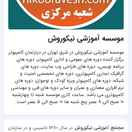
موسسه آموزشی نیکوروش
موسسه آموزشی نیکوروش در شرق تهران در دپارتمان کامپیوتر
برگزار کننده دوره های عمومی و اداری کامپیوتر، دوره های
برنامه نویسی، دوره های طراحی وب سایت، دوره های
گرافیک تجاری کامپیوتری، دوره های تخصصی امنیت و
شبکه، دوره های کامپیوتر ویزه کودک و نوجوان، دوره های
نرم افزاری معماری و عمران و سایر دوره های فنی و مهندسی
کامپیوتری می باشد. ساعت کاری موسسه شنبه تا چهارشنبه
10 صبح الی 8 عصر پنج شنبه ها 10 صبح الی 5 عصر است.
مجتمع آموزشی نیکوروش
در سال 1380 تاسیس و در سازمان