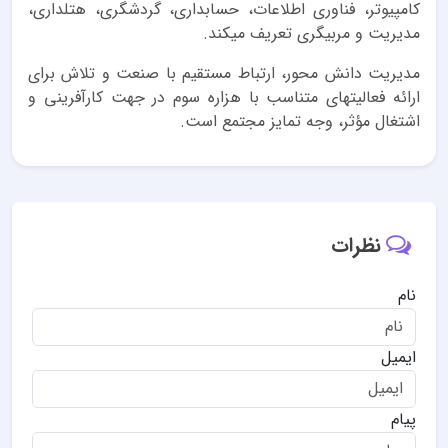
کامپیوتر، فناوری اطلاعات، حسابداری، گردشگری، هتلداری،
مدیریت و مربیگری تعریف میکند.
مدیریت دانش محور، ارتباط مستقیم با صنعت و تلاش برای
ارائه فعالیتهای متناسب با هزاره سوم در جهت کارآفرینی و
اشتغال مؤثر، وجه تمایز مجتمع است.
نظرات
نام
ایمیل
پیام