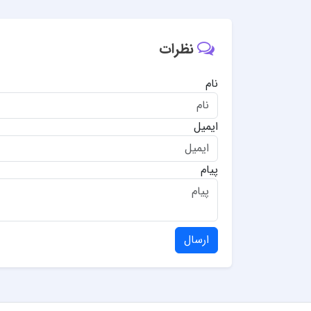
نظرات
نام
ایمیل
پیام
ارسال