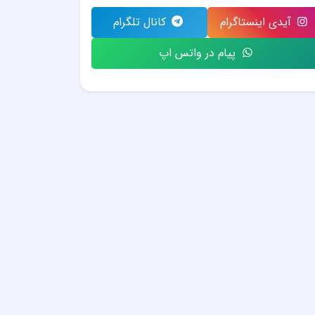
آیدی اینستاگرام
کانال تلگرام
پیام در واتس اپ