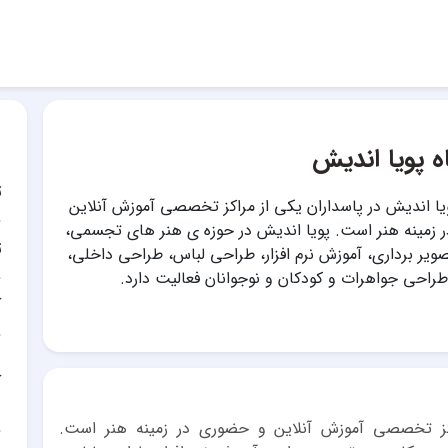
ه پویا اندیش
ت
یا اندیش در پاسداران یکی از مراکز تخصصی آموزش آنلاین
 زمینه هنر است. پویا اندیش در حوزه ی هنر های تجسمی،
ت
یر برداری، آموزش نرم افزار، طراحی لباس، طراحی داخلی،
راحی جواهرات و کودکان و نوجوانان فعالیت دارد.
آ
آ
کز تخصصی آموزش آنلاین و حضوری در زمینه هنر است.