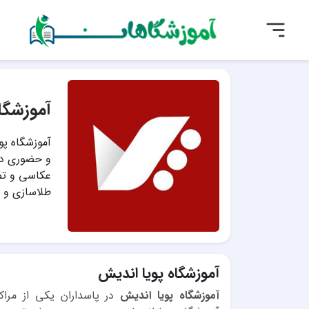
آموزشگا
آموزشگاه پو
و حضوری در
عکاسی و تصو
طلاسازی و ط
آموزشگاه پویا اندیش
آموزشگاه پویا اندیش
در پاسداران یکی از مرا