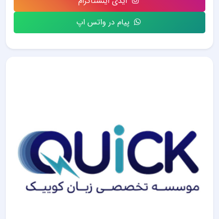
آیدی اینستاگرام
پیام در واتس اپ