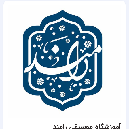
آموزشگاه موسیقی رامند