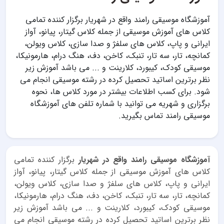
آموزشگاه موسیقی رامند واقع در شهریار برگزار کننده تمامی
کلاس های آموزش موسیقی از جمله کلاس گیتار، پیانو، آواز
ایرانی و پاپ، کلاس های سلفژ و صدا سازی، کلاس ویولن،
کمانچه، تار، سه تار، تنبک، کاخن، دف، هنگ درام، هارمونیکا،
موسیقی کودک، کیبورد، کلارینت و ... می باشد آموزش زیر
نظر برترین اساتید تحصیل کرده در رشته موسیقی انجام می
شود. برای کسب اطلاعات بیشتر در مورد کلاس ها، نحوه
برگزاری و شهریه می توانید با شماره تلفن های آموزشگاه
موسیقی رامند تماس بگیرید.
آموزشگاه موسیقی رامند واقع در شهریار
برگزار کننده تمامی
کلاس های آموزش موسیقی از جمله کلاس گیتار، پیانو، آواز
ایرانی و پاپ، کلاس های سلفژ و صدا سازی، کلاس ویولن،
کمانچه، تار، سه تار، تنبک، کاخن، دف، هنگ درام، هارمونیکا،
موسیقی کودک، کیبورد، کلارینت و ... می باشد آموزش زیر
نظر برترین اساتید تحصیل کرده در رشته موسیقی انجام می