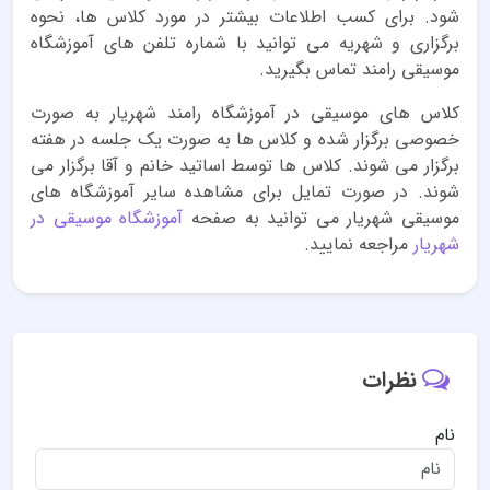
شود. برای کسب اطلاعات بیشتر در مورد کلاس ها، نحوه
برگزاری و شهریه می توانید با شماره تلفن های آموزشگاه
موسیقی رامند تماس بگیرید.
کلاس های موسیقی در آموزشگاه رامند شهریار به صورت
خصوصی برگزار شده و کلاس ها به صورت یک جلسه در هفته
برگزار می شوند. کلاس ها توسط اساتید خانم و آقا برگزار می
شوند. در صورت تمایل برای مشاهده سایر آموزشگاه های
موسیقی شهریار می توانید به صفحه
آموزشگاه موسیقی در
شهریار
مراجعه نمایید.
نظرات
نام