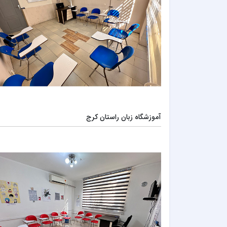
آموزشگاه زبان راستان کرج