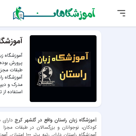
آموزشگا
آموزشگاه زب
پرورش بوده و
طبقات مجزا
مدرک و دیپل
استفاده از 
آموزشگاه زبان راستان واقع در گلشهر کرج
دارای م
کودکان، نوجوانان و بزرگسالان در طبقات م
آموزشگاه راستان دا