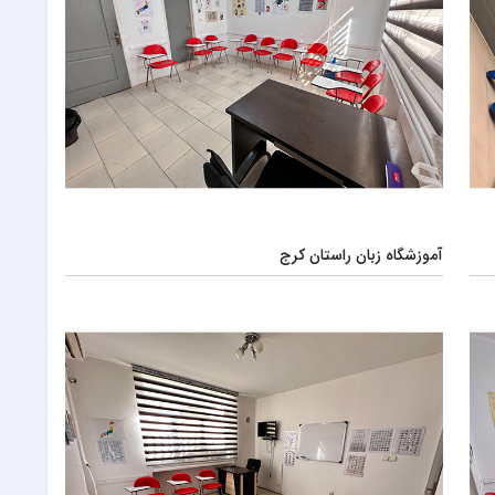
آموزشگاه زبان راستان کرج