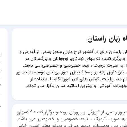
ه زبان راستان
ان راستان واقع در گلشهر کرج دارای مجوز رسمی از آموزش و
ت
 برگزار کننده کلاسهای کودکان، نوجوانان و بزرگسالان در
 به صورت ترمیک ، نیمه خصوصی و خصوصی می باشد.
ت
آموزشگاه راستان دارای رتبه برتر ۱۰۰ امتیازی آموزشی بین موسسات صدور
م معتبر است. کلاس های این آموزشگاه با استفاده از
تجهیزات آموزشی و بهترین اساتید مدرن برگزار می شوند.
آ
آ
جوز رسمی از آموزش و پرورش بوده و برگزار کننده کلاسهای
جزا به صورت ترمیک ، نیمه خصوصی و خصوصی می باشد.
رای رتبه برتر ۱۰۰ امتیازی آموزشی بین موسسات صدور مدرک و دیپلم معتبر است. کلاس