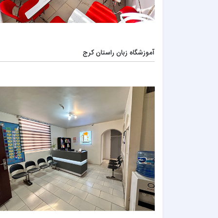
آموزشگاه زبان راستان کرج