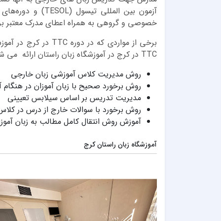
خصوصی و گروهی به همراه اعطای مدرک معتبر برای
برخی از مواردی که در د
TTC در کرج در آموزشگاه زبان راستان ارائه می شود:
روش مدیریت کلاس آموزشی زبان خارجی
روش برخورد صحیح با زبان آموزان در هنگام 
مدیریت تدریس بر اساس سیلابس تعیینی
روش برخورد با سوالات خارج از درس در کلاس
آموزش روش انتقال کامل مطالب به زبان آموزا
آموزشگاه زبان راستان کرج