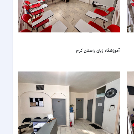
آموزشگاه زبان راستان کرج