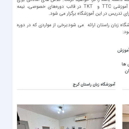
آزمون‌ بین المللی تیسول (TESOL) و دوره‌های آموزشی TTC و TKT در قالب دوره‌های خصوصی، نیمه
 تدریس در این آموزشگاه برگزار می شود.
وره TTC در کرج در آموزشگاه زبان راستان ارائه می شود:برخی از مواردی که در دوره
آموزش
 ها
ن
آموزشگاه زبان راستان کرج