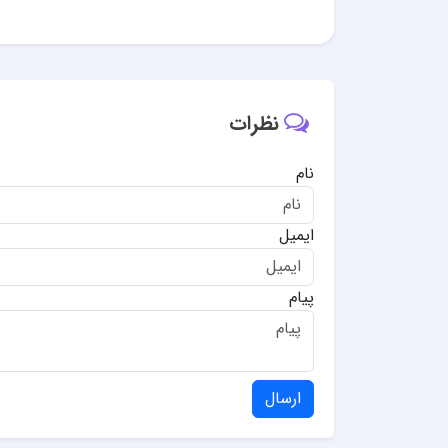
نظرات
نام
ایمیل
پیام
ارسال