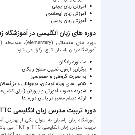
آموزش زبان چینی
آموزش زبان ایسلندی
آموزش زبان روسی
دوره های زبان انگلیسی در آموزشگاه زب
آموزشگاه زبان راستان کرج برگزار می شود.
مشاوره رایگان
برگزاری آزمون تعیین سطح رایگان
به صورت گروهی و خصوصی
کلاس های ویژه کودکان، نوجوانان و بزرگسالا
شهریه مصوب آموزش و پرورش (برای کلاس‌ه
ارائه دیپلم معتبر در پایان دوره ها
دوره تربیت مدرس زبان انگلیسی TTC در آموزشگاه زبان راستان
آموزشگاه زبان راستان به عنوان یکی از بهترین آ
مدرس جهت تدریس زبان های خارجی به آنها تسلط 