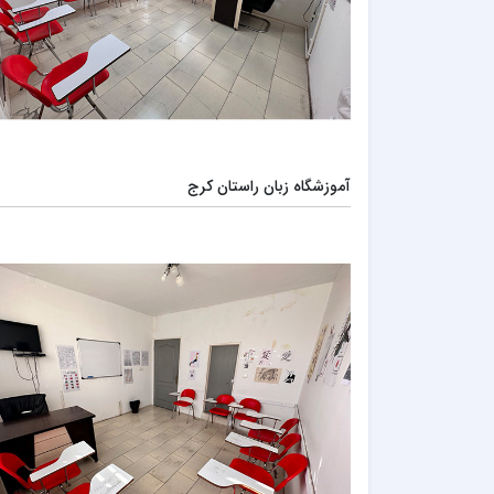
آموزشگاه زبان راستان کرج