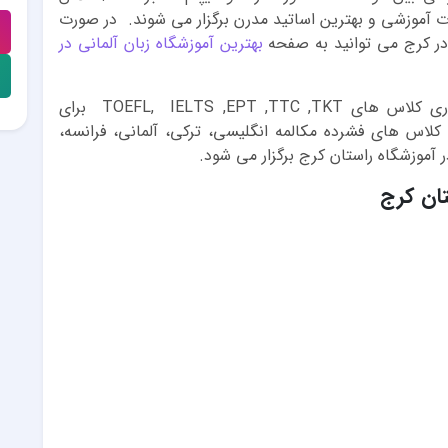
زات آموزشی و بهترین اساتید مدرن برگزار می شوند. در صورت
 در کرج می توانید به صفحه
بهترین آموزشگاه زبان آلمانی در
از دیگر خدمات این آموزشگاه می توان به برگزاری کلاس های TOEFL, IELTS ,EPT ,TTC ,TKT برای
ی کلاس های فشرده مکالمه انگلیسی، ترکی، آلمانی، فرانسه،
تان کرج