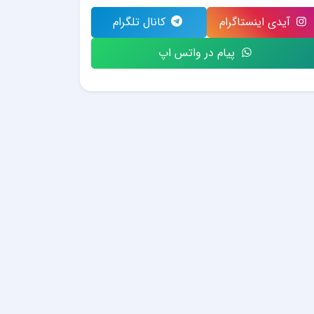
آیدی اینستاگرام
کانال تلگرام
پیام در واتس اپ