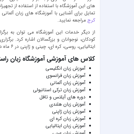
های این آموزشگاه با استفاده از استفاده از تجهی
تمایل برای آشنایی با آموزشگاه های زبان آلمانی
کرج
مراجعه نمایید.
کودکان، نوجوانان و بزرگسالان اشاره کرد. برگزار
ایتالیایی، روسی، کره ای، چینی و ژاپنی در 6 ماه در آموزشگاه راستان کرج برگزار می شود.
کلاس های آموزشی آموزشگاه زبان راس
آموزش زبان انگلیسی
آموزش زبان فرانسوی
آموزش زبان آلمانی
آموزش زبان ترکی استانبولی
دوره های آیلتس و تافل
آموزش زبان هلندی
آموزش زبان ژاپنی
آموزش زبان کره ای
آموزش زبان ایتالیایی
آموزش زبان عربی