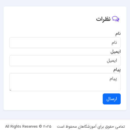
نظرات
نام
ایمیل
پیام
ارسال
تمامی حقوق برای آموزشگاهان محفوظ است
All Rights Reserves © 2025