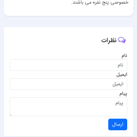
خصوصی پنج نفره می باشند.
نظرات
نام
ایمیل
پیام
ارسال