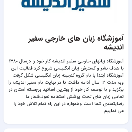
آموزشگاه زبان های خارجی سفیر
اندیشه
آموزشگاه زبانهای خارجی سفیر اندیشه کار خود را درسال ۱۳۸۰
با هدف نشر و گسترش زبان انگلیسی شروع کرد.فعالیت این
آموزشگاه ابتدا با نام گروه گنجینه زبان انگلیسی شکل گرفت
وبه مدت ۱۳ سال ادامه داشت تا در نهایت نام سفیر اندیشه را
برگزید و با توسعه کار خود از بهترین اساتید برجسته استان در
تمامی زبان های تحت پوشش استفاده نمود.شعار ما
رضایتمندی شما است وهمواره در این راه تمام تلاش خود را
می نماییم.