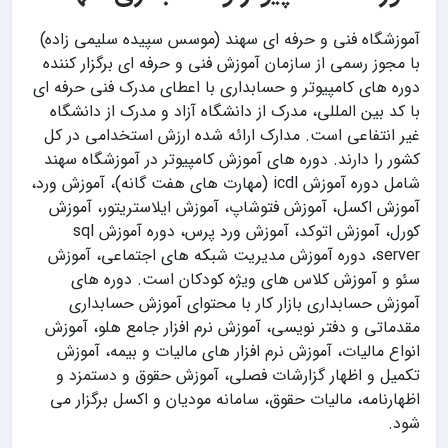
آموزشگاه فنی و حرفه ای سهند (موسس سپیده سلیمی زاده)
با مجوز رسمی از سازمان آموزش فنی و حرفه ای برگزار کننده
دوره های کامپیوتر و حسابداری با اعطای مدرک فنی حرفه ای
با کد بین المللی، مدرک از دانشگاه آزاد و مدرک از دانشگاه
غیر انتفاعی است. مدارک ارائه شده ارزش استخدامی در کل
کشور را دارند. دوره های آموزش کامپیوتر در آموزشگاه سهند
شامل دوره آموزش icdl (مهارت های هفت گانه)، آموزش ورد،
آموزش اکسل، آموزش فتوشاپ، آموزش ایلاستریتور، آموزش
کورل، آموزش اتوکد، آموزش ورد پرس، دوره آموزش sql
server، دوره آموزش مدیریت شبکه های اجتماعی، آموزش
سئو و آموزش کلاس های ویژه کودکان است. دوره های
آموزش حسابداری بازار کار با محتوای آموزش حسابداری
مقدماتی و دفتر نویسی، آموزش نرم افزار جامع هلو، آموزش
انواع مالیات، آموزش نرم افزار های مالیات و بیمه، آموزش
تکمیل و اظهار گزارشات فصلی، آموزش حقوق و دستمزد و
اظهارنامه، مالیات حقوق، سامانه مودیان و اکسل برگزار می
شود.