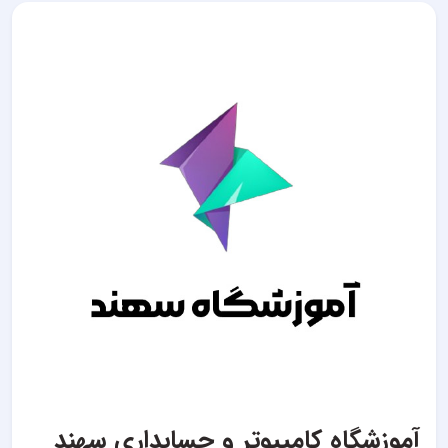
آموزشگاه کامپیوتر و حسابداری سهند