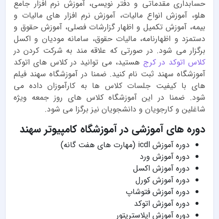
حسابداری مقدماتی و دفتر نویسی، آموزش نرم افزار جامع
هلو، آموزش انواع مالیات، آموزش نرم افزار های مالیات و
بیمه، آموزش تکمیل و اظهار گزارشات فصلی، آموزش حقوق و
دستمزد و اظهارنامه، مالیات حقوق، سامانه مودیان و اکسل
برگزار می شود. در صورتی که علاقه مند به شرکت کردن در
کلاس اتوکد در کرج
هستید، می توانید در کلاس های اتوکد
آموزشگاه سهند ثبت نام کنید. ضمنا در آموزشگاه سهند فیلم
های با کیفیت جلسات کلاس ها به کارآموزان داده می
شود. ضمنا در این آموزشگاه کلاس های روز جمعه ویژه
شاغلین و کارجویان و دانشجویان نیز برگزا می شود.
دوره های آموزشی در آموزشگاه کامپیوتر سهند
دوره آموزش icdl (مهارت های هفت گانه)
دوره آموزش ورد
دوره آموزش اکسل
دوره آموزش کورل
دوره آموزش فتوشاپ
دوره آموزش اتوکد
دوره آموزش ایلاستریتور