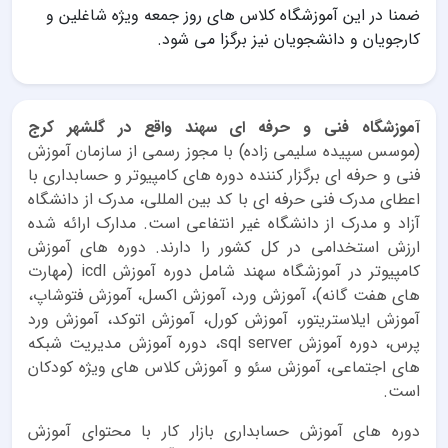
ضمنا در این آموزشگاه کلاس های روز جمعه ویژه شاغلین و
کارجویان و دانشجویان نیز برگزا می شود.
آموزشگاه فنی و حرفه ای سهند واقع در گلشهر کرج
(موسس سپیده سلیمی زاده) با مجوز رسمی از سازمان آموزش
فنی و حرفه ای برگزار کننده دوره های کامپیوتر و حسابداری با
اعطای مدرک فنی حرفه ای با کد بین المللی، مدرک از دانشگاه
آزاد و مدرک از دانشگاه غیر انتفاعی است. مدارک ارائه شده
ارزش استخدامی در کل کشور را دارند. دوره های آموزش
کامپیوتر در آموزشگاه سهند شامل دوره آموزش icdl (مهارت
های هفت گانه)، آموزش ورد، آموزش اکسل، آموزش فتوشاپ،
آموزش ایلاستریتور، آموزش کورل، آموزش اتوکد، آموزش ورد
پرس، دوره آموزش sql server، دوره آموزش مدیریت شبکه
های اجتماعی، آموزش سئو و آموزش کلاس های ویژه کودکان
است.
دوره های آموزش حسابداری بازار کار با محتوای آموزش