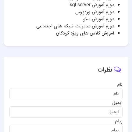
دوره آموزش sql server
دوره آموزش وردپرس
دوره آموزش سئو
دوره آموزش مدیریت شبکه های اجتماعی
آموزش کلاس های ویژه کودکان
نظرات
نام
ایمیل
پیام