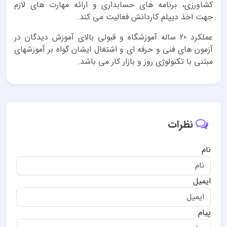
کشاورزی، برنامه های حسابداری و ارائه مهارت های لازم
جهت اخذ دیپلم کاردانش فعالیت می کند.
عملکرد 20 ساله آموزشگاه و قبولی بالای آموزش دیدگان در
آزمون های فنی و حرفه ای و اشتغال ایشان گواه بر آموزشهای
مبتنی با تکنولوژی روز و بازار کار می باشد.
نظرات
نام
ایمیل
پیام