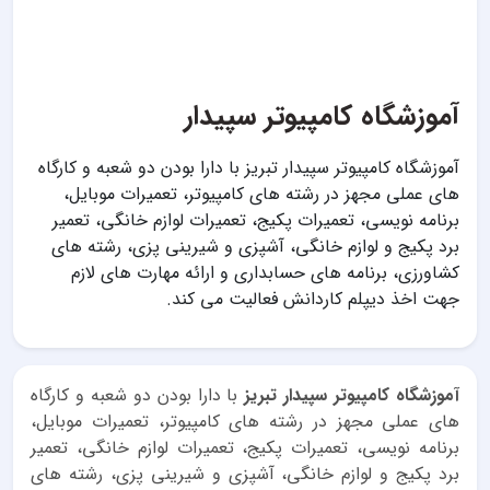
آموزشگاه کامپیوتر سپیدار
آموزشگاه کامپیوتر سپیدار تبریز با دارا بودن دو شعبه و کارگاه
های عملی مجهز در رشته های کامپیوتر، تعمیرات موبایل،
برنامه نویسی، تعمیرات پکیج، تعمیرات لوازم خانگی، تعمیر
برد پکیج و لوازم خانگی، آشپزی و شیرینی پزی، رشته های
کشاورزی، برنامه های حسابداری و ارائه مهارت های لازم
جهت اخذ دیپلم کاردانش فعالیت می کند.
آموزشگاه کامپیوتر سپیدار تبریز
با دارا بودن دو شعبه و کارگاه
های عملی مجهز در رشته های کامپیوتر، تعمیرات موبایل،
برنامه نویسی، تعمیرات پکیج، تعمیرات لوازم خانگی، تعمیر
برد پکیج و لوازم خانگی، آشپزی و شیرینی پزی، رشته های