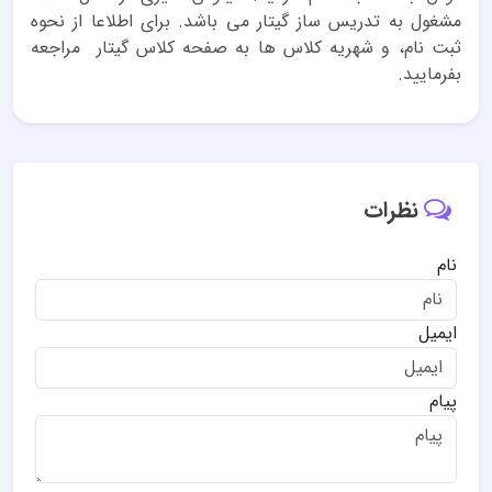
مشغول به تدریس ساز گیتار می باشد. برای اطلاعا از نحوه
ثبت نام، و شهریه کلاس ها به صفحه کلاس گیتار مراجعه
بفرمایید.
نظرات
نام
ایمیل
پیام