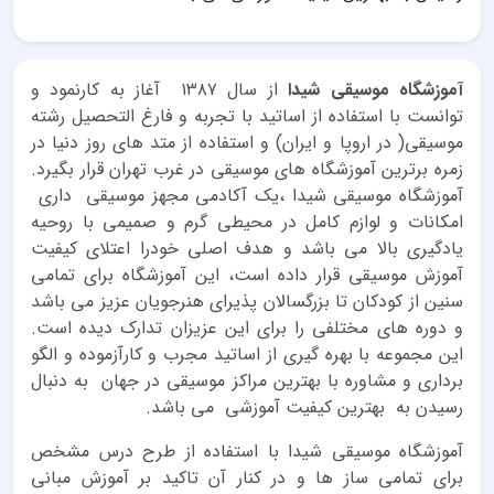
آموزشگاه موسیقی شیدا
از سال ۱۳۸۷ آغاز به کارنمود و
توانست با استفاده از اساتید با تجربه و فارغ التحصیل رشته
موسیقی( در اروپا و ایران) و استفاده از متد های روز دنیا در
زمره برترین آموزشگاه های موسیقی در غرب تهران قرار بگیرد.
آموزشگاه موسیقی شیدا ،یک آکادمی مجهز موسیقی داری
امکانات و لوازم کامل در محیطی گرم و صمیمی با روحیه
یادگیری بالا می باشد و هدف اصلی خودرا اعتلای کیفیت
آموزش موسیقی قرار داده است، این آموزشگاه برای تمامی
سنین از کودکان تا بزرگسالان پذیرای هنرجویان عزیز می باشد
و دوره های مختلفی را برای این عزیزان تدارک دیده است.
این مجموعه با بهره گیری از اساتید مجرب و کارآزموده و الگو
برداری و مشاوره با بهترین مراکز موسیقی در جهان به دنبال
رسیدن به بهترین کیفیت آموزشی می باشد.
آموزشگاه موسیقی شیدا با استفاده از طرح درس مشخص
برای تمامی ساز ها و در کنار آن تاکید بر آموزش مبانی