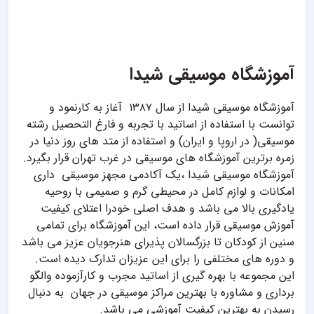
آموزشگاه موسیقی شیدا
آموزشگاه موسیقی شیدا از سال ۱۳۸۷ آغاز به کارنمود و
توانست با استفاده از اساتید با تجربه و فارغ التحصیل رشته
موسیقی( در اروپا و ایران) و استفاده از متد های روز دنیا در
زمره برترین آموزشگاه های موسیقی در غرب تهران قرار بگیرد.
آموزشگاه موسیقی شیدا ،یک آکادمی مجهز موسیقی داری
امکانات و لوازم کامل در محیطی گرم و صمیمی با روحیه
یادگیری بالا می باشد و هدف اصلی خودرا اعتلای کیفیت
آموزش موسیقی قرار داده است، این آموزشگاه برای تمامی
سنین از کودکان تا بزرگسالان پذیرای هنرجویان عزیز می باشد
و دوره های مختلفی را برای این عزیزان تدارک دیده است.
این مجموعه با بهره گیری از اساتید مجرب و کارآزموده والگو
برداری و مشاوره با بهترین مراکز موسیقی در جهان به دنبال
رسیدن به بهترین کیفیت آموزشی می باشد.