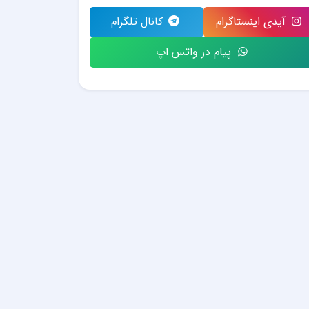
آیدی اینستاگرام
کانال تلگرام
پیام در واتس اپ