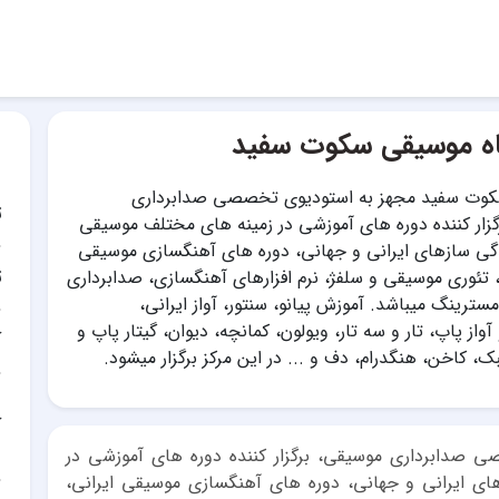
اه موسیقی سکوت سفید
کوت سفید مجهز به استودیوی تخصصی صدابرداری
ت
زار کننده دوره های آموزشی در زمینه های مختلف موسیقی
ندگی سازهای ایرانی و جهانی، دوره های آهنگسازی موسیقی
ت
، تئوری موسیقی و سلفژ، نرم افزارهای آهنگسازی، صدابرداری
ترینگ میباشد. آموزش پیانو، سنتور، آواز ایرانی،
از پاپ، تار و سه تار، ویولون، کمانچه، دیوان، گیتار پاپ و
آ
ک، کاخن، هنگدرام، دف و ... در این مرکز برگزار میشود.
آ
صدابرداری موسیقی، برگزار کننده دوره های آموزشی در
ای ایرانی و جهانی، دوره های آهنگسازی موسیقی ایرانی،