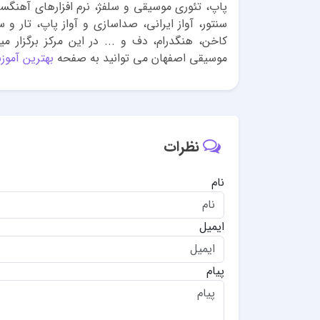
پاپ، تئوری موسیقی و سلفژ، نرم افزارهای آهنگس
سنتور، آواز ایرانی، صداسازی و آواز پاپ، تار و 
کاخن، هنگدرام، دف و ... در این مرکز برگزار
موسیقی اصفهان می توانید به صفحه
بهترین آموز
نظرات
نام
ایمیل
پیام