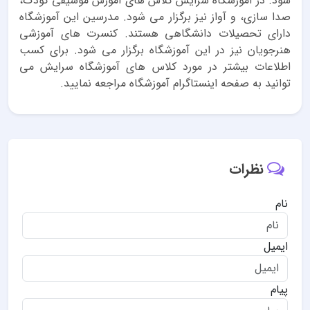
شود. در آموزشگاه سرایش کلاس های آموزش موسیقی کودک،
صدا سازی، و آواز نیز برگزار می شود. مدرسین این آموزشگاه
دارای تحصیلات دانشگاهی هستند. کنسرت های آموزشی
هنرجویان نیز در این آموزشگاه برگزار می شود. برای کسب
اطلاعات بیشتر در مورد کلاس های آموزشگاه سرایش می
توانید به صفحه اینستاگرام آموزشگاه مراجعه نمایید.
نظرات
نام
ایمیل
پیام