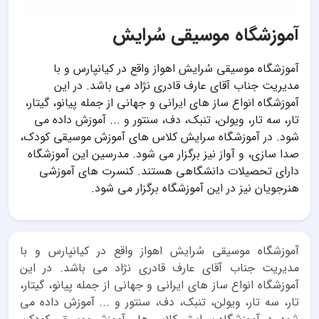
آموزشگاه موسیقی سُرایش
آموزشگاه موسیقی سُرایش اهواز واقع در کیانپارس و با
مدیریت جناب آقای عارف قادری نژاد می باشد. در این
آموزشگاه انواع ساز های ایرانی و جهانی از جمله پیانو، گیتار،
تار، سه تار، ویولن، تنبک، دف، سنتور و ... آموزش داده می
شود. در آموزشگاه سرایش کلاس های آموزش موسیقی کودک،
صدا سازی، و آواز نیز برگزار می شود. مدرسین این آموزشگاه
دارای تحصیلات دانشگاهی هستند. کنسرت های آموزشی
هنرجویان نیز در این آموزشگاه برگزار می شود.
آموزشگاه موسیقی سُرایش اهواز واقع در کیانپارس و با
مدیریت جناب آقای عارف قادری نژاد می باشد. در این
آموزشگاه انواع ساز های ایرانی و جهانی از جمله پیانو، گیتار،
تار، سه تار، ویولن، تنبک، دف، سنتور و ... آموزش داده می