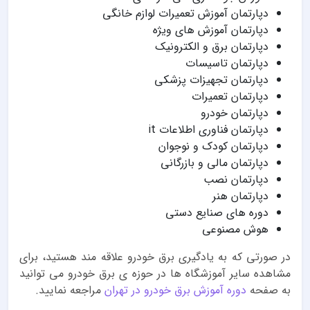
دپارتمان آموزش تعمیرات لوازم خانگی
دپارتمان آموزش های ویژه
دپارتمان برق و الکترونیک
دپارتمان تاسیسات
دپارتمان تجهیزات پزشکی
دپارتمان تعمیرات
دپارتمان خودرو
دپارتمان فناوری اطلاعات it
دپارتمان کودک و نوجوان
دپارتمان مالی و بازرگانی
دپارتمان نصب
دپارتمان هنر
دوره های صنایع دستی
هوش مصنوعی
در صورتی که به یادگیری برق خودرو علاقه مند هستید، برای
مشاهده سایر آموزشگاه ها در حوزه ی برق خودرو می توانید
به صفحه
دوره آموزش برق خودرو در تهران
مراجعه نمایید.