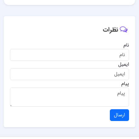
نظرات
نام
ایمیل
پیام
ارسال