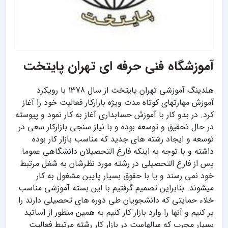
آموزشگاه فنی حرفه ای تهران پایتخت
هلدینگ آموزشی تهران پایتخت از سال 1378 با رویکرد
آموزش مهارتهای کوتاه مدت ویژه بازارکار فعالیت خود را آغاز
کرد. در بدو کار با آموزش حسابداری آغاز به کار نمود و پیوسته
در حال تحقیق و توسعه بوده و با نیاز سنجی بازارکار سعی در
توسعه و ایجاد رشته های جدید که مناسب بازار کار بوده
داشته و با توجه به اینکه فارغ التحصیلان دانشگاهی عموما
پس از فارغ التحصیلی در رشته مورد نظرشان به شغل مرتبط
خود نمی رسند و یا با حقوق بسیار پایین مشغول به کار
میشوند. بنابراین تصمیم گرفتیم با این بسته آموزشی مناسب
خلاء حمایتی که دانشجویان طی دوره های تحصیلی دارند را
پر کنیم و آنها را وارد بازار کار کنیم به همین منظور از اساتید
بسیار مجرب که سالهاست در بازار کار رشته مرتبط فعالیت