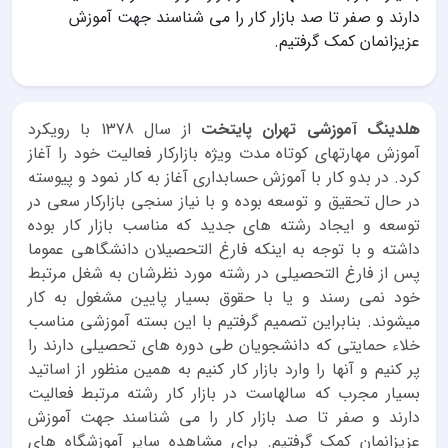
دارند و صفر تا صد بازار کار را می شناسند جهت آموزش
عزیزانمان کمک گرفتیم.
هلدینگ آموزشی تهران پایتخت
از سال 1378 با رویکرد
آموزش مهارتهای کوتاه مدت ویژه بازارکار فعالیت خود را آغاز
کرد. در بدو کار با آموزش حسابداری آغاز به کار نمود و پیوسته
در حال تحقیق و توسعه بوده و با نیاز سنجی بازارکار سعی در
توسعه و ایجاد رشته های جدید که مناسب بازار کار بوده
داشته و با توجه به اینکه فارغ التحصیلان دانشگاهی عموما
پس از فارغ التحصیلی در رشته مورد نظرشان به شغل مرتبط
خود نمی رسند و یا با حقوق بسیار پایین مشغول به کار
میشوند. بنابراین تصمیم گرفتیم با این بسته آموزشی مناسب
خلاء حمایتی که دانشجویان طی دوره های تحصیلی دارند را
پر کنیم و آنها را وارد بازار کار کنیم به همین منظور از اساتید
بسیار مجرب که سالهاست در بازار کار رشته مرتبط فعالیت
دارند و صفر تا صد بازار کار را می شناسند جهت آموزش
عزیزانمان کمک گرفتیم. برای مشاهده سایر آموزشگاه های