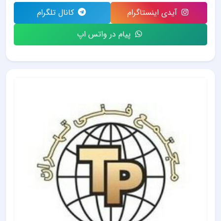
آیدی اینستاگرام
کانال تلگرام
پیام در واتس اپ