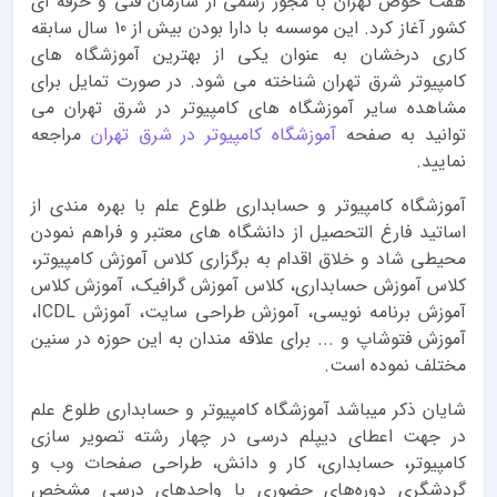
هفت حوض تهران با مجوز رسمی از سازمان فنی و حرفه ای
کشور آغاز کرد. این موسسه با دارا بودن بیش از 10 سال سابقه
کاری درخشان به عنوان یکی از بهترین آموزشگاه های
کامپیوتر شرق تهران شناخته می شود. در صورت تمایل برای
مشاهده سایر آموزشگاه های کامپیوتر در شرق تهران می
توانید به صفحه
آموزشگاه کامپیوتر در شرق تهران
مراجعه
نمایید.
آموزشگاه کامپیوتر و حسابداری طلوع علم با بهره مندی از
اساتید فارغ التحصیل از دانشگاه های معتبر و فراهم نمودن
محیطی شاد و خلاق اقدام به برگزاری کلاس آموزش کامپیوتر،
کلاس آموزش حسابداری، کلاس آموزش گرافیک، آموزش کلاس
آموزش برنامه نویسی، آموزش طراحی سایت، آموزش ICDL،
آموزش فتوشاپ و ... برای علاقه مندان به این حوزه در سنین
مختلف نموده است.
شایان ذکر میباشد آموزشگاه کامپیوتر و حسابداری طلوع علم
در جهت اعطای دیپلم درسی در چهار رشته‌ تصویر سازی
کامپیوتر، حسابداری، کار و دانش، طراحی صفحات وب و
گردشگری دوره‌های حضوری با واحدهای درسی مشخص