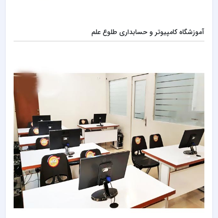
آموزشگاه کامپیوتر و حسابداری طلوع علم