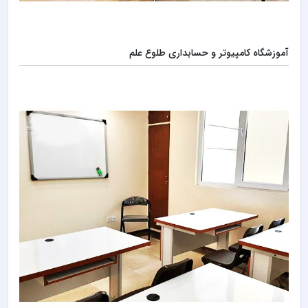
آموزشگاه کامپیوتر و حسابداری طلوع علم