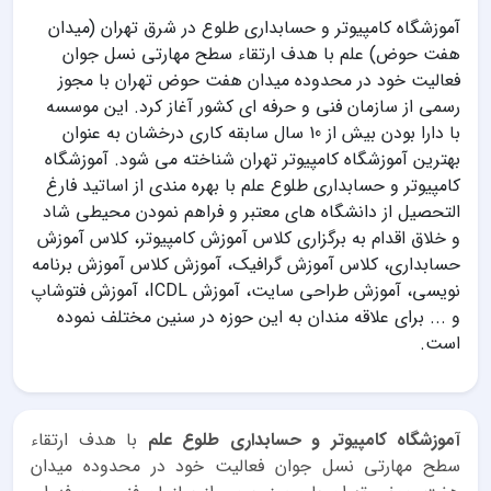
آموزشگاه کامپیوتر و حسابداری طلوع در شرق تهران (میدان
هفت حوض) علم با هدف ارتقاء سطح مهارتی نسل جوان
فعالیت خود در محدوده میدان هفت حوض تهران با مجوز
رسمی از سازمان فنی و حرفه ای کشور آغاز کرد. این موسسه
با دارا بودن بیش از 10 سال سابقه کاری درخشان به عنوان
بهترین آموزشگاه کامپیوتر تهران شناخته می شود. آموزشگاه
کامپیوتر و حسابداری طلوع علم با بهره مندی از اساتید فارغ
التحصیل از دانشگاه های معتبر و فراهم نمودن محیطی شاد
و خلاق اقدام به برگزاری کلاس آموزش کامپیوتر، کلاس آموزش
حسابداری، کلاس آموزش گرافیک، آموزش کلاس آموزش برنامه
نویسی، آموزش طراحی سایت، آموزش ICDL، آموزش فتوشاپ
و ... برای علاقه مندان به این حوزه در سنین مختلف نموده
است.
آموزشگاه کامپیوتر و حسابداری طلوع علم
با هدف ارتقاء
سطح مهارتی نسل جوان فعالیت خود در محدوده میدان