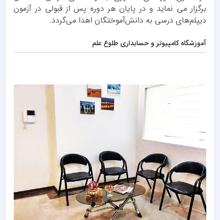
برگزار می نماید و در پایان هر دوره‌ پس از قبولی در آزمون
دیپلم‌های درسی به دانش‌آموختگان اهدا می‌گردد.
آموزشگاه کامپیوتر و حسابداری طلوع علم