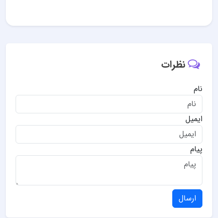
نظرات
نام
ایمیل
پیام
ارسال