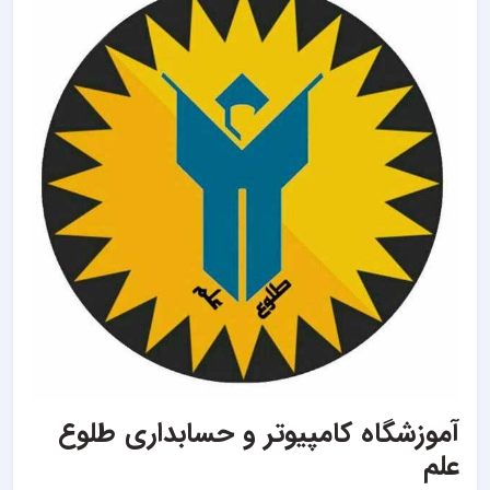
آموزشگاه کامپیوتر و حسابداری طلوع
علم