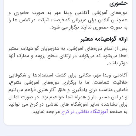
حضوری
دوره‌های آموزشی آکادمی ویدا مهر به صورت حضوری و
همچنین آنلاین برای عزیزانی که فرصت شرکت در کلاس ها را
به صورت حضوری ندارند برگزار می شود.
ارائه گواهینامه معتبر
پس از اتمام دوره‌های آموزشی، به هنرجویان گواهینامه معتبر
اعطا می‌شود که می‌تواند در ارتقای سطح رزومه و مدارک آنها
موثر باشد.
آکادمی ویدا مهر، مکانی برای کشف استعدادها و شکوفایی
خلاقیت شماست. ما با برگزاری دوره‌های آموزشی متنوع،
فضایی مناسب برای یادگیری و خلق آثار هنری فراهم می‌کنیم
و در این مسیر، یار و همراه شما خواهیم بود. در صورت تمایل
برای مشاهده سایر آموزشگاه های نقاشی در کرج می توانید
به صفحه
آموزشگاه نقاشی در کرج
مراجعه نمایید.