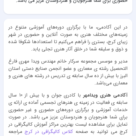
حضوری برای شما هنرجویان و هنردوستان عزیز می باشد.
در این آکادمی، ما با برگزاری دوره‌های آموزشی متنوع در
زمینه‌های مختلف هنری به صورت آنلاین و حضوری در شهر
زیبای کرج، بستری را فراهم می‌کنیم تا استعدادها شکوفا شده
و ذوق و سلیقه شما در خلق آثار هنری تجلی یابد.
مدیر و موسس مجموعه سرکار خانم‌ مهندس ویدا مهری فارغ
التحصیل رشته ی معماری و عضو انجمن صنایع دستی استان
البرز با بیش از ده سال سابقه ی تدریس در رشته های هنری و
معماری می‌باشد.
آکادمی هنری ویدامهر
با کادری جوان و با بیش از 10 سال
سابقه ی فعالیت در زمینه ی هنرهای تجسمی آماده ی ارائه ی
خدمات آموزشی و برگزاری دوره‌های حضوری و غیر حضوری
برای شما هنرجویان و هنردوستان عزیز می باشد. در صورت
تمایل برای مشاهده لیست بهترین مراکز آموزش کالیگرافی در
کرج می توانید به صفحه
کلاس کالیگرافی در کرج
مراجعه