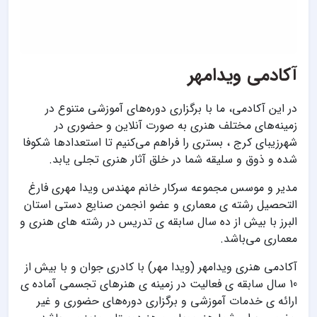
آکادمی ویدامهر
در این آکادمی، ما با برگزاری دوره‌های آموزشی متنوع در
زمینه‌های مختلف هنری به صورت آنلاین و حضوری در
شهرزیبای کرج ، بستری را فراهم می‌کنیم تا استعدادها شکوفا
شده و ذوق و سلیقه شما در خلق آثار هنری تجلی یابد.
مدیر و موسس مجموعه سرکار خانم‌ مهندس ویدا مهری فارغ
التحصیل رشته ی معماری و عضو انجمن صنایع دستی استان
البرز با بیش از ده سال سابقه ی تدریس در رشته های هنری و
معماری می‌باشد.
آکادمی هنری ویدامهر (ویدا مهر) با کادری جوان و با بیش از
10 سال سابقه ی فعالیت در زمینه ی هنرهای تجسمی آماده ی
ارائه ی خدمات آموزشی و برگزاری دوره‌های حضوری و غیر