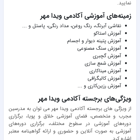
نمایید.
زمینه‌های آموزشی آکادمی ویدا مهر
نقاشی آبرنگ، رنگ روغن، مداد رنگی، پاستل و ...
آموزش استاکو
آموزش پتینه دیوار و اجسام
آموزش سنگ مصنوعی
آموزش گچبری
آموزش شمع سازی
آموزش میناکاری
آموزش کالیگرافی
آموزش رزین‌کاری و ...
ویژگی‌های برجسته آکادمی ویدا مهر
از ویژگی های برجسته آکادمی ویدا مهر می توان به مدرسین
مجرب و متخصص، فضای آموزشی خلاق و پویا، برگزاری
دوره‌های آموزشی در سطوح مختلف، برگزاری دوره‌های
آموزشی به صورت آنلاین و حضوری و ارائه گواهینامه معتبر
اشاره کرد.