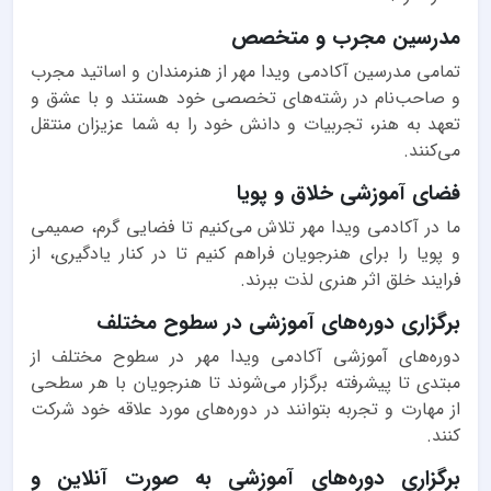
مدرسین مجرب و متخصص
تمامی مدرسین آکادمی ویدا مهر از هنرمندان و اساتید مجرب
و صاحب‌نام در رشته‌های تخصصی خود هستند و با عشق و
تعهد به هنر، تجربیات و دانش خود را به شما عزیزان منتقل
می‌کنند.
فضای آموزشی خلاق و پویا
ما در آکادمی ویدا مهر تلاش می‌کنیم تا فضایی گرم، صمیمی
و پویا را برای هنرجویان فراهم کنیم تا در کنار یادگیری، از
فرایند خلق اثر هنری لذت ببرند.
برگزاری دوره‌های آموزشی در سطوح مختلف
دوره‌های آموزشی آکادمی ویدا مهر در سطوح مختلف از
مبتدی تا پیشرفته برگزار می‌شوند تا هنرجویان با هر سطحی
از مهارت و تجربه بتوانند در دوره‌های مورد علاقه خود شرکت
کنند.
برگزاری دوره‌های آموزشی به صورت آنلاین و