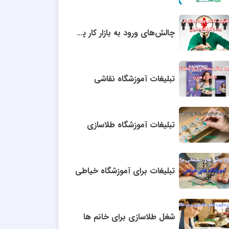
چالش‌های ورود به بازار کار پس از تحصیل
تبلیغات آموزشگاه نقاشی
تبلیغات آموزشگاه طلاسازی
تبلیغات برای آموزشگاه خیاطی
شغل طلاسازی برای خانم ها