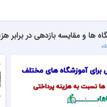
اه ها و مقایسه بازدهی در برابر هزی
گاه
م