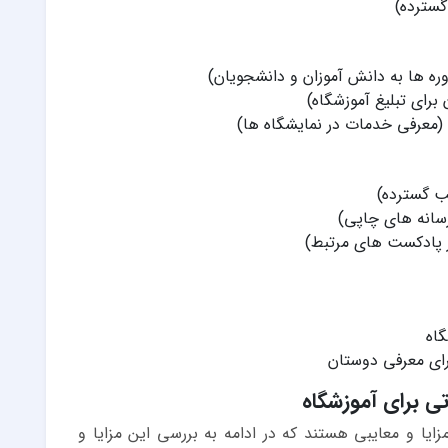
گسترده)
ره ها به دانش آموزان و دانشجویان)
رای تبلیغ آموزشگاه)
 (معرفی خدمات در نمایشگاه ها)
ب گسترده)
رسانه های چاپی)
ر پادکست های مرتبط)
اه
رای معرفی دوستان
تی برای آموزشگاه
یا و معایبی هستند که در ادامه به بررسی این مزایا و