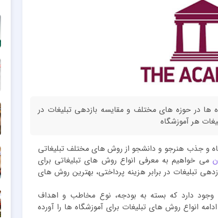
ه ها در حوزه های مختلف و مقایسه بازدهی تبلیغات در
یغات هر آموزشگاه
گاه و جذب هنرجو و دانشجو از روش های مختلف تبلیغاتی
ن
می خواهیم به معرفی انواع روش های تبلیغاتی برای
دهی تبلیغات در برابر هزینه پرداختی، بهترین روش های
 وجود دارد که بسته به بودجه، نوع مخاطب و اهداف
ادامه انواع روش های تبلیغات برای آموزشگاه ها را آورده