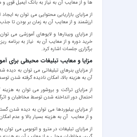
ها و از معایب آن به نیاز به بانک ایمیل قوی و م
از مزایای بازاریابی محتوایی می توان به ایجاد ا
ارزشمند و از معایب آن به زمان بر بودن تا جذب 
از مزایای وبینارها و لایوهای آموزشی می توان 
خرید دوره و از معایب آن به نیاز به برنامه ری
برگزاری جلسات اشاره کرد.
مزایا و معایب تبلیغات محیطی برای آمو
از مزایای بنرهای تبلیغاتی می توان به دیده شد
آن به هزینه بالا، امکان نادیده گرفته شدن توسط
از مزایای تراکت و بروشور می توان به هزینه
احتمال دور انداخته شدن توسط مخاطبان و اثرگذ
از مزایای بیلبوردها می توان به دیده شدن گس
و از معایب آن به هزینه بسیار بالا و عدم امکان 
از مزایای تبلیغات در مترو و اتوبوس می توان ب
گیری مخاطبان محلی و از معایب آن به هزینه با