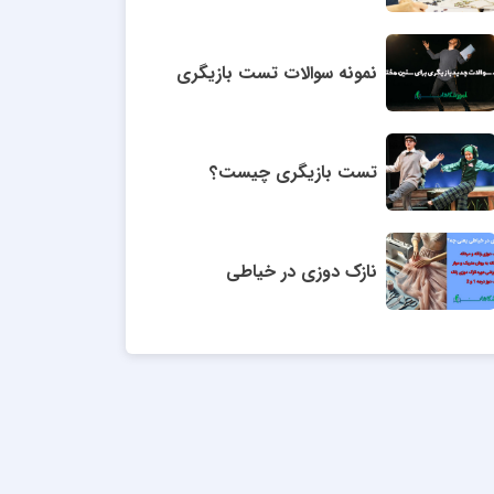
نمونه سوالات تست بازیگری
تست بازیگری چیست؟
نازک دوزی در خیاطی