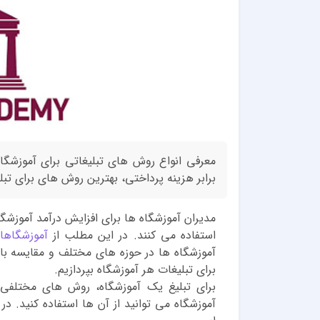
معرفی انواع روش های تبلیغاتی برای آموزشگا
برابر هزینه پرداختی، بهترین روش های برای تبل
مدیران آموزشگاه ها برای افزایش درآمد آموزش
استفاده می کنند. در این مطلب از
آموزشگاها
آموزشگاه ها در حوزه های مختلف و مقایسه باز
برای تبلیغات هر آموزشگاه بپردازیم.
برای تبلیغ یک آموزشگاه، روش های مختلفی
آموزشگاه می توانید از آن ها استفاده کنید. در 