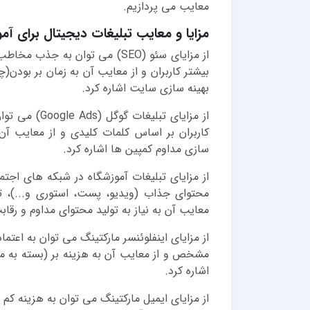
معایب می پردازیم.
مزایا و معایب تبلیغات دیجیتال برای آم
از مزایای سئو (SEO) می توان به 
بیشتر کاربران و از معایب آن به زمان بر بودن
بهینه سازی سایت اشاره کرد.
از مزایای تبل
کاربران بر اساس کلمات کلیدی و از معایب آن ب
سازی مداوم کمپین ها اشاره کرد.
از مزایای تبلیغات آموزشگاه در شبکه های اجتم
محتوای جذاب (ویدیو، پست، استوری و...)، 
معایب آن به نیاز به تولید محتوای مداوم و رقاب
از مزایای اینفلوئنسر مارکتینگ می توان به اعتم
مشخص و از معایب آن به هزینه بر (بسته به م
اشاره کرد.
از مزایای ایمیل مارکتینگ می توان به هزینه ک