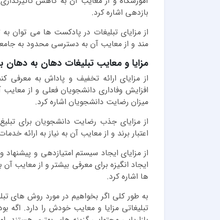
آموزشگاه و از معایب آن به کاهش تأثیرگذاری 
بازدهی اشاره کرد.
از مزایای تبلیغات در پادکست ها می توان به 
مند و از معایب آن به دسترسی محدود به جامعه
مزایا و معایب تبلیغات دهان به دهان بر
از مزایای ارائه تخفیف و پاداش به معرفی ک
افزایش وفاداری دانشجویان فعلی و از معایب 
میزان رضایت دانشجویان اشاره کرد.
از مزایای جذب رضایت دانشجویان برای تبلیغ 
اعتبار برند و از معایب آن به نیاز به ارائه خد
از مزایای ایجاد سیستم امتیازدهی و پیشنهاد و
ایجاد انگیزه برای معرفی بیشتر و از معایب آن 
ها اشاره کرد.
به طور کلی اگر بخواهیم در مورد روش های تب
تبلیغاتی مزایا و معایب خودش را دارد. اگه ب
بازاریابی محتوایی گزینه های بهتری هستند. ام