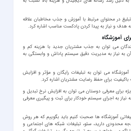
به دلیل رشد رسانه های دیجیتال و هزینه بالا نسبت به
تبلیغ در محتوای مرتبط با آموزش و جذب مخاطبان علاقه
 هدف و نیاز به پیدا کردن پادکست مناسب اشاره کرد.
ای آموزشگاه
نندگان می توان به جذب مشتریان جدید با هزینه کم و
آن به نیاز به مدیریت دقیق سیستم پاداش و وابستگی به
آموزشگاه می توان به تبلیغات رایگان و مؤثر و افزایش
مات باکیفیت برای حفظ رضایت مشتریان اشاره کرد.
یژه برای معرفی دوستان می توان به افزایش نرخ تبدیل و
به نیاز به اجرای سیستم خودکار برای ثبت و پیگیری معرفی
لیغاتی آموزشگاه ها صحبت کنیم باید بگوییم که هر روش
ودجه محدودی دارید، سئو، تبلیغات شبکه های اجتماعی و
ا اگه می خواهید سریع تر نتیجه بگیرید، تبلیغات گوگل و