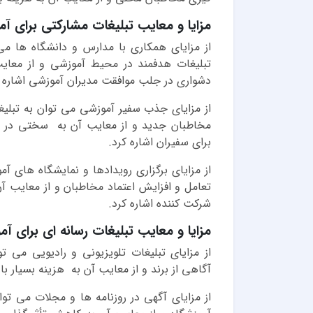
مزایا و معایب تبلیغات مشارکتی برای آم
از مزایای همکاری با مدارس و دانشگاه ها م
تبلیغات هدفمند در محیط آموزشی و از معایب 
دشواری در جلب موافقت مدیران آموزشی اشاره ک
از مزایای جذب سفیر آموزشی می توان به تبلیغ
مخاطبان جدید و از معایب آن به سختی در پید
برای سفیران اشاره کرد.
از مزایای برگزاری رویدادها و نمایشگاه های
تعامل و افزایش اعتماد مخاطبان و از معایب آن 
شرکت کننده اشاره کرد.
مزایا و معایب تبلیغات رسانه ای برای آم
از مزایای تبلیغات تلویزیونی و رادیویی می
آگاهی از برند و از معایب آن به هزینه بسیار ب
از مزایای آگهی در روزنامه ها و مجلات می ت