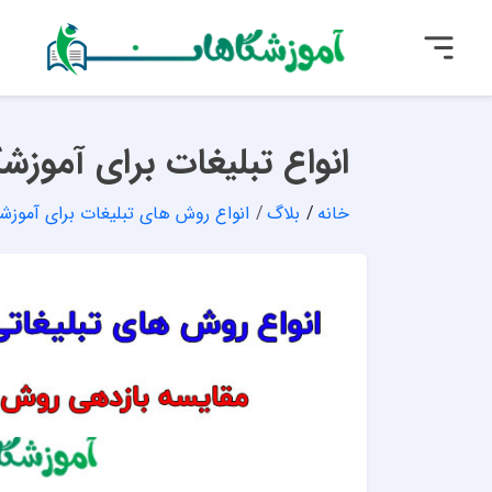
انواع تبلیغات برای آموزشگ
خانه
بلاگ
انواع روش های تبلیغات برای آموزش