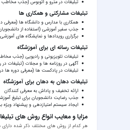
تبلیغات در مترو و اتوبوس (جذب مخاطب 
تبلیغات مشارکتی و همکاری ها
همکاری با مدارس و دانشگاه ها (معرفی دو
جذب سفیر آموزشی (استفاده از دانشجویان ب
برگزاری رویدادها و نمایشگاه های آموزشی
تبلیغات رسانه ای برای آموزشگاه
تبلیغات تلویزیونی و رادیویی (جذب مخاط
آگهی در روزنامه ها و مجلات (تبلیغات در 
تبلیغات در پادکست ها (معرفی دوره ها د
تبلیغات دهان به دهان برای آموزشگاه
ارائه تخفیف و پاداش به معرفی کنندگان
جذب رضایت دانشجویان برای تبلیغ آموزشگ
ایجاد سیستم امتیازدهی و پیشنهاد ویژه ب
مزایا و معایب انواع روش های تبلیغا
هر کدام از روش های مختلف ذکر شده دارای مزا