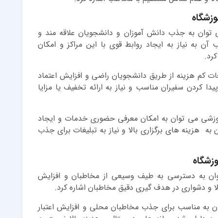
وزشگاه
ی توان به جذب دانش آموزان و دانشجویان علاقه مند و
آن به نیاز به ایجاد روابط قوی با این مراکز و امکان
رد.
ات کم هزینه از طریق دانشجویان راضی و افزایش اعتماد
ا کردن سفیران مناسب و نیاز به ارائه تخفیف یا مزایا
 آموزشی می توان به امکان معرفی حضوری خدمات و ایجاد
به هزینه های برگزاری بالا و نیاز به تبلیغات برای جذب
وزشگاه
 توان به دسترسی به طیف وسیعی از مخاطبان و افزایش
الا و دشواری در هدف گیری دقیق مخاطبان اشاره کرد.
وان به مناسب برای جذب مخاطبان محلی و افزایش اعتبار