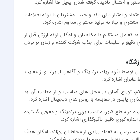
عتبر و احتمال نادیده گرفته شدن ایمیل ها اشاره کرد.
عتماد و اعتبار برای برند و جذب مشتریان با ارائه اطلاعات
مشتری و نیاز به تولید محتوای مداوم اشاره کرد.
به تعامل مستقیم با مخاطبان و امکان ارائه ارزش قبل از
زی دقیق و تبلیغات برای جذب شرکت کننده و زمان بر بودن
زشگاه
ن توسط افراد زیاد، برندینگ و آگاهی از برند و از معایب
 عابران اشاره کرد.
 کم، توزیع آسان در محل های مناسب و از معایب آن به
اری پایین در مقایسه با روش های دیجیتال اشاره کرد.
ترده در سطح شهر، مناسب برای برندینگ و معرفی گسترده
اندازه گیری دقیق تأثیرگذاری اشاره کرد.
ه دسترسی به تعداد زیادی از مخاطبان روزانه، امکان هدف
لا و عدم تعامل مستقیم با مخاطب اشاره کرد.